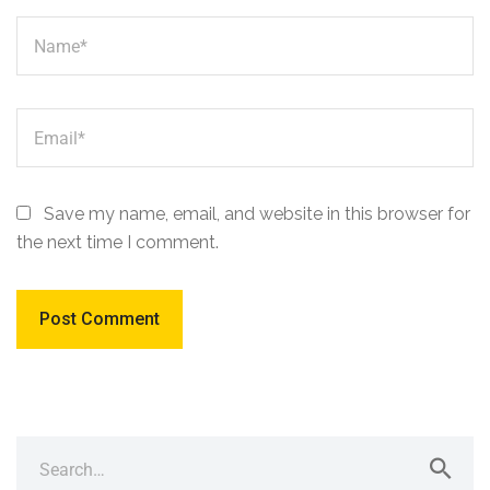
Save my name, email, and website in this browser for
the next time I comment.
Search
for: