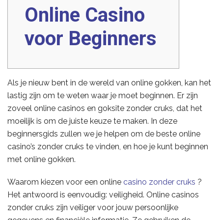
Online Casino
voor Beginners
Als je nieuw bent in de wereld van online gokken, kan het
lastig zijn om te weten waar je moet beginnen. Er zijn
zoveel online casinos en goksite zonder cruks, dat het
moeilijk is om de juiste keuze te maken. In deze
beginnersgids zullen we je helpen om de beste online
casino’s zonder cruks te vinden, en hoe je kunt beginnen
met online gokken.
Waarom kiezen voor een online
casino zonder cruks
?
Het antwoord is eenvoudig: veiligheid. Online casinos
zonder cruks zijn veiliger voor jouw persoonlijke