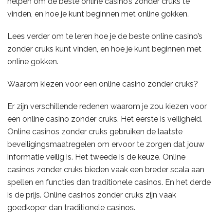
helpen om de beste online casino’s zonder cruks te
vinden, en hoe je kunt beginnen met online gokken.
Lees verder om te leren hoe je de beste online casino’s
zonder cruks kunt vinden, en hoe je kunt beginnen met
online gokken.
Waarom kiezen voor een online casino zonder cruks?
Er zijn verschillende redenen waarom je zou kiezen voor
een online casino zonder cruks. Het eerste is veiligheid.
Online casinos zonder cruks gebruiken de laatste
beveiligingsmaatregelen om ervoor te zorgen dat jouw
informatie veilig is. Het tweede is de keuze. Online
casinos zonder cruks bieden vaak een breder scala aan
spellen en functies dan traditionele casinos. En het derde
is de prijs. Online casinos zonder cruks zijn vaak
goedkoper dan traditionele casinos.