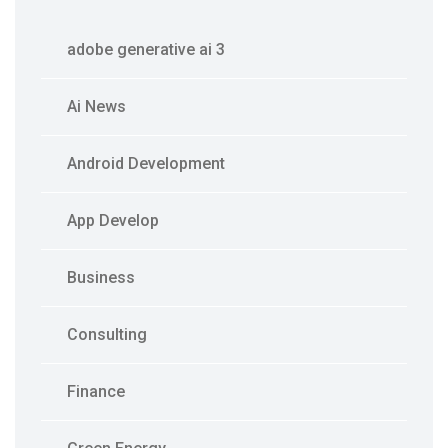
adobe generative ai 3
Ai News
Android Development
App Develop
Business
Consulting
Finance