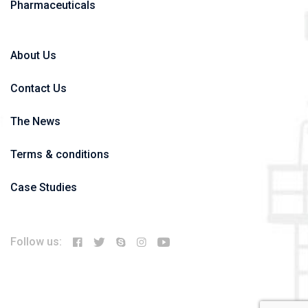
Pharmaceuticals
About Us
Contact Us
The News
Terms & conditions
Case Studies
Follow us: