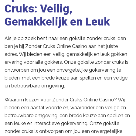
Cruks: Veilig,
Gemakkelijk en Leuk
Als je op zoek bent naar een goksite zonder cruks, dan
ben je bij Zonder Cruks Online Casino aan het juiste
adres. Wij bieden een veilig, gemakkelijk en leuk gokken
ervaring voor alle gokkers. Onze goksite zonder cruks is
ontworpen om jou een onvergetelijke gokervaring te
bieden, met een brede keuze aan spellen en een veilige
en betrouwbare omgeving.
Waarom kiezen voor Zonder Cruks Online Casino? Wij
bieden een aantal voordelen, waaronder een veilige en
betrouwbare omgeving, een brede keuze aan spellen en
een leuke en interactieve gokervaring. Onze goksite
zonder cruks is ontworpen om jou een onvergetelijke