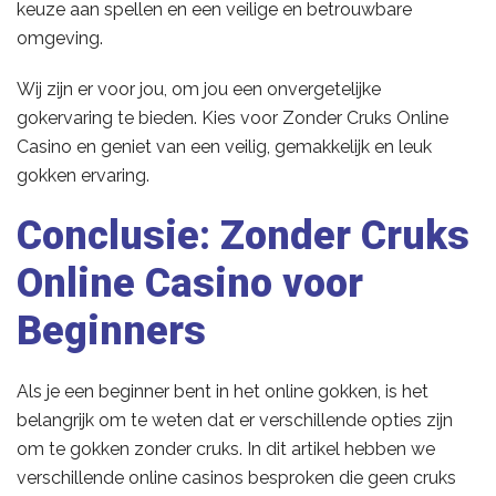
keuze aan spellen en een veilige en betrouwbare
omgeving.
Wij zijn er voor jou, om jou een onvergetelijke
gokervaring te bieden. Kies voor Zonder Cruks Online
Casino en geniet van een veilig, gemakkelijk en leuk
gokken ervaring.
Conclusie: Zonder Cruks
Online Casino voor
Beginners
Als je een beginner bent in het online gokken, is het
belangrijk om te weten dat er verschillende opties zijn
om te gokken zonder cruks. In dit artikel hebben we
verschillende online casinos besproken die geen cruks