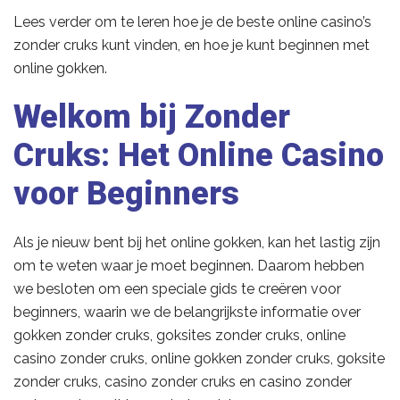
Lees verder om te leren hoe je de beste online casino’s
zonder cruks kunt vinden, en hoe je kunt beginnen met
online gokken.
Welkom bij Zonder
Cruks: Het Online Casino
voor Beginners
Als je nieuw bent bij het online gokken, kan het lastig zijn
om te weten waar je moet beginnen. Daarom hebben
we besloten om een speciale gids te creëren voor
beginners, waarin we de belangrijkste informatie over
gokken zonder cruks, goksites zonder cruks, online
casino zonder cruks, online gokken zonder cruks, goksite
zonder cruks, casino zonder cruks en casino zonder