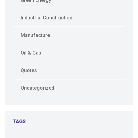
Green Energy
Industrial Construction
Manufacture
Oil & Gas
Quotes
Uncategorized
TAGS