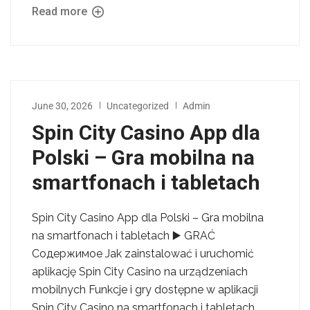
Read more
June 30, 2026
Uncategorized
Admin
Spin City Casino App dla
Polski – Gra mobilna na
smartfonach i tabletach
Spin City Casino App dla Polski – Gra mobilna
na smartfonach i tabletach ▶️ GRAĆ
Содержимое Jak zainstalować i uruchomić
aplikację Spin City Casino na urządzeniach
mobilnych Funkcje i gry dostępne w aplikacji
Spin City Casino na smartfonach i tabletach