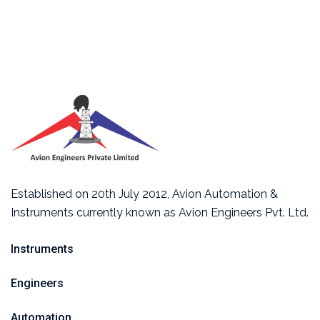
Established on 20th July 2012, Avion Automation &
Instruments currently known as Avion Engineers Pvt. Ltd.
Instruments
Engineers
Automation