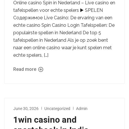
Online casino Spin in Nederland – Live casino en
tafelspellen voor echte spelers ▶️ SPELEN
Содержимое Live Casino: De ervaring van een
echte casino Spin Casino Login Tafelspellen: De
populairste spellen in Nederland De top 5
tafelspellen in Nederland Als je op zoek bent
naar een online casino waar je kunt spelen met
echte spelers, […]
Read more
June 30, 2026
Uncategorized
Admin
1win casino and