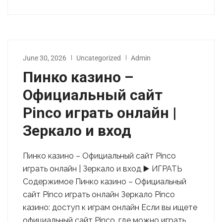
June 30, 2026
Uncategorized
Admin
Пинко казино –
Официальный сайт
Pinco играть онлайн |
Зеркало и вход
Пинко казино – Официальный сайт Pinco
играть онлайн | Зеркало и вход ▶️ ИГРАТЬ
Содержимое Пинко казино – Официальный
сайт Pinco играть онлайн Зеркало Pinco
казино: доступ к играм онлайн Если вы ищете
официальный сайт Pinco, где можно играть