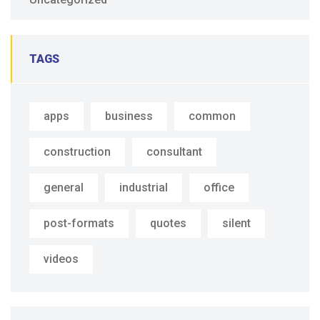
TAGS
apps
business
common
construction
consultant
general
industrial
office
post-formats
quotes
silent
videos