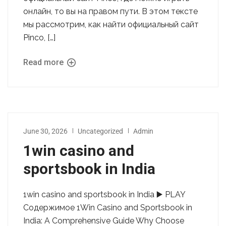
онлайн, то вы на правом пути. В этом тексте
мы рассмотрим, как найти официальный сайт
Pinco, […]
Read more
June 30, 2026
Uncategorized
Admin
1win casino and
sportsbook in India
1win casino and sportsbook in India ▶️ PLAY
Содержимое 1Win Casino and Sportsbook in
India: A Comprehensive Guide Why Choose