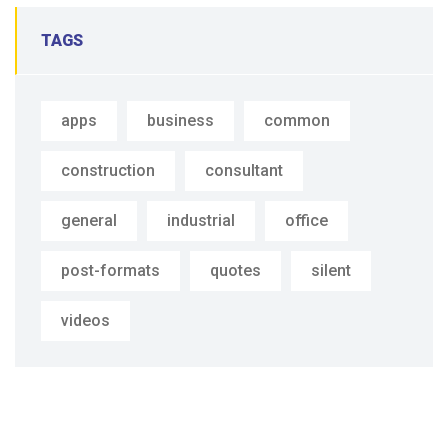
TAGS
apps
business
common
construction
consultant
general
industrial
office
post-formats
quotes
silent
videos