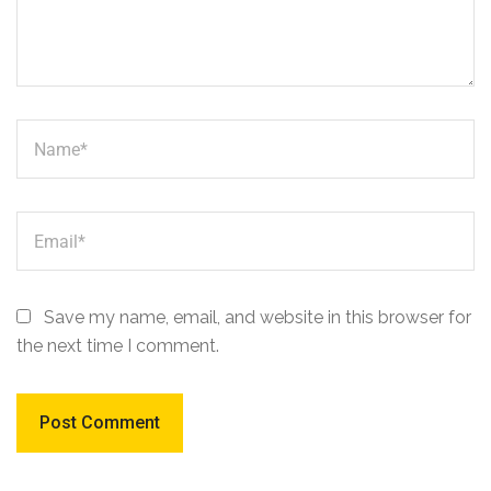
Save my name, email, and website in this browser for
the next time I comment.