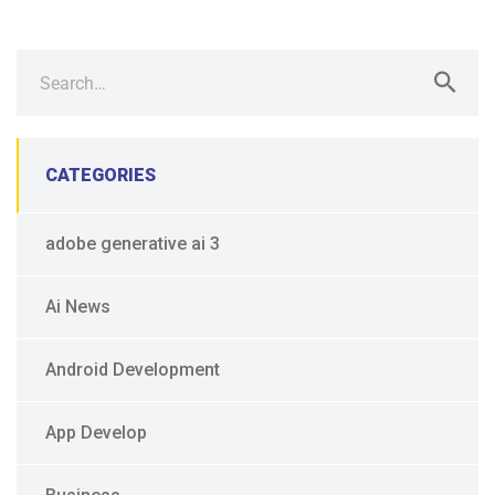
Search
for:
CATEGORIES
adobe generative ai 3
Ai News
Android Development
App Develop