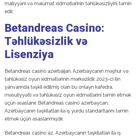
maliyyəni və məlumat xidmətlərinin təhlükəsizliyini təmin
edir.
Betandreas Casino:
Təhlükəsizlik və
Lisenziya
Betandreas casino azerbaijan, Azerbaycanın məşhur və
təhlükəsiz oyun xidmətlərinin mərkəziidir. 2023-ci ilin
yanvarında təşkil edilmiş olan bu onlayn kafedra,
məsuliyyətli və təhlükəsiz oyun xidmətlərini təmin etmək
üçün əsaslanır. Betandreas casino azerbaycan,
Azerbaycanın təşkilatları ilə iş yurdu standartlarını təmin
etmək üçün əsaslanmışdır.
Betandreas casino az, Azerbaycanın təşkilatları ilə iş