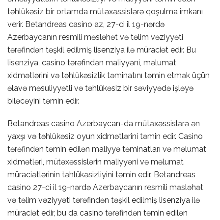
təhlükəsiz bir ortamda mütəxəssislərə qoşulma imkanı
verir. Betandreas casino az, 27-ci il 19-nərdə
Azerbaycanın resmili məsləhət və təlim vəziyyəti
tərəfindən təşkil edilmiş lisenziya ilə müraciət edir. Bu
lisenziya, casino tərəfindən maliyyəni, məlumat
xidmətlərini və təhlükəsizlik təminatını təmin etmək üçün
əlavə məsuliyyətli və təhlükəsiz bir səviyyədə işləyə
biləcəyini təmin edir.
Betandreas casino Azerbaycan-da mütəxəssislərə ən
yaxşı və təhlükəsiz oyun xidmətlərini təmin edir. Casino
tərəfindən təmin edilən maliyyə təminatları və məlumat
xidmətləri, mütəxəssislərin maliyyəni və məlumat
müraciətlərinin təhlükəsizliyini təmin edir. Betandreas
casino 27-ci il 19-nərdə Azerbaycanın resmili məsləhət
və təlim vəziyyəti tərəfindən təşkil edilmiş lisenziya ilə
müraciət edir, bu da casino tərəfindən təmin edilən