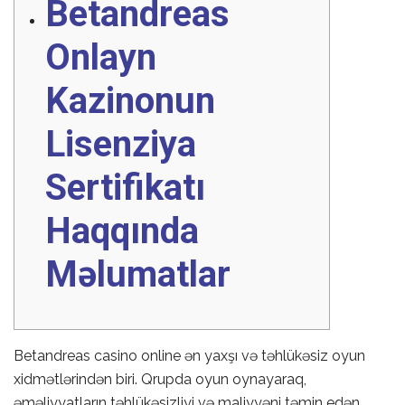
Betandreas
Onlayn
Kazinonun
Lisenziya
Sertifikatı
Haqqında
Məlumatlar
Betandreas casino online ən yaxşı və təhlükəsiz oyun
xidmətlərindən biri. Qrupda oyun oynayaraq,
əməliyyatların təhlükəsizliyi və maliyyəni təmin edən