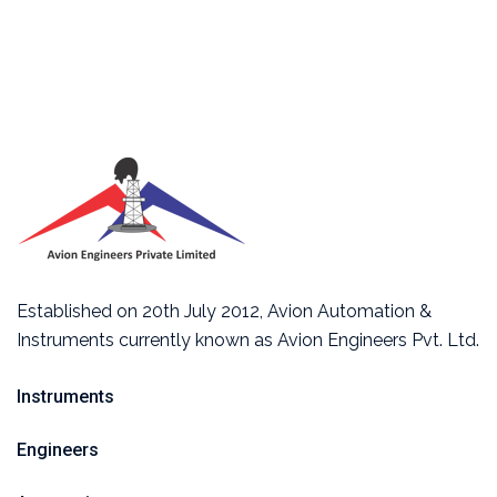
Established on 20th July 2012, Avion Automation &
Instruments currently known as Avion Engineers Pvt. Ltd.
Instruments
Engineers