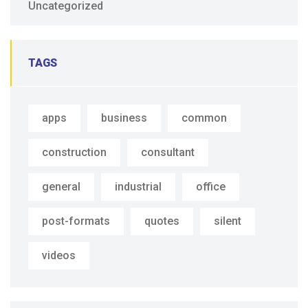
Uncategorized
TAGS
apps
business
common
construction
consultant
general
industrial
office
post-formats
quotes
silent
videos