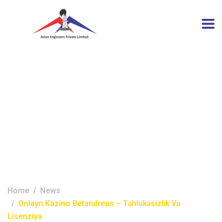
Onlayn kazino
Betandreas –
təhlükəsizlik və
lisenziya
Home
News
Onlayn Kazino Betandreas – Təhlükəsizlik Və
Lisenziya