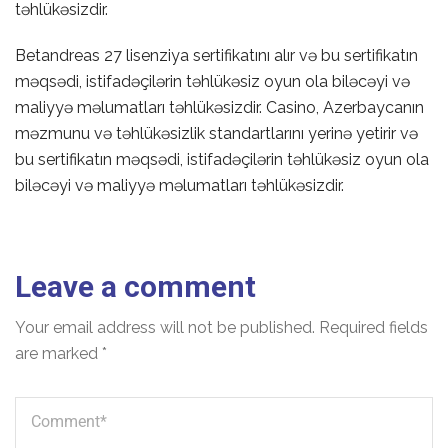
təhlükəsizdir.
Betandreas 27 lisenziya sertifikatını alır və bu sertifikatın
məqsədi, istifadəçilərin təhlükəsiz oyun ola biləcəyi və
maliyyə məlumatları təhlükəsizdir. Casino, Azerbaycanın
məzmunu və təhlükəsizlik standartlarını yerinə yetirir və
bu sertifikatın məqsədi, istifadəçilərin təhlükəsiz oyun ola
biləcəyi və maliyyə məlumatları təhlükəsizdir.
Leave a comment
Your email address will not be published.
Required fields
are marked
*