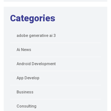
Categories
adobe generative ai 3
Ai News
Android Development
App Develop
Business
Consulting