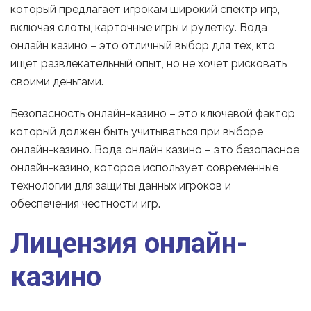
который предлагает игрокам широкий спектр игр,
включая слоты, карточные игры и рулетку. Вода
онлайн казино – это отличный выбор для тех, кто
ищет развлекательный опыт, но не хочет рисковать
своими деньгами.
Безопасность онлайн-казино – это ключевой фактор,
который должен быть учитываться при выборе
онлайн-казино. Вода онлайн казино – это безопасное
онлайн-казино, которое использует современные
технологии для защиты данных игроков и
обеспечения честности игр.
Лицензия онлайн-
казино