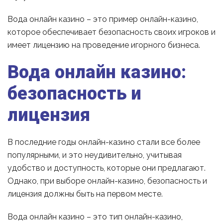
Вода онлайн казино – это пример онлайн-казино,
которое обеспечивает безопасность своих игроков и
имеет лицензию на проведение игорного бизнеса.
Вода онлайн казино:
безопасность и
лицензия
В последние годы онлайн-казино стали все более
популярными, и это неудивительно, учитывая
удобство и доступность, которые они предлагают.
Однако, при выборе онлайн-казино, безопасность и
лицензия должны быть на первом месте.
Вода онлайн казино – это тип онлайн-казино,