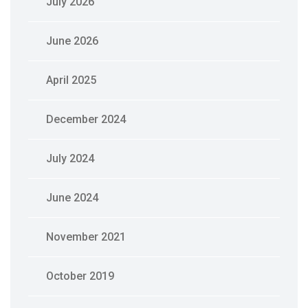
July 2026
June 2026
April 2025
December 2024
July 2024
June 2024
November 2021
October 2019