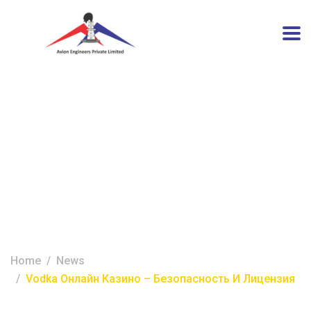
Vodka онлайн казино –
безопасность и
лицензия
Home
News
Vodka Онлайн Казино – Безопасность И Лицензия