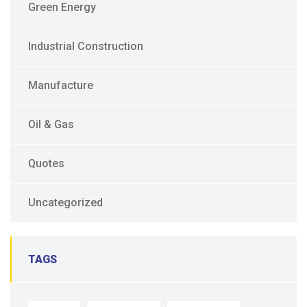
Green Energy
Industrial Construction
Manufacture
Oil & Gas
Quotes
Uncategorized
TAGS