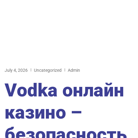
July 4, 2026
Uncategorized
Admin
Vodka онлайн
казино –
безопасность