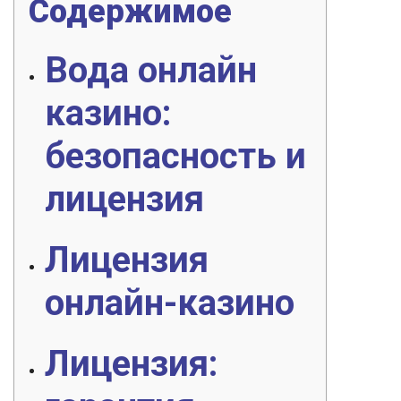
Содержимое
Вода онлайн
казино:
безопасность и
лицензия
Лицензия
онлайн-казино
Лицензия: