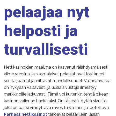
pelaajaa nyt
helposti ja
turvallisesti
Nettikasinoiden maailma on kasvanut räjähdysmäisesti
viime vuosina, ja suomalaiset pelaajat ovat löytäneet
sen tarjoamat jännittävät mahdollisuudet. Valinnanvaraa
on nykyään valtavasti, ja uusia sivustoja ilmestyy
markkinoille jatkuvasti. Tämä voi kuitenkin tehdä oikean
kasinon valinnan hankalaksi. On tärkeää löytää sivusto,
joka on paitsi viihdyttävä myös turvallinen ja luotettava.
Parhaat nettikasinot
tarjoavat pelaajilleen laajan