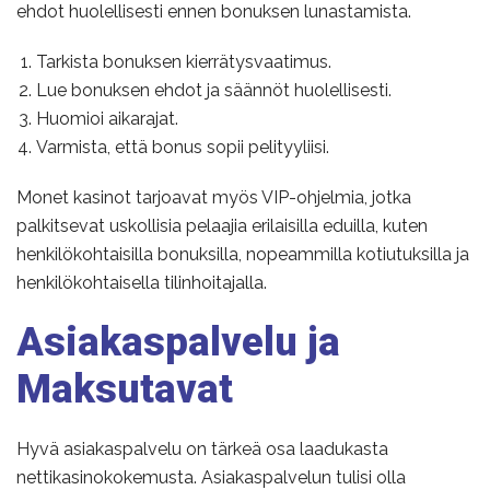
ehdot huolellisesti ennen bonuksen lunastamista.
Tarkista bonuksen kierrätysvaatimus.
Lue bonuksen ehdot ja säännöt huolellisesti.
Huomioi aikarajat.
Varmista, että bonus sopii pelityyliisi.
Monet kasinot tarjoavat myös VIP-ohjelmia, jotka
palkitsevat uskollisia pelaajia erilaisilla eduilla, kuten
henkilökohtaisilla bonuksilla, nopeammilla kotiutuksilla ja
henkilökohtaisella tilinhoitajalla.
Asiakaspalvelu ja
Maksutavat
Hyvä asiakaspalvelu on tärkeä osa laadukasta
nettikasinokokemusta. Asiakaspalvelun tulisi olla