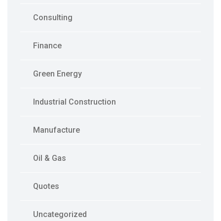
Consulting
Finance
Green Energy
Industrial Construction
Manufacture
Oil & Gas
Quotes
Uncategorized