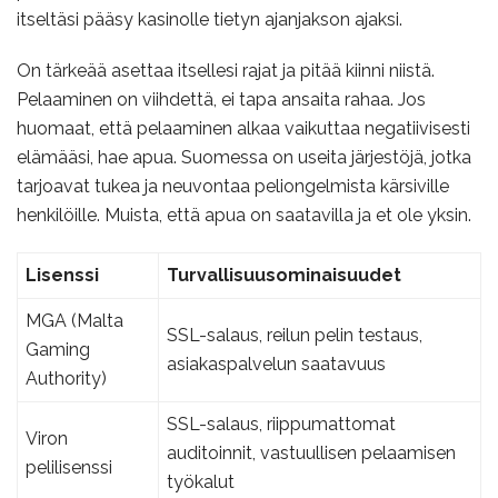
itseltäsi pääsy kasinolle tietyn ajanjakson ajaksi.
On tärkeää asettaa itsellesi rajat ja pitää kiinni niistä.
Pelaaminen on viihdettä, ei tapa ansaita rahaa. Jos
huomaat, että pelaaminen alkaa vaikuttaa negatiivisesti
elämääsi, hae apua. Suomessa on useita järjestöjä, jotka
tarjoavat tukea ja neuvontaa peliongelmista kärsiville
henkilöille. Muista, että apua on saatavilla ja et ole yksin.
Lisenssi
Turvallisuusominaisuudet
MGA (Malta
SSL-salaus, reilun pelin testaus,
Gaming
asiakaspalvelun saatavuus
Authority)
SSL-salaus, riippumattomat
Viron
auditoinnit, vastuullisen pelaamisen
pelilisenssi
työkalut