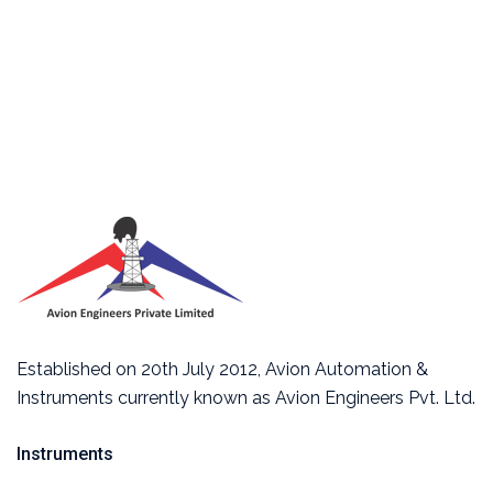
Established on 20th July 2012, Avion Automation &
Instruments currently known as Avion Engineers Pvt. Ltd.
Instruments