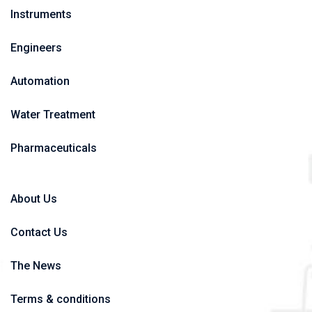
Instruments
Engineers
Automation
Water Treatment
Pharmaceuticals
About Us
Contact Us
The News
Terms & conditions