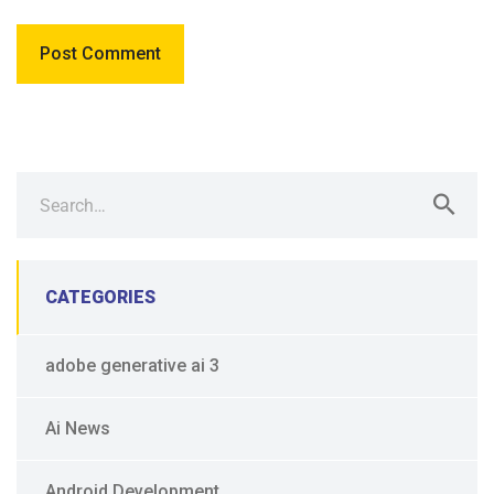
Search
for:
CATEGORIES
adobe generative ai 3
Ai News
Android Development