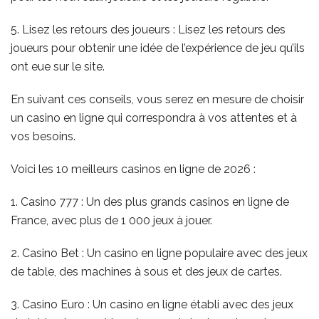
5. Lisez les retours des joueurs : Lisez les retours des
joueurs pour obtenir une idée de l’expérience de jeu qu’ils
ont eue sur le site.
En suivant ces conseils, vous serez en mesure de choisir
un casino en ligne qui correspondra à vos attentes et à
vos besoins.
Voici les 10 meilleurs casinos en ligne de 2026 :
1. Casino 777 : Un des plus grands casinos en ligne de
France, avec plus de 1 000 jeux à jouer.
2. Casino Bet : Un casino en ligne populaire avec des jeux
de table, des machines à sous et des jeux de cartes.
3. Casino Euro : Un casino en ligne établi avec des jeux