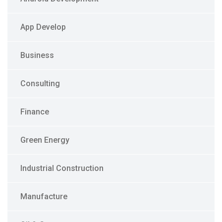
App Develop
Business
Consulting
Finance
Green Energy
Industrial Construction
Manufacture