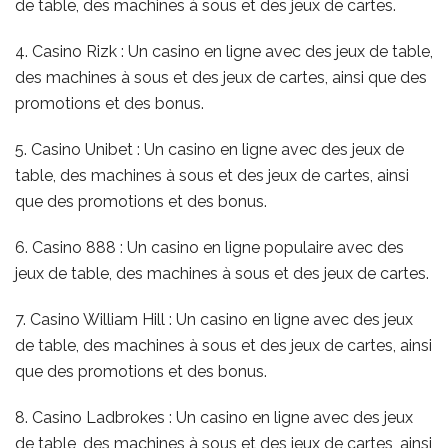
de table, des machines à sous et des jeux de cartes.
4. Casino Rizk : Un casino en ligne avec des jeux de table,
des machines à sous et des jeux de cartes, ainsi que des
promotions et des bonus.
5. Casino Unibet : Un casino en ligne avec des jeux de
table, des machines à sous et des jeux de cartes, ainsi
que des promotions et des bonus.
6. Casino 888 : Un casino en ligne populaire avec des
jeux de table, des machines à sous et des jeux de cartes.
7. Casino William Hill : Un casino en ligne avec des jeux
de table, des machines à sous et des jeux de cartes, ainsi
que des promotions et des bonus.
8. Casino Ladbrokes : Un casino en ligne avec des jeux
de table, des machines à sous et des jeux de cartes, ainsi