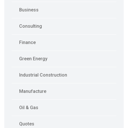
Business
Consulting
Finance
Green Energy
Industrial Construction
Manufacture
Oil & Gas
Quotes