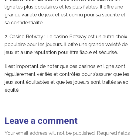
ligne les plus populaires et les plus fiables. Il offre une
grande variété de jeux et est connu pour sa sécurité et
sa confidentialité.
2. Casino Betway : Le casino Betway est un autre choix
populaire pour les joueurs. Il offre une grande variété de
jeux et a une réputation pour être fiable et sécurisé.
Il est important de noter que ces casinos en ligne sont
régulièrement vérifiés et contrôlés pour s’assurer que les
jeux sont équitables et que les joueurs sont traités avec
équité.
Leave a comment
Your email address will not be published.
Required fields