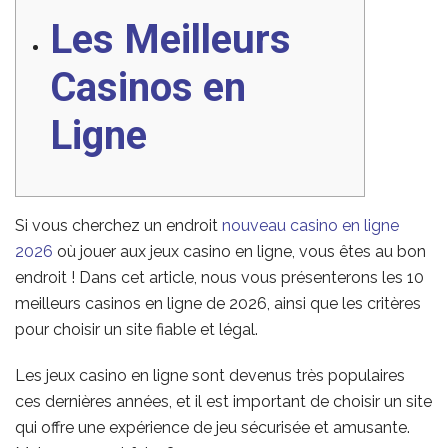
Les Meilleurs
Casinos en
Ligne
Si vous cherchez un endroit
nouveau casino en ligne
2026
où jouer aux jeux casino en ligne, vous êtes au bon
endroit ! Dans cet article, nous vous présenterons les 10
meilleurs casinos en ligne de 2026, ainsi que les critères
pour choisir un site fiable et légal.
Les jeux casino en ligne sont devenus très populaires
ces dernières années, et il est important de choisir un site
qui offre une expérience de jeu sécurisée et amusante.