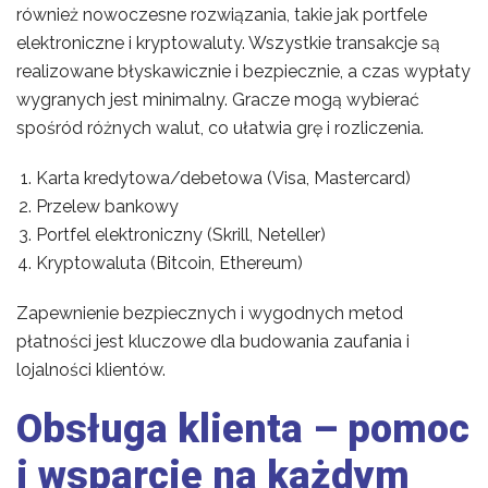
również nowoczesne rozwiązania, takie jak portfele
elektroniczne i kryptowaluty. Wszystkie transakcje są
realizowane błyskawicznie i bezpiecznie, a czas wypłaty
wygranych jest minimalny. Gracze mogą wybierać
spośród różnych walut, co ułatwia grę i rozliczenia.
Karta kredytowa/debetowa (Visa, Mastercard)
Przelew bankowy
Portfel elektroniczny (Skrill, Neteller)
Kryptowaluta (Bitcoin, Ethereum)
Zapewnienie bezpiecznych i wygodnych metod
płatności jest kluczowe dla budowania zaufania i
lojalności klientów.
Obsługa klienta – pomoc
i wsparcie na każdym