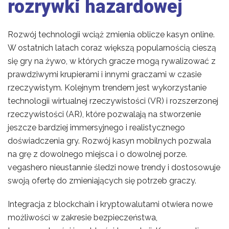
rozrywki hazardowej
Rozwój technologii wciąż zmienia oblicze kasyn online.
W ostatnich latach coraz większą popularnością cieszą
się gry na żywo, w których gracze mogą rywalizować z
prawdziwymi krupierami i innymi graczami w czasie
rzeczywistym. Kolejnym trendem jest wykorzystanie
technologii wirtualnej rzeczywistości (VR) i rozszerzonej
rzeczywistości (AR), które pozwalają na stworzenie
jeszcze bardziej immersyjnego i realistycznego
doświadczenia gry. Rozwój kasyn mobilnych pozwala
na grę z dowolnego miejsca i o dowolnej porze.
vegashero nieustannie śledzi nowe trendy i dostosowuje
swoją ofertę do zmieniających się potrzeb graczy.
Integracja z blockchain i kryptowalutami otwiera nowe
możliwości w zakresie bezpieczeństwa,