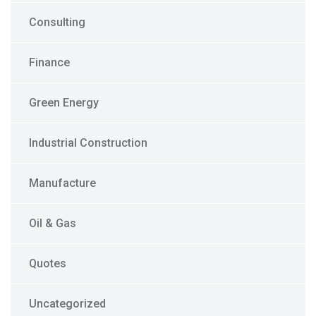
Consulting
Finance
Green Energy
Industrial Construction
Manufacture
Oil & Gas
Quotes
Uncategorized