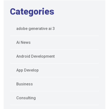
Categories
adobe generative ai 3
Ai News
Android Development
App Develop
Business
Consulting