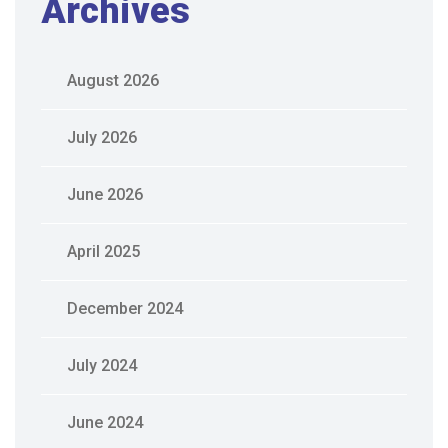
Archives
August 2026
July 2026
June 2026
April 2025
December 2024
July 2024
June 2024