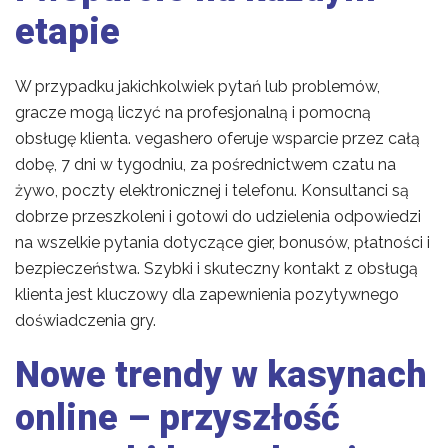
etapie
W przypadku jakichkolwiek pytań lub problemów,
gracze mogą liczyć na profesjonalną i pomocną
obsługę klienta. vegashero oferuje wsparcie przez całą
dobę, 7 dni w tygodniu, za pośrednictwem czatu na
żywo, poczty elektronicznej i telefonu. Konsultanci są
dobrze przeszkoleni i gotowi do udzielenia odpowiedzi
na wszelkie pytania dotyczące gier, bonusów, płatności i
bezpieczeństwa. Szybki i skuteczny kontakt z obsługą
klienta jest kluczowy dla zapewnienia pozytywnego
doświadczenia gry.
Nowe trendy w kasynach
online – przyszłość