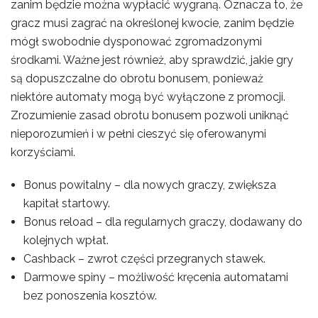
zanim będzie można wypłacić wygraną. Oznacza to, że
gracz musi zagrać na określonej kwocie, zanim będzie
mógł swobodnie dysponować zgromadzonymi
środkami. Ważne jest również, aby sprawdzić, jakie gry
są dopuszczalne do obrotu bonusem, ponieważ
niektóre automaty mogą być wyłączone z promocji.
Zrozumienie zasad obrotu bonusem pozwoli uniknąć
nieporozumień i w pełni cieszyć się oferowanymi
korzyściami.
Bonus powitalny – dla nowych graczy, zwiększa
kapitał startowy.
Bonus reload – dla regularnych graczy, dodawany do
kolejnych wpłat.
Cashback – zwrot części przegranych stawek.
Darmowe spiny – możliwość kręcenia automatami
bez ponoszenia kosztów.