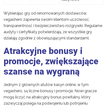
Wybierając gry od renomowanych dostawców,
vegashero zapewnia swoim klientom uczciwość,
transparentność i bezpieczeństwo rozgrywki. Regularne
audyty i certyfikaty potwierdzają, że wszystkie gry
działają zgodnie z obowiązującymi standardami.
Atrakcyjne bonusy i
promocje, zwiększające
szanse na wygraną
Jednym z głównych atutów kasyn online, w tym
vegashero, są liczne bonusy i promocje. Nowi gracze
mogą liczyć na atrakcyjny bonus powitalny, który
zazwyczaj polega na podwojeniu lub potrojeniu