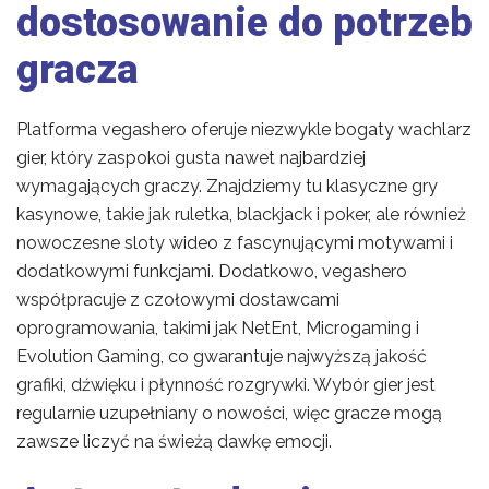
dostosowanie do potrzeb
gracza
Platforma vegashero oferuje niezwykle bogaty wachlarz
gier, który zaspokoi gusta nawet najbardziej
wymagających graczy. Znajdziemy tu klasyczne gry
kasynowe, takie jak ruletka, blackjack i poker, ale również
nowoczesne sloty wideo z fascynującymi motywami i
dodatkowymi funkcjami. Dodatkowo, vegashero
współpracuje z czołowymi dostawcami
oprogramowania, takimi jak NetEnt, Microgaming i
Evolution Gaming, co gwarantuje najwyższą jakość
grafiki, dźwięku i płynność rozgrywki. Wybór gier jest
regularnie uzupełniany o nowości, więc gracze mogą
zawsze liczyć na świeżą dawkę emocji.