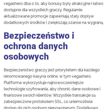
vegashero dba o to, aby bonusy były atrakcyjne i łatwo
dostępne dla wszystkich graczy. Regularnie
aktualizowane promocje zapewniają stały dopływ
dodatkowych środków i zwiększają szanse na wygraną.
Bezpieczeństwo i
ochrona danych
osobowych
Bezpieczeństwo graczy jest priorytetem dla każdego
renomowanego kasyna online, w tym vegashero.
Platforma wykorzystuje najnowocześniejsze
technologie szyfrowania, aby chronić dane osobowe i
finansowe swoich klientów. Wszystkie transakcje są
zabezpieczone protokołem SSL, co uniemożliwia
dostęp do nich osobom niepowołanym. Dodatkowo,