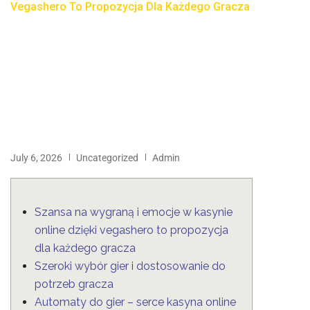
Vegashero To Propozycja Dla Każdego Gracza
July 6, 2026
Uncategorized
Admin
Szansa na wygraną i emocje w kasynie
online dzięki vegashero to propozycja
dla każdego gracza
Szeroki wybór gier i dostosowanie do
potrzeb gracza
Automaty do gier – serce kasyna online