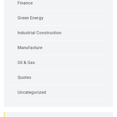
Finance
Green Energy
Industrial Construction
Manufacture
Oil & Gas
Quotes
Uncategorized