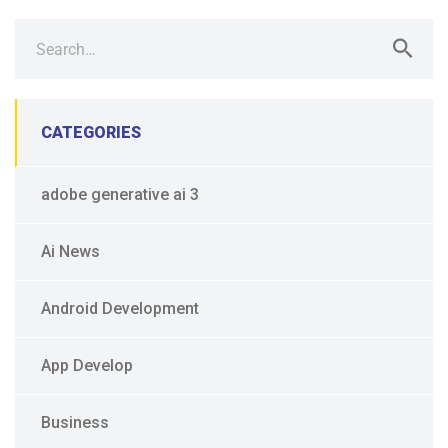
Search
for:
CATEGORIES
adobe generative ai 3
Ai News
Android Development
App Develop
Business