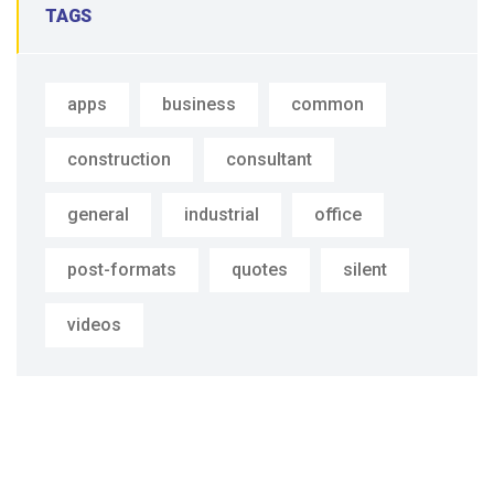
TAGS
apps
business
common
construction
consultant
general
industrial
office
post-formats
quotes
silent
videos