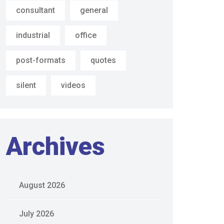
consultant
general
industrial
office
post-formats
quotes
silent
videos
Archives
August 2026
July 2026