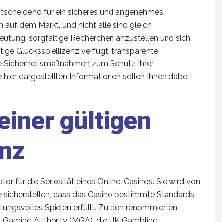
entscheidend für ein sicheres und angenehmes
rn auf dem Markt, und nicht alle sind gleich
deutung, sorgfältige Recherchen anzustellen und sich
ltige Glücksspiellizenz verfügt, transparente
e Sicherheitsmaßnahmen zum Schutz Ihrer
e hier dargestellten Informationen sollen Ihnen dabei
einer gültigen
enz
ator für die Seriosität eines Online-Casinos. Sie wird von
e sicherstellen, dass das Casino bestimmte Standards
rtungsvolles Spielen erfüllt. Zu den renommierten
a Gaming Authority (MGA), die UK Gambling