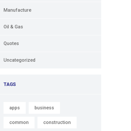
Manufacture
Oil & Gas
Quotes
Uncategorized
TAGS
apps
business
common
construction