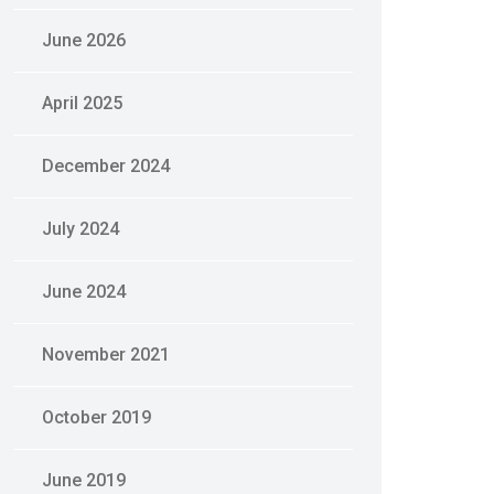
June 2026
April 2025
December 2024
July 2024
June 2024
November 2021
October 2019
June 2019