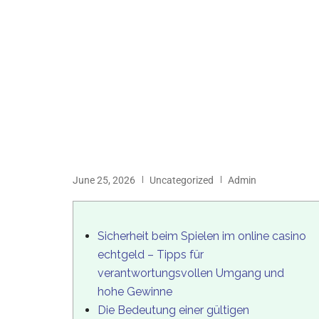
June 25, 2026
Uncategorized
Admin
Sicherheit beim Spielen im online casino
echtgeld – Tipps für
verantwortungsvollen Umgang und
hohe Gewinne
Die Bedeutung einer gültigen