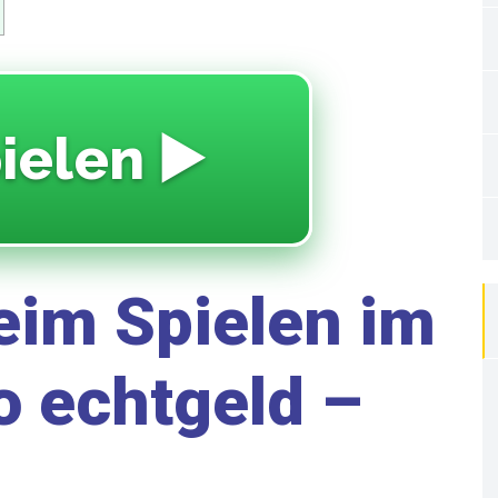
ielen ▶️
eim Spielen im
o echtgeld –