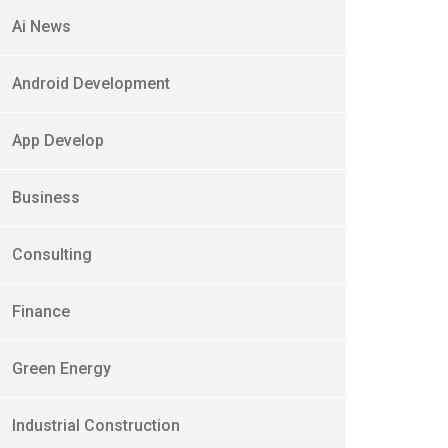
Ai News
Android Development
App Develop
Business
Consulting
Finance
Green Energy
Industrial Construction