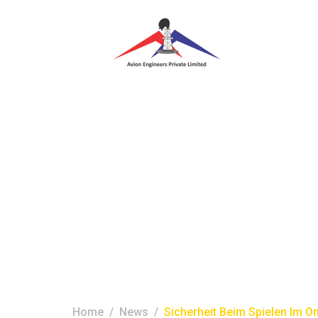
Sicherheit beim
– Tipps für ve
hohe Gewinne
Home
News
Sicherheit Beim Spielen Im 