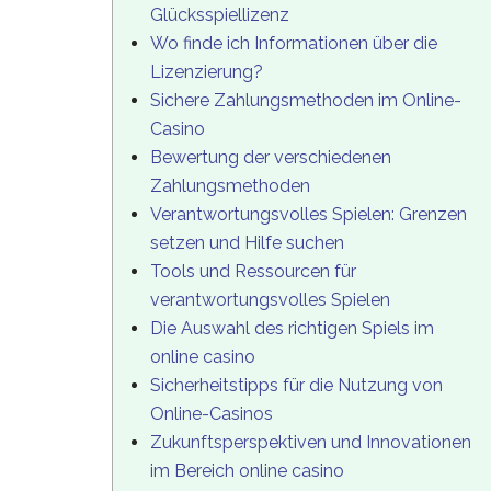
Glücksspiellizenz
Wo finde ich Informationen über die
Lizenzierung?
Sichere Zahlungsmethoden im Online-
Casino
Bewertung der verschiedenen
Zahlungsmethoden
Verantwortungsvolles Spielen: Grenzen
setzen und Hilfe suchen
Tools und Ressourcen für
verantwortungsvolles Spielen
Die Auswahl des richtigen Spiels im
online casino
Sicherheitstipps für die Nutzung von
Online-Casinos
Zukunftsperspektiven und Innovationen
im Bereich online casino