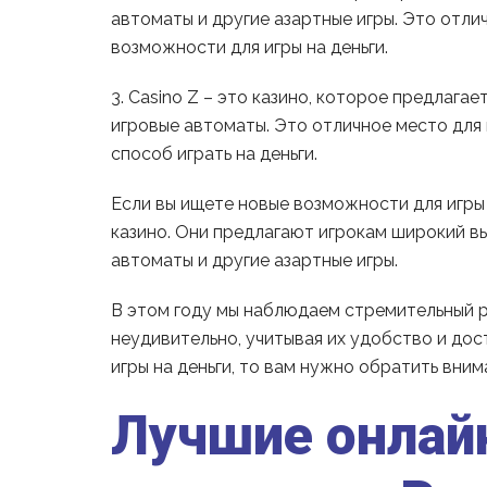
автоматы и другие азартные игры. Это отли
возможности для игры на деньги.
3. Casino Z – это казино, которое предлагае
игровые автоматы. Это отличное место для
способ играть на деньги.
Если вы ищете новые возможности для игры 
казино. Они предлагают игрокам широкий вы
автоматы и другие азартные игры.
В этом году мы наблюдаем стремительный р
неудивительно, учитывая их удобство и дос
игры на деньги, то вам нужно обратить вним
Лучшие онлай