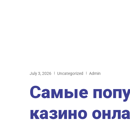
July 3, 2026
Uncategorized
Admin
Самые поп
казино онла