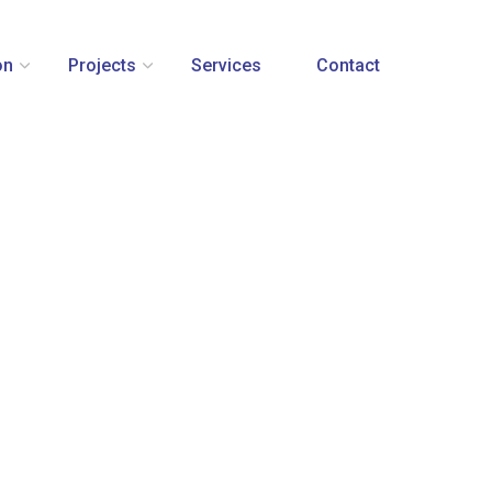
on
Projects
Services
Contact
н 2026 –
ления