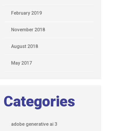
February 2019
November 2018
August 2018
May 2017
Categories
adobe generative ai 3