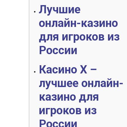
Лучшие
онлайн-казино
для игроков из
России
Касино X –
лучшее онлайн-
казино для
игроков из
России