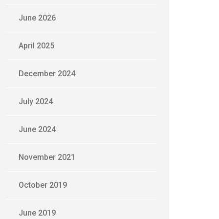
June 2026
April 2025
December 2024
July 2024
June 2024
November 2021
October 2019
June 2019