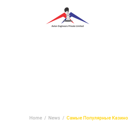
Самые популя
получите нез
Home
News
Самые Популярные Казино 