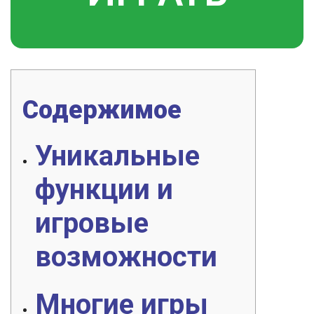
Содержимое
Уникальные
функции и
игровые
возможности
Многие игры