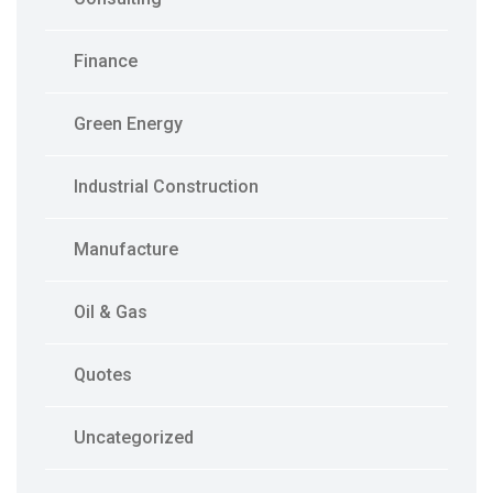
Finance
Green Energy
Industrial Construction
Manufacture
Oil & Gas
Quotes
Uncategorized