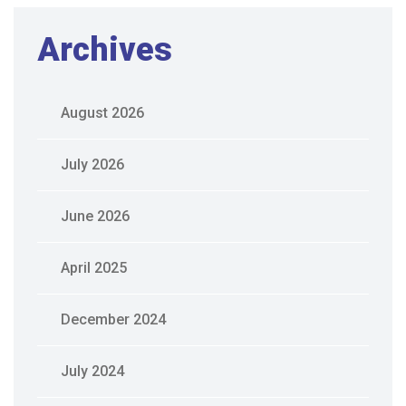
Archives
August 2026
July 2026
June 2026
April 2025
December 2024
July 2024