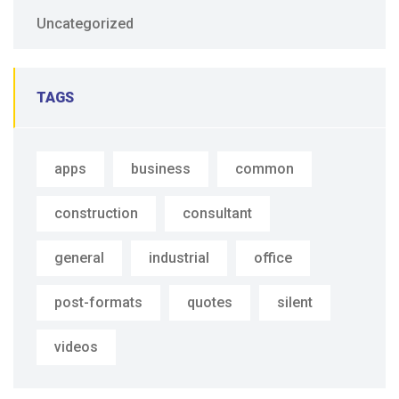
Uncategorized
TAGS
apps
business
common
construction
consultant
general
industrial
office
post-formats
quotes
silent
videos