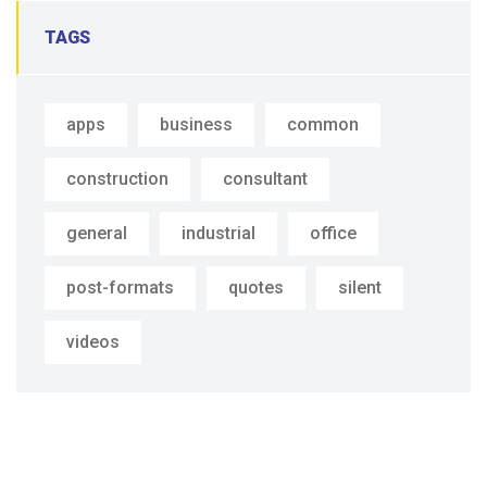
TAGS
apps
business
common
construction
consultant
general
industrial
office
post-formats
quotes
silent
videos