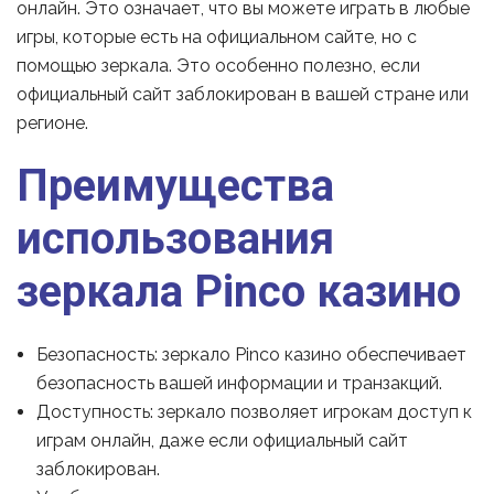
онлайн. Это означает, что вы можете играть в любые
игры, которые есть на официальном сайте, но с
помощью зеркала. Это особенно полезно, если
официальный сайт заблокирован в вашей стране или
регионе.
Преимущества
использования
зеркала Pinco казино
Безопасность: зеркало Pinco казино обеспечивает
безопасность вашей информации и транзакций.
Доступность: зеркало позволяет игрокам доступ к
играм онлайн, даже если официальный сайт
заблокирован.