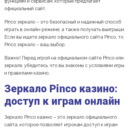
функциям и сервисам, которые предлагает
официальный сайт.
Pinco зеркало – это безопасный и надежный способ
играть в онлайн-режиме, а также получать выигрыши.
Если вы ищете зеркало официального сайта Pinco, то
Pinco зеркало – ваш выбор.
Важно! Перед игрой на официальном сайте Pinco или
зеркале, убедитесь, что вы знакомы с условиями игры
и правилами казино.
Зеркало Pinco казино:
доступ к играм онлайн
Зеркало Pinco казино – это зеркало официального
сайта, которое позволяет игрокам доступ к играм