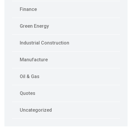
Finance
Green Energy
Industrial Construction
Manufacture
Oil & Gas
Quotes
Uncategorized