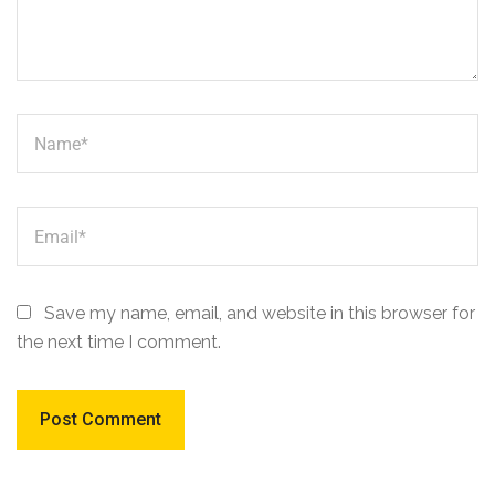
Save my name, email, and website in this browser for
the next time I comment.