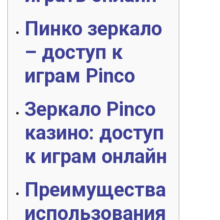
Пинко зеркало
– доступ к
играм Pinco
Зеркало Pinco
казино: доступ
к играм онлайн
Преимущества
использования