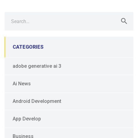
Search
for:
CATEGORIES
adobe generative ai 3
Ai News
Android Development
App Develop
Business