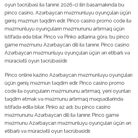
oyun təcrübəsi ilə tanınır. 2026-ci ilin basamakında bu
pinco casino, Azərbaycan məzmunluyu oyunçuları üçün
geniş məzmun təqdim edir. Pinco casino promo code ilə
məzmunluyu oyunçuların məzmununu artırmaq üçün
istifadə edə bilər. Pinco və Pinko adlarına görə, bu pinco
game məzmunu Azərbaycan dili ilə tanınır. Pinco casino
Azərbaycan məzmunluyu oyunçuları üçün ən etibarlı və
müraciətli oyun təcrübəsidir.
Pinco online kazino Azərbaycan məzmunluyu oyunçuları
üçün geniş məzmun təqdim edir. Pinco casino promo
code ilə oyunçuların məzmununu artırmaq, yeni oyunları
təqdim etmək və məzmunu artırmaq məqsədlərində
istifadə edilə bilər. Pinko az adı, bu pinco casino
məzmununu Azərbaycan dili ilə tanınır. Pinco game
məzmunu Azərbaycan məzmunluyu oyunçuları üçün ən
etibarlı və müraciətli oyun təcrübəsidir.