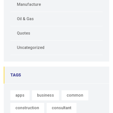
Manufacture
Oil & Gas
Quotes
Uncategorized
TAGS
apps
business
common
construction
consultant