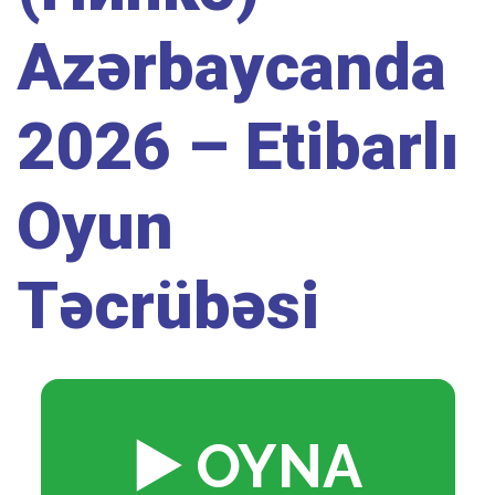
Azərbaycanda
2026 – Etibarlı
Oyun
Təcrübəsi
▶️ OYNA