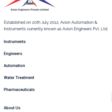
Established on 20th July 2012, Avion Automation &
Instruments currently known as Avion Engineers Pvt. Ltd.
Instruments
Engineers
Automation
Water Treatment
Pharmaceuticals
About Us