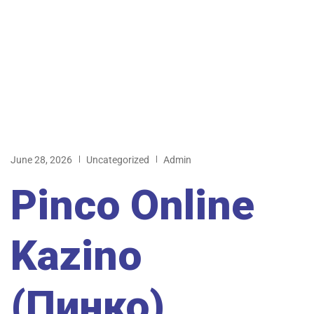
June 28, 2026
Uncategorized
Admin
Pinco Online
Kazino
(Пинко)