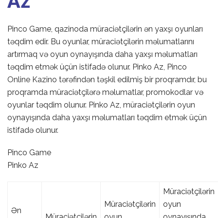
Az
Pinco Game, qazinoda müraciətçilərin ən yaxşı oyunları
təqdim edir. Bu oyunlar, müraciətçilərin məlumatlarını
artırmaq və oyun oynayışında daha yaxşı məlumatları
təqdim etmək üçün istifadə olunur. Pinko Az, Pinco
Online Kazino tərəfindən təşkil edilmiş bir proqramdır, bu
proqramda müraciətçilərə məlumatlar, promokodlar və
oyunlar təqdim olunur. Pinko Az, müraciətçilərin oyun
oynayışında daha yaxşı məlumatları təqdim etmək üçün
istifadə olunur.
Pinco Game
Pinko Az
Müraciətçilərin
Müraciətçilərin
oyun
Ən
Müraciətçilərin
oyun
oynayışında