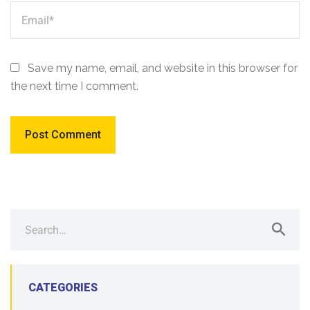
Save my name, email, and website in this browser for
the next time I comment.
Search
for:
CATEGORIES