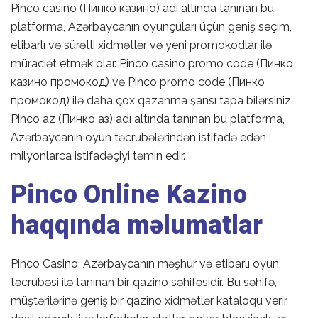
Pinco casino (Пинко казино) adı altında tanınan bu
platforma, Azərbaycanın oyunçuları üçün geniş seçim,
etibarlı və sürətli xidmətlər və yeni promokodlar ilə
müraciət etmək olar. Pinco casino promo code (Пинко
казино промокод) və Pinco promo code (Пинко
промокод) ilə daha çox qazanma şansı tapa bilərsiniz.
Pinco az (Пинко аз) adı altında tanınan bu platforma,
Azərbaycanın oyun təcrübələrindən istifadə edən
milyonlarca istifadəçiyi təmin edir.
Pinco Online Kazino
haqqında məlumatlar
Pinco Casino, Azərbaycanın məşhur və etibarlı oyun
təcrübəsi ilə tanınan bir qazino səhifəsidir. Bu səhifə,
müştərilərinə geniş bir qazino xidmətlər kataloqu verir,