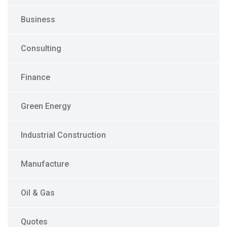
Business
Consulting
Finance
Green Energy
Industrial Construction
Manufacture
Oil & Gas
Quotes