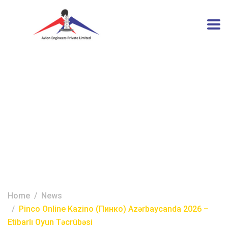
Pinco Online Kazino
(Пинко) Azərbaycanda
2026 – Etibarlı Oyun
Təcrübəsi
Home
News
Pinco Online Kazino (Пинко) Azərbaycanda 2026 –
Etibarlı Oyun Təcrübəsi