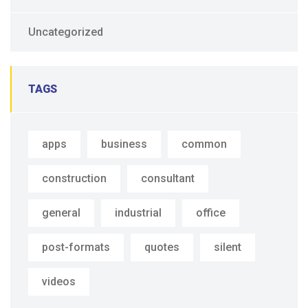
Uncategorized
TAGS
apps
business
common
construction
consultant
general
industrial
office
post-formats
quotes
silent
videos