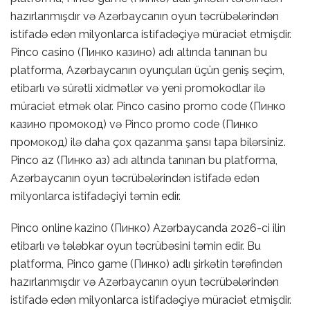
hazırlanmışdır və Azərbaycanın oyun təcrübələrindən
istifadə edən milyonlarca istifadəçiyə müraciət etmişdir.
Pinco casino (Пинко казино) adı altında tanınan bu
platforma, Azərbaycanın oyunçuları üçün geniş seçim,
etibarlı və sürətli xidmətlər və yeni promokodlar ilə
müraciət etmək olar. Pinco casino promo code (Пинко
казино промокод) və Pinco promo code (Пинко
промокод) ilə daha çox qazanma şansı tapa bilərsiniz.
Pinco az (Пинко аз) adı altında tanınan bu platforma,
Azərbaycanın oyun təcrübələrindən istifadə edən
milyonlarca istifadəçiyi təmin edir.
Pinco online kazino (Пинко) Azərbaycanda 2026-ci ilin
etibarlı və tələbkar oyun təcrübəsini təmin edir. Bu
platforma, Pinco game (Пинко) adlı şirkətin tərəfindən
hazırlanmışdır və Azərbaycanın oyun təcrübələrindən
istifadə edən milyonlarca istifadəçiyə müraciət etmişdir.