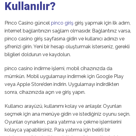
Kullanılır?
Pinco Casino güncel
pinco giriş
giriş yapmak için ilk adım,
internet bağlantınızın sağlam olmasıdır. Bağlantınız varsa,
pinco casino giriş sayfasına gidin ve kullanıcı adınızı ve
şifrenizi girin. Yeni bir hesap oluşturmak isterseniz, gerekli
bilgileri doldurun ve kaydolun.
pinco casino indirme işlemi, mobil cihazınızda da
mümkün. Mobil uygulamayı indirmek için Google Play
veya Apple Store’den indirin. Uygulamayı indirdikten
sonra, cihazınızda açın ve giriş yapın.
Kullanıcı arayüzü, kullanımı kolay ve anlaşılır. Oyunları
seçmek için ana menüye gidin ve istediğiniz oyunu seçin.
Oyunları oynarken, para yatırma ve çekme işlemlerini
kolayca yapabilirsiniz. Para yatırma için belirli bir