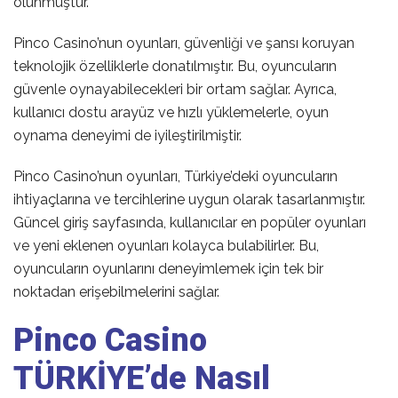
olunmuştur.
Pinco Casino’nun oyunları, güvenliği ve şansı koruyan
teknolojik özelliklerle donatılmıştır. Bu, oyuncuların
güvenle oynayabilecekleri bir ortam sağlar. Ayrıca,
kullanıcı dostu arayüz ve hızlı yüklemelerle, oyun
oynama deneyimi de iyileştirilmiştir.
Pinco Casino’nun oyunları, Türkiye’deki oyuncuların
ihtiyaçlarına ve tercihlerine uygun olarak tasarlanmıştır.
Güncel giriş sayfasında, kullanıcılar en popüler oyunları
ve yeni eklenen oyunları kolayca bulabilirler. Bu,
oyuncuların oyunlarını deneyimlemek için tek bir
noktadan erişebilmelerini sağlar.
Pinco Casino
TÜRKİYE’de Nasıl