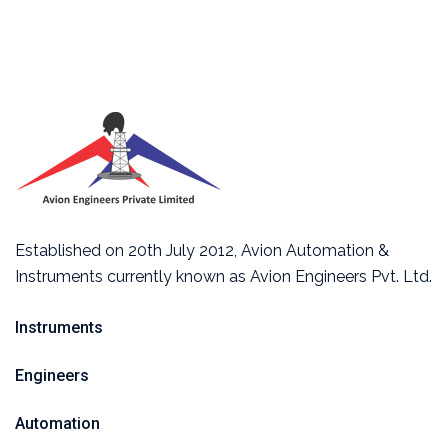
Established on 20th July 2012, Avion Automation &
Instruments currently known as Avion Engineers Pvt. Ltd.
Instruments
Engineers
Automation