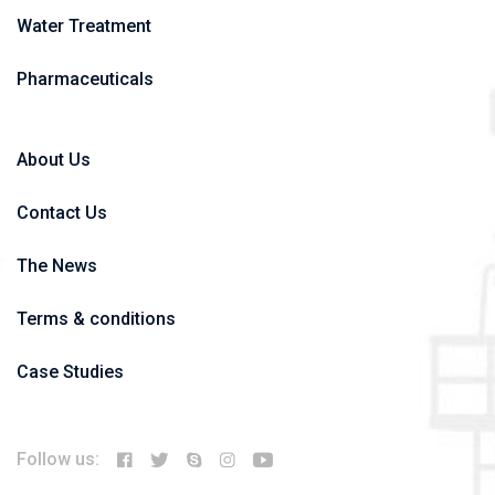
Water Treatment
Pharmaceuticals
About Us
Contact Us
The News
Terms & conditions
Case Studies
Follow us: