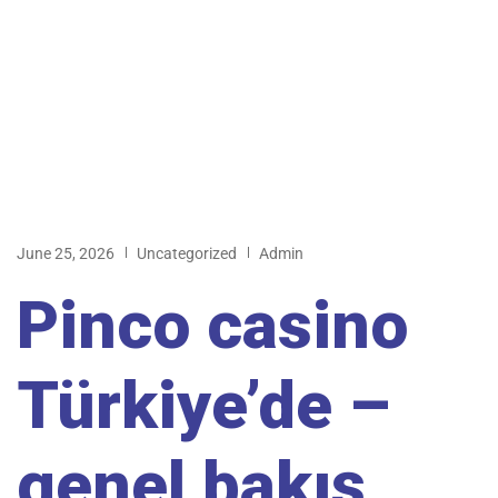
June 25, 2026
Uncategorized
Admin
Pinco casino
Türkiye’de –
genel bakış