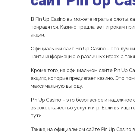
сайт Pin Up Ca
В Pin Up Casino вы можете играть в слоты, к
понравятся. Казино предлагает игрокам при
акции.
Официальный сайт Pin Up Casino – это лучши
найти информацию о различных играх, а такж
Кроме того, на официальном сайте Pin Up C
акциях, которые предлагает казино. Это пом
максимальную выгоду.
Pin Up Casino – это безопасное и надежное
высокое качество услуг и игр. Если вы ищете
пути.
Также, на официальном сайте Pin Up Casino