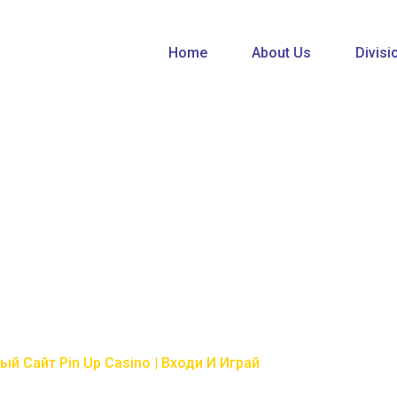
Home
About Us
Divisi
 – Официальный са
 и играй
й Сайт Pin Up Casino | Входи И Играй