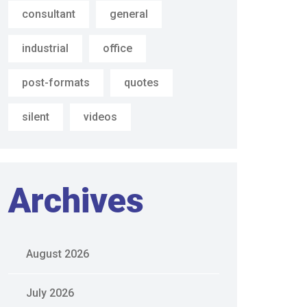
consultant
general
industrial
office
post-formats
quotes
silent
videos
Archives
August 2026
July 2026