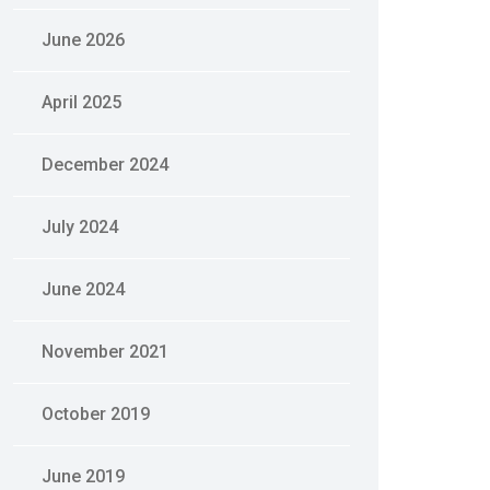
June 2026
April 2025
December 2024
July 2024
June 2024
November 2021
October 2019
June 2019