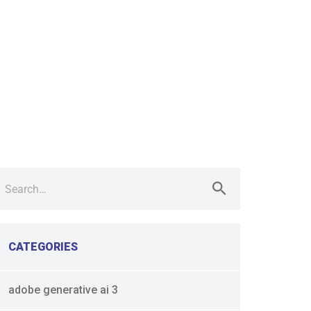
earch
r:
CATEGORIES
adobe generative ai 3