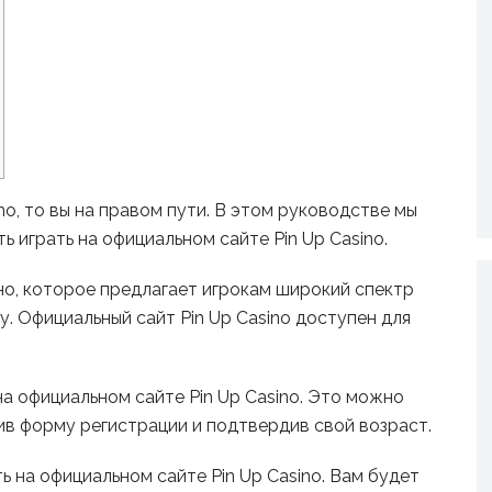
no, то вы на правом пути. В этом руководстве мы
ь играть на официальном сайте Pin Up Casino.
ино, которое предлагает игрокам широкий спектр
ку. Официальный сайт Pin Up Casino доступен для
а официальном сайте Pin Up Casino. Это можно
ив форму регистрации и подтвердив свой возраст.
ь на официальном сайте Pin Up Casino. Вам будет