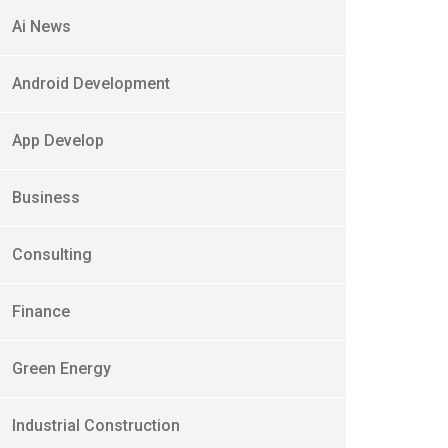
Ai News
Android Development
App Develop
Business
Consulting
Finance
Green Energy
Industrial Construction