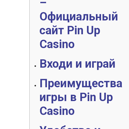
–
Официальный
сайт Pin Up
Casino
Входи и играй
Преимущества
игры в Pin Up
Casino