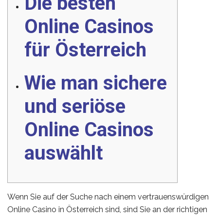
Die besten
Online Casinos
für Österreich
Wie man sichere
und seriöse
Online Casinos
auswählt
Wenn Sie auf der Suche nach einem vertrauenswürdigen
Online Casino in Österreich sind, sind Sie an der richtigen