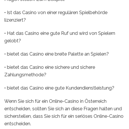
• Ist das Casino von einer regulären Spielbehörde
lizenziert?
• Hat das Casino eine gute Ruf und wird von Spielern
gelobt?
• bietet das Casino eine breite Palette an Spielen?
• bietet das Casino eine sichere und sichere
Zahlungsmethode?
• bietet das Casino eine gute Kundendienstleistung?
Wenn Sie sich für ein Online-Casino in Österreich
entscheiden, sollten Sie sich an diese Fragen halten und
sicherstellen, dass Sie sich für ein seriöses Online-Casino
entscheiden.