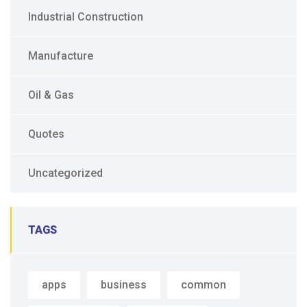
Industrial Construction
Manufacture
Oil & Gas
Quotes
Uncategorized
TAGS
apps
business
common