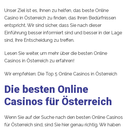
Unser Ziel ist es, Ihnen zu helfen, das beste Online
Casino in Österreich zu finden, das Ihren Bedürfnissen
entspricht. Wir sind sicher, dass Sie nach dieser
Einführung besser informiert sind und besser in der Lage
sind, Ihre Entscheidung zu treffen.
Lesen Sie weiter, um mehr über die besten Online
Casinos in Österreich zu erfahren!
Wir empfehlen: Die Top 5 Online Casinos in Österreich
Die besten Online
Casinos für Österreich
Wenn Sie auf der Suche nach den besten Online Casinos
für Österreich sind, sind Sie hier genau richtig. Wir haben