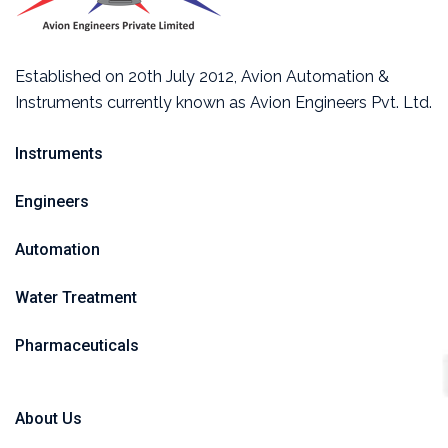
Established on 20th July 2012, Avion Automation &
Instruments currently known as Avion Engineers Pvt. Ltd.
Instruments
Engineers
Automation
Water Treatment
Pharmaceuticals
About Us