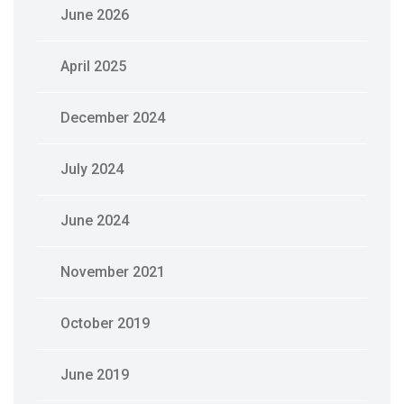
June 2026
April 2025
December 2024
July 2024
June 2024
November 2021
October 2019
June 2019