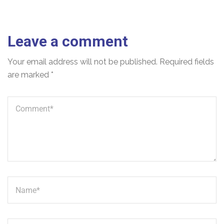
Leave a comment
Your email address will not be published.
Required fields
are marked
*