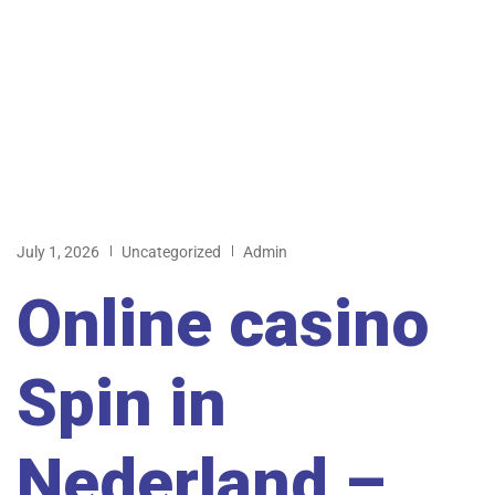
July 1, 2026
Uncategorized
Admin
Online casino
Spin in
Nederland –