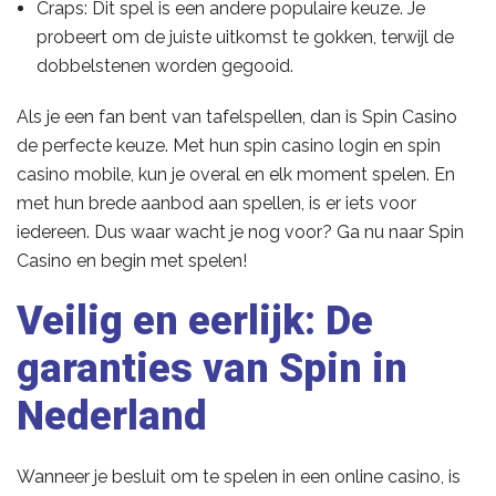
Craps: Dit spel is een andere populaire keuze. Je
probeert om de juiste uitkomst te gokken, terwijl de
dobbelstenen worden gegooid.
Als je een fan bent van tafelspellen, dan is Spin Casino
de perfecte keuze. Met hun spin casino login en spin
casino mobile, kun je overal en elk moment spelen. En
met hun brede aanbod aan spellen, is er iets voor
iedereen. Dus waar wacht je nog voor? Ga nu naar Spin
Casino en begin met spelen!
Veilig en eerlijk: De
garanties van Spin in
Nederland
Wanneer je besluit om te spelen in een online casino, is