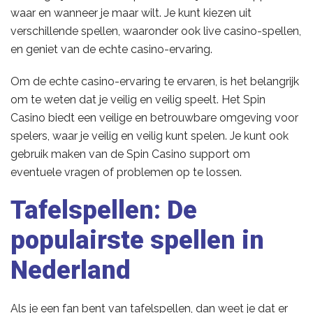
waar en wanneer je maar wilt. Je kunt kiezen uit
verschillende spellen, waaronder ook live casino-spellen,
en geniet van de echte casino-ervaring.
Om de echte casino-ervaring te ervaren, is het belangrijk
om te weten dat je veilig en veilig speelt. Het Spin
Casino biedt een veilige en betrouwbare omgeving voor
spelers, waar je veilig en veilig kunt spelen. Je kunt ook
gebruik maken van de Spin Casino support om
eventuele vragen of problemen op te lossen.
Tafelspellen: De
populairste spellen in
Nederland
Als je een fan bent van tafelspellen, dan weet je dat er