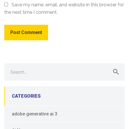
Save my name, email, and website in this browser for
the next time I comment.
Search
for:
CATEGORIES
adobe generative ai 3