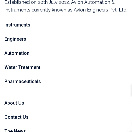
Established on 20th July 2012, Avion Automation &
Instruments currently known as Avion Engineers Pvt. Ltd.
Instruments
Engineers
Automation
Water Treatment
Pharmaceuticals
About Us
Contact Us
The News