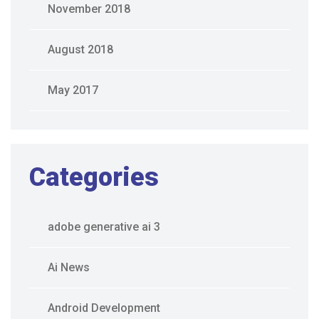
November 2018
August 2018
May 2017
Categories
adobe generative ai 3
Ai News
Android Development