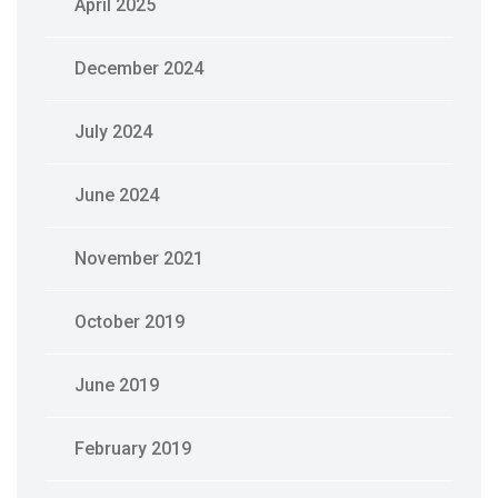
April 2025
December 2024
July 2024
June 2024
November 2021
October 2019
June 2019
February 2019