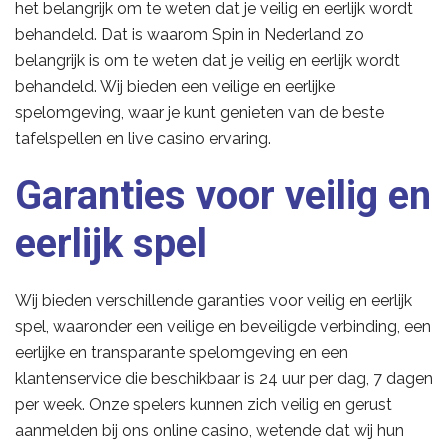
het belangrijk om te weten dat je veilig en eerlijk wordt
behandeld. Dat is waarom Spin in Nederland zo
belangrijk is om te weten dat je veilig en eerlijk wordt
behandeld. Wij bieden een veilige en eerlijke
spelomgeving, waar je kunt genieten van de beste
tafelspellen en live casino ervaring.
Garanties voor veilig en
eerlijk spel
Wij bieden verschillende garanties voor veilig en eerlijk
spel, waaronder een veilige en beveiligde verbinding, een
eerlijke en transparante spelomgeving en een
klantenservice die beschikbaar is 24 uur per dag, 7 dagen
per week. Onze spelers kunnen zich veilig en gerust
aanmelden bij ons online casino, wetende dat wij hun