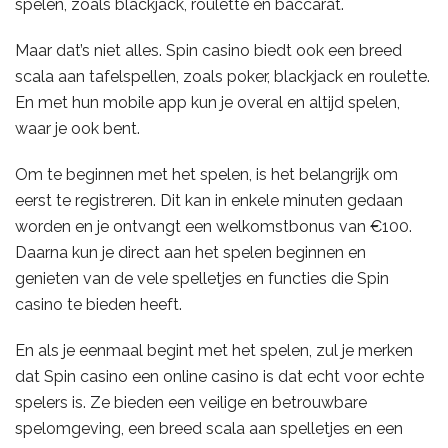
spelen, zoals blackjack, roulette en baccarat.
Maar dat’s niet alles. Spin casino biedt ook een breed
scala aan tafelspellen, zoals poker, blackjack en roulette.
En met hun mobile app kun je overal en altijd spelen,
waar je ook bent.
Om te beginnen met het spelen, is het belangrijk om
eerst te registreren. Dit kan in enkele minuten gedaan
worden en je ontvangt een welkomstbonus van €100.
Daarna kun je direct aan het spelen beginnen en
genieten van de vele spelletjes en functies die Spin
casino te bieden heeft.
En als je eenmaal begint met het spelen, zul je merken
dat Spin casino een online casino is dat echt voor echte
spelers is. Ze bieden een veilige en betrouwbare
spelomgeving, een breed scala aan spelletjes en een