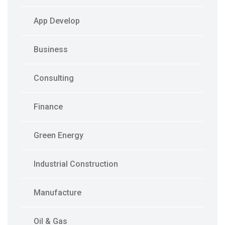
App Develop
Business
Consulting
Finance
Green Energy
Industrial Construction
Manufacture
Oil & Gas