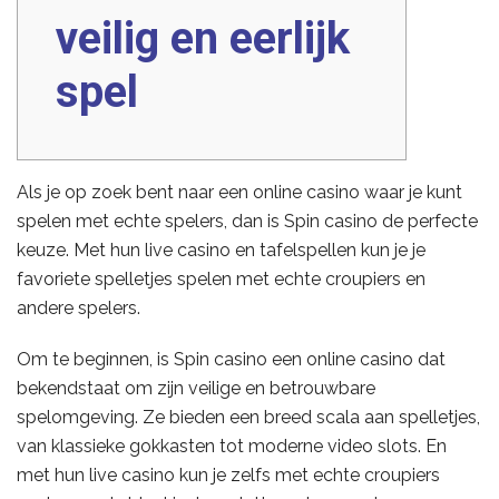
veilig en eerlijk
spel
Als je op zoek bent naar een online casino waar je kunt
spelen met echte spelers, dan is Spin casino de perfecte
keuze. Met hun live casino en tafelspellen kun je je
favoriete spelletjes spelen met echte croupiers en
andere spelers.
Om te beginnen, is Spin casino een online casino dat
bekendstaat om zijn veilige en betrouwbare
spelomgeving. Ze bieden een breed scala aan spelletjes,
van klassieke gokkasten tot moderne video slots. En
met hun live casino kun je zelfs met echte croupiers