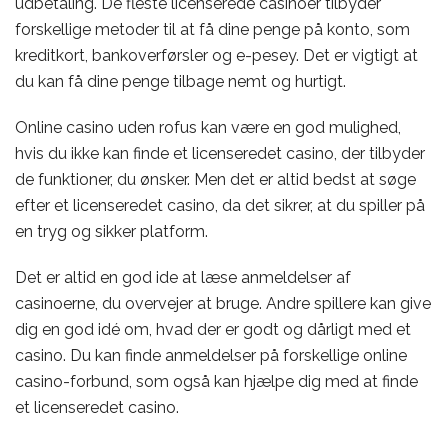
udbetaling. De fleste licenserede casinoer tilbyder
forskellige metoder til at få dine penge på konto, som
kreditkort, bankoverførsler og e-pesey. Det er vigtigt at
du kan få dine penge tilbage nemt og hurtigt.
Online casino uden rofus kan være en god mulighed,
hvis du ikke kan finde et licenseredet casino, der tilbyder
de funktioner, du ønsker. Men det er altid bedst at søge
efter et licenseredet casino, da det sikrer, at du spiller på
en tryg og sikker platform.
Det er altid en god ide at læse anmeldelser af
casinoerne, du overvejer at bruge. Andre spillere kan give
dig en god idé om, hvad der er godt og dårligt med et
casino. Du kan finde anmeldelser på forskellige online
casino-forbund, som også kan hjælpe dig med at finde
et licenseredet casino.