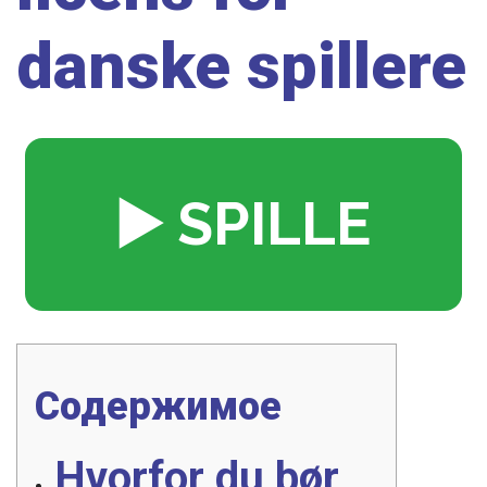
danske spillere
▶️ SPILLE
Содержимое
Hvorfor du bør