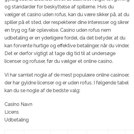
og standarder for beskyttelse af spillerne. Hvis du
vælger et casino uden rofus, kan du være sikker på, at du
spiller på et sted, der respekterer dine interesser og sikrer
en tryg og fair oplevelse. Casino uden rofus nem
udbetaling er en yderligere fordel, da det betyder, at du
kan forvente hurtige og effektive betalinger, når du vinder.
Det er derfor vigtigt at tage dig tid til at undersøge
licenser og rofuser, før du vælger et online casino.
Vi har samlet nogle af de mest populære online casinoer,
der har gyldne licenser og er uden rofus. I følgende tabel
kan du se nogle af de bedste valg:
Casino Navn
Licens
Udbetaling