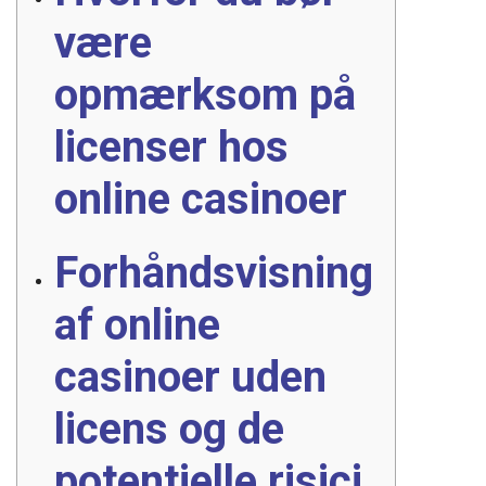
være
opmærksom på
licenser hos
online casinoer
Forhåndsvisning
af online
casinoer uden
licens og de
potentielle risici