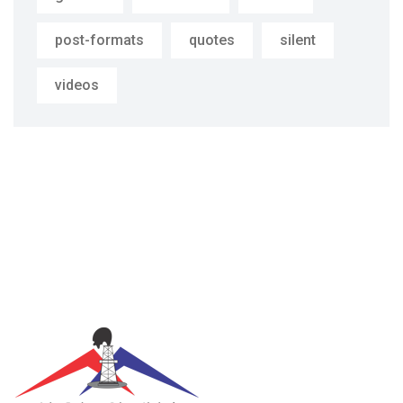
post-formats
quotes
silent
videos