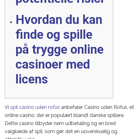
Hvordan du kan
finde og spille
på trygge online
casinoer med
licens
Vi
spil casino uden rofus
anbefaler Casino uden Rofus, et
online casino, der er populært blandt danske spillere.
Dette casino tilbyder nem udbetaling og en bred
valgkæde af spil, som gør det en uoverskuelig og