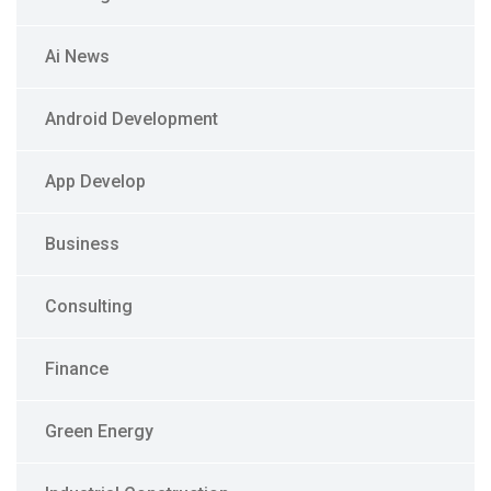
Ai News
Android Development
App Develop
Business
Consulting
Finance
Green Energy