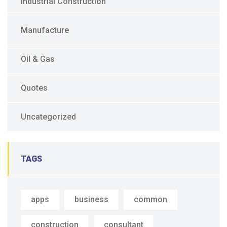
Industrial Construction
Manufacture
Oil & Gas
Quotes
Uncategorized
TAGS
apps
business
common
construction
consultant