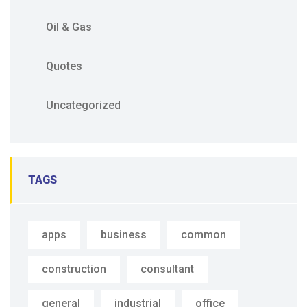
Oil & Gas
Quotes
Uncategorized
TAGS
apps
business
common
construction
consultant
general
industrial
office