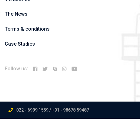
The News
Terms & conditions
Case Studies
Follow us:
022 - 6999 1559 / +91 - 98678 59487