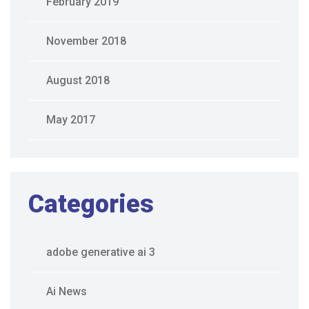
February 2019
November 2018
August 2018
May 2017
Categories
adobe generative ai 3
Ai News