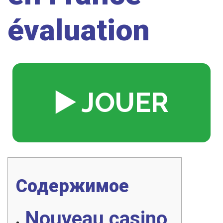
évaluation
▶️ JOUER
Содержимое
Nouveau casino