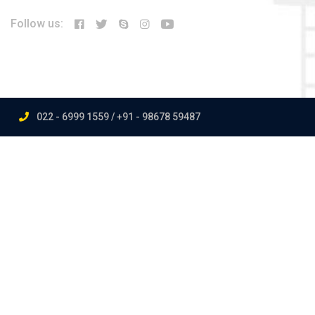
Follow us:
022 - 6999 1559 / +91 - 98678 59487