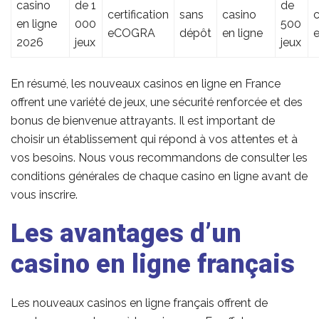
casino
de 1
de
certification
sans
casino
c
en ligne
000
500
eCOGRA
dépôt
en ligne
2026
jeux
jeux
En résumé, les nouveaux casinos en ligne en France
offrent une variété de jeux, une sécurité renforcée et des
bonus de bienvenue attrayants. Il est important de
choisir un établissement qui répond à vos attentes et à
vos besoins. Nous vous recommandons de consulter les
conditions générales de chaque casino en ligne avant de
vous inscrire.
Les avantages d’un
casino en ligne français
Les nouveaux casinos en ligne français offrent de