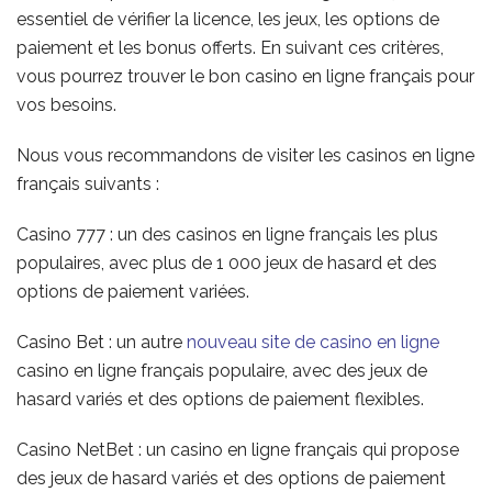
essentiel de vérifier la licence, les jeux, les options de
paiement et les bonus offerts. En suivant ces critères,
vous pourrez trouver le bon casino en ligne français pour
vos besoins.
Nous vous recommandons de visiter les casinos en ligne
français suivants :
Casino 777 : un des casinos en ligne français les plus
populaires, avec plus de 1 000 jeux de hasard et des
options de paiement variées.
Casino Bet : un autre
nouveau site de casino en ligne
casino en ligne français populaire, avec des jeux de
hasard variés et des options de paiement flexibles.
Casino NetBet : un casino en ligne français qui propose
des jeux de hasard variés et des options de paiement