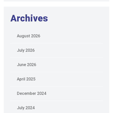
Archives
August 2026
July 2026
June 2026
April 2025
December 2024
July 2024