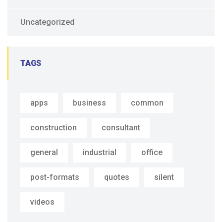
Uncategorized
TAGS
apps
business
common
construction
consultant
general
industrial
office
post-formats
quotes
silent
videos