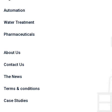
Automation
Water Treatment
Pharmaceuticals
About Us
Contact Us
The News
Terms & conditions
Case Studies