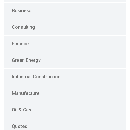
Business
Consulting
Finance
Green Energy
Industrial Construction
Manufacture
Oil & Gas
Quotes