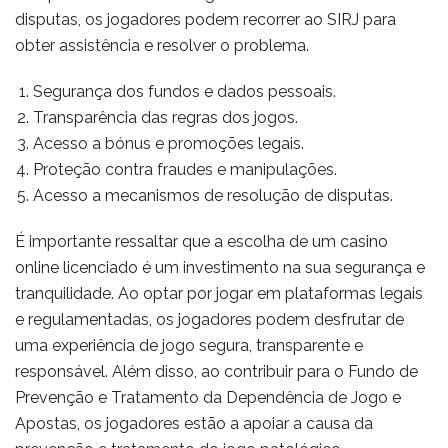
disputas, os jogadores podem recorrer ao SIRJ para
obter assistência e resolver o problema.
Segurança dos fundos e dados pessoais.
Transparência das regras dos jogos.
Acesso a bónus e promoções legais.
Proteção contra fraudes e manipulações.
Acesso a mecanismos de resolução de disputas.
É importante ressaltar que a escolha de um casino
online licenciado é um investimento na sua segurança e
tranquilidade. Ao optar por jogar em plataformas legais
e regulamentadas, os jogadores podem desfrutar de
uma experiência de jogo segura, transparente e
responsável. Além disso, ao contribuir para o Fundo de
Prevenção e Tratamento da Dependência de Jogo e
Apostas, os jogadores estão a apoiar a causa da