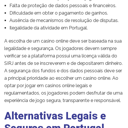
Falta de proteção de dados pessoais e financeiros.
Dificuldade em obter o pagamento de ganhos.
Ausência de mecanismos de resolução de disputas.
Ilegalidade da atividade em Portugal.
A escolha de um casino online deve ser baseada na sua
legalidade e segurança. Os jogadores devem sempre
verificar se a plataforma possui uma licença válida do
SIRJ antes de se inscreverem e de depositarem dinheiro.
A segurança dos fundos e dos dados pessoais deve ser
a principal prioridade ao escolher um casino online. Ao
optar por jogar em casinos online legais e
regulamentados, os jogadores podem desfrutar de uma
experiência de jogo segura, transparente e responsável.
Alternativas Legais e