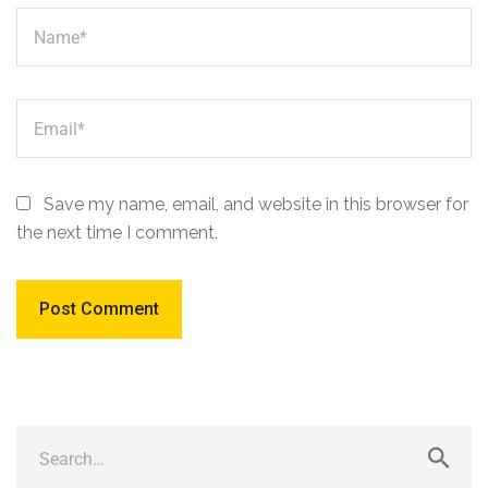
Save my name, email, and website in this browser for
the next time I comment.
Search
for: