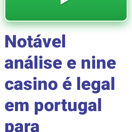
Notável
análise e nine
casino é legal
em portugal
para