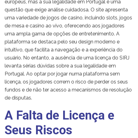
europeus, mas a sua legalidade em Portugal é uma
questão que exige análise cuidadosa. O site apresenta
uma variedade de jogos de casino, incluindo slots, jogos
de mesa e casino ao vivo, oferecendo aos jogadores
uma ampla gama de opções de entretenimento. A
plataforma se destaca pelo seu design moderno e
intuitivo, que facilita a navegação e a experiência do
usuário. No entanto, a ausência de uma licença do SIRJ
levanta sérias dúvidas sobre a sua legalidade em
Portugal. Ao optar por jogar numa plataforma sem
licença, os jogadores correm o risco de perder os seus
fundos e de não ter acesso a mecanismos de resolução
de disputas.
A Falta de Licença e
Seus Riscos