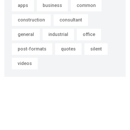
apps
business
common
construction
consultant
general
industrial
office
post-formats
quotes
silent
videos