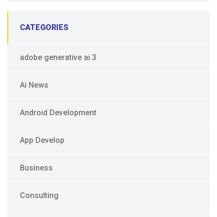
CATEGORIES
adobe generative ai 3
Ai News
Android Development
App Develop
Business
Consulting