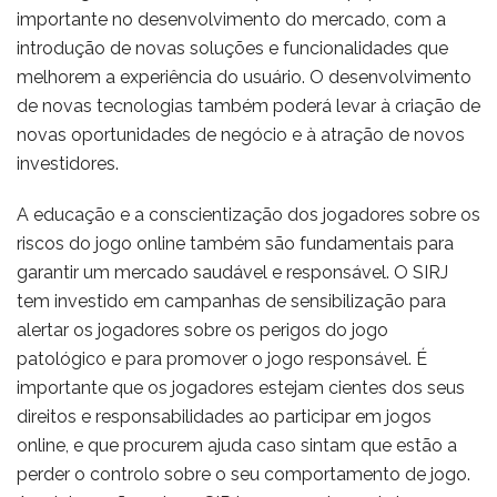
importante no desenvolvimento do mercado, com a
introdução de novas soluções e funcionalidades que
melhorem a experiência do usuário. O desenvolvimento
de novas tecnologias também poderá levar à criação de
novas oportunidades de negócio e à atração de novos
investidores.
A educação e a conscientização dos jogadores sobre os
riscos do jogo online também são fundamentais para
garantir um mercado saudável e responsável. O SIRJ
tem investido em campanhas de sensibilização para
alertar os jogadores sobre os perigos do jogo
patológico e para promover o jogo responsável. É
importante que os jogadores estejam cientes dos seus
direitos e responsabilidades ao participar em jogos
online, e que procurem ajuda caso sintam que estão a
perder o controlo sobre o seu comportamento de jogo.