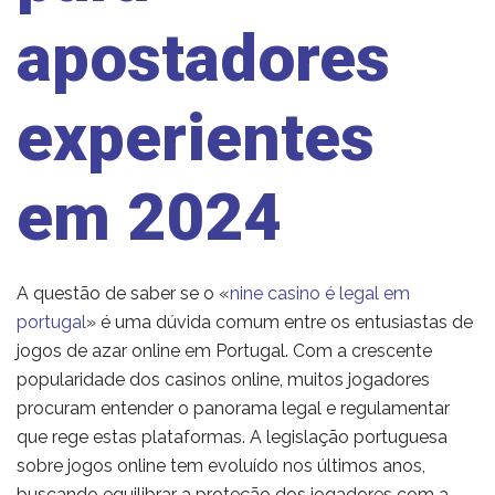
apostadores
experientes
em 2024
A questão de saber se o «
nine casino é legal em
portugal
» é uma dúvida comum entre os entusiastas de
jogos de azar online em Portugal. Com a crescente
popularidade dos casinos online, muitos jogadores
procuram entender o panorama legal e regulamentar
que rege estas plataformas. A legislação portuguesa
sobre jogos online tem evoluído nos últimos anos,
buscando equilibrar a proteção dos jogadores com a