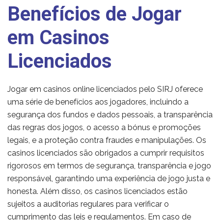
Benefícios de Jogar
em Casinos
Licenciados
Jogar em casinos online licenciados pelo SIRJ oferece
uma série de benefícios aos jogadores, incluindo a
segurança dos fundos e dados pessoais, a transparência
das regras dos jogos, o acesso a bónus e promoções
legais, e a proteção contra fraudes e manipulações. Os
casinos licenciados são obrigados a cumprir requisitos
rigorosos em termos de segurança, transparência e jogo
responsável, garantindo uma experiência de jogo justa e
honesta. Além disso, os casinos licenciados estão
sujeitos a auditorias regulares para verificar o
cumprimento das leis e regulamentos. Em caso de