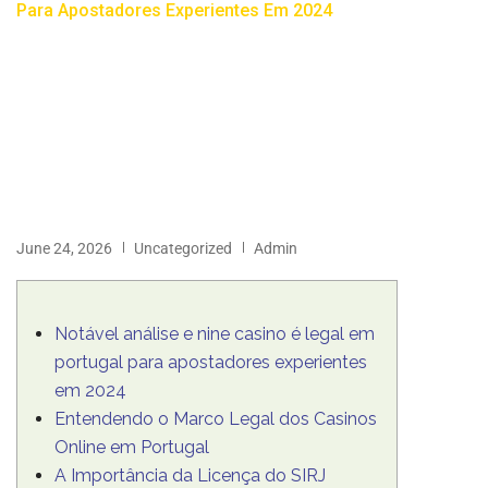
Para Apostadores Experientes Em 2024
June 24, 2026
Uncategorized
Admin
Notável análise e nine casino é legal em
portugal para apostadores experientes
em 2024
Entendendo o Marco Legal dos Casinos
Online em Portugal
A Importância da Licença do SIRJ