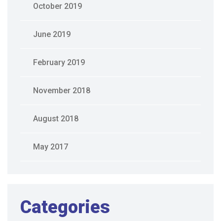
October 2019
June 2019
February 2019
November 2018
August 2018
May 2017
Categories