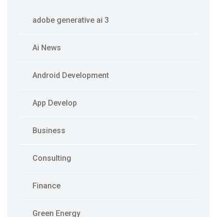
adobe generative ai 3
Ai News
Android Development
App Develop
Business
Consulting
Finance
Green Energy