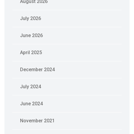
August 2026
July 2026
June 2026
April 2025
December 2024
July 2024
June 2024
November 2021