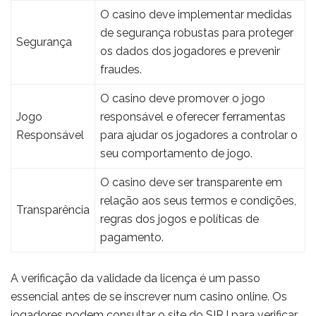
O casino deve implementar medidas
de segurança robustas para proteger
Segurança
os dados dos jogadores e prevenir
fraudes.
O casino deve promover o jogo
Jogo
responsável e oferecer ferramentas
Responsável
para ajudar os jogadores a controlar o
seu comportamento de jogo.
O casino deve ser transparente em
relação aos seus termos e condições,
Transparência
regras dos jogos e políticas de
pagamento.
A verificação da validade da licença é um passo
essencial antes de se inscrever num casino online. Os
jogadores podem consultar o site do SIRJ para verificar