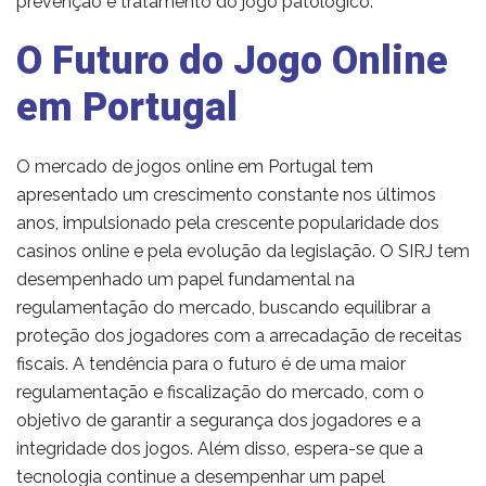
prevenção e tratamento do jogo patológico.
O Futuro do Jogo Online
em Portugal
O mercado de jogos online em Portugal tem
apresentado um crescimento constante nos últimos
anos, impulsionado pela crescente popularidade dos
casinos online e pela evolução da legislação. O SIRJ tem
desempenhado um papel fundamental na
regulamentação do mercado, buscando equilibrar a
proteção dos jogadores com a arrecadação de receitas
fiscais. A tendência para o futuro é de uma maior
regulamentação e fiscalização do mercado, com o
objetivo de garantir a segurança dos jogadores e a
integridade dos jogos. Além disso, espera-se que a
tecnologia continue a desempenhar um papel