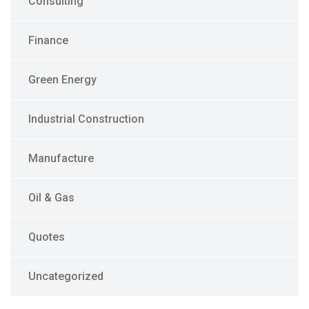
Consulting
Finance
Green Energy
Industrial Construction
Manufacture
Oil & Gas
Quotes
Uncategorized