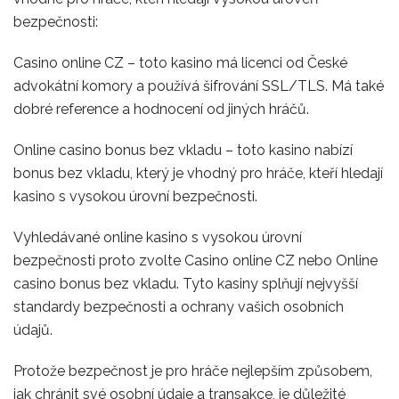
bezpečnosti:
Casino online CZ – toto kasino má licenci od České
advokátní komory a používá šifrování SSL/TLS. Má také
dobré reference a hodnocení od jiných hráčů.
Online casino bonus bez vkladu – toto kasino nabízí
bonus bez vkladu, který je vhodný pro hráče, kteří hledají
kasino s vysokou úrovní bezpečnosti.
Vyhledávané online kasino s vysokou úrovní
bezpečnosti proto zvolte Casino online CZ nebo Online
casino bonus bez vkladu. Tyto kasiny splňují nejvyšší
standardy bezpečnosti a ochrany vašich osobních
údajů.
Protože bezpečnost je pro hráče nejlepším způsobem,
jak chránit své osobní údaje a transakce, je důležité