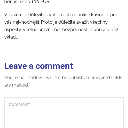
bonus až do 100 EUR.
V závěru je důležité zvolit to, které online kasino je pro
vás nejvhodnější. Proto je důležité zvážit všechny
aspekty, včetně úrovně her, bezpečnosti a bonusů bez
vkladu.
Leave a comment
Your email address will not be published.
Required fields
are marked
*