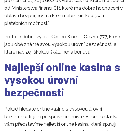
poznamenat, že je dobré vybrat casino, které má licenci
od Ministerstva financí ČR, které má dobré hodnocení v
oblasti bezpečnosti a které nabízí širokou škálu
platebních možností.
Proto je dobré vybrat Casino X nebo Casino 777, které
jsou obě známé svou vysokou úrovní bezpečnosti a
které nabízejí širokou škálu her a bonusů.
Najlepší online kasina s
vysokou úrovní
bezpečnosti
Pokud hledáte online kasino s vysokou úrovní
bezpečnosti, jste při správném místě. V tomto článku
vám představíme nejlepší online kasina, která splňují