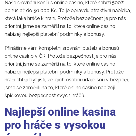
Naše srovnání končí s online casino, které nabízí 500%
bonus až do 50 000 Kč. To je opravdu atraktivní nabídka,
která láká hráče k hraní. Protože bezpečnost je pro nás
prioritní, jsme se zaměřili na to, které online casino
nabízejí nejlepší platební podmínky a bonusy.
Přinášíme vám kompletní srovnání plateb a bonusů
online casino v ČR. Protože bezpečnost je pro nás
prioritní, jsme se zaměřili na to, které online casino
nabízejí nejlepší platební podmínky a bonusy. Protože
hráči chtějí být jistí, že jejich osobní údaje jsou v bezpečí,
jsme se zaměřili na to, které online casino nabízejí
špičkovou bezpečnost svých hráčů.
Najlepší online kasina
pro hráče s vysokou