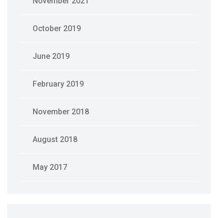
November 2021
October 2019
June 2019
February 2019
November 2018
August 2018
May 2017