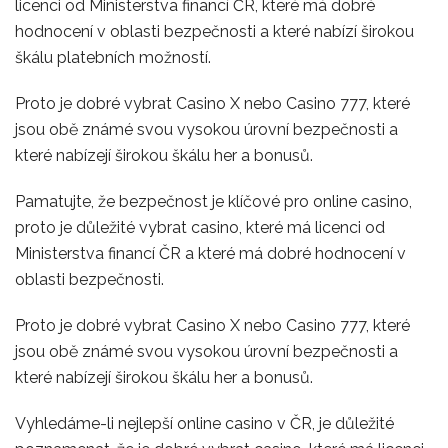
licenci od Ministerstva financí ČR, které má dobré
hodnocení v oblasti bezpečnosti a které nabízí širokou
škálu platebních možností.
Proto je dobré vybrat Casino X nebo Casino 777, které
jsou obě známé svou vysokou úrovní bezpečnosti a
které nabízejí širokou škálu her a bonusů.
Pamatujte, že bezpečnost je klíčové pro online casino,
proto je důležité vybrat casino, které má licenci od
Ministerstva financí ČR a které má dobré hodnocení v
oblasti bezpečnosti.
Proto je dobré vybrat Casino X nebo Casino 777, které
jsou obě známé svou vysokou úrovní bezpečnosti a
které nabízejí širokou škálu her a bonusů.
Vyhledáme-li nejlepší online casino v ČR, je důležité