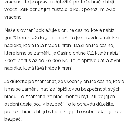
vráceno. To je opravdu důležité, protože hráči chtějí
vědět, kolik peněz jim zůstalo, a kolik peněz jim bylo
vráceno.
Naše srovnání pokračuje s online casino, které nabízí
300% bonus až do 30 000 Kč. To je opravdu atraktivní
nabídka, která láká hráče k hraní. Další online casino,
které jsme se zaměřili, je Casino online CZ, které nabízí
400% bonus až do 40 000 Kč. To je opravdu atraktivní
nabídka, která láká hráče k hraní.
Je důležité poznamenat, že všechny online casino, které
jsme se zaměřili, nabízejí špičkovou bezpečnost svých
hráčů. To znamená, že hráči mohou být jistí, že jejich
osobní údaje jsou v bezpečí. To je opravdu důležité,
protože hráči chtějí být jistí, že jejich osobní údaje jsou v
bezpečí.