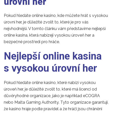
úrovní her
Pokud hledáte online kasino, kde můžete hrát s vysokou
úrovní her, je důležité zvolit to, které je pro vás
nejvhodnější. V tomto článku vám představíme nejlepší
online kasina, která nabízejí vysokou úroveň her a
bezpečné prostředí pro hráče.
Nejlepší online kasina
s vysokou úrovní her
Pokud hledáte online kasino, které nabízí vysokou
úroveň her, je důležité zvolit to, které má licenci od
důvěryhodné organizace, jako je například eCOGRA
nebo Malta Gaming Authority. Tyto organizace garantují,
že kasino hraje podle pravidel a že hráči jsou chráněni