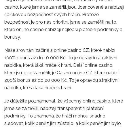
casino, které jsme se zaměřili, jsou licencované a nabízejí
špičkovou bezpečnost svých hráčů. Protože
bezpečnost je pro nás prioritní, jsme se zaměřili na to,
které online casino nabízejí nejlepší platební podmínky a
bonusy.
Naše srovnání začíná s online casino CZ, které nabízí
100% bonus až do 10 000 Kč. To je opravdu atraktivní
nabídka, která láká hráče k hraní. Další online casino,
které jsme se zaměřili, je Casino online CZ, které nabízí
200% bonus až do 20 000 Kč. To je opravdu atraktivní
nabídka, která láká hráče k hraní.
Je důležité poznamenat, že všechny online casino, které
jsme se zaměřili, nabízejí transparentní platební
podmínky. To znamená, že hráči mohou snadno
sledovat, kolik peněz jim zůstalo, a kolik peněz jim bylo