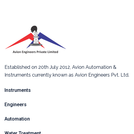
Established on 20th July 2012, Avion Automation &
Instruments currently known as Avion Engineers Pvt. Ltd.
Instruments
Engineers
Automation
Water Treatment