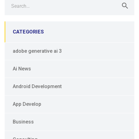
Search
for:
CATEGORIES
adobe generative ai 3
Ai News
Android Development
App Develop
Business