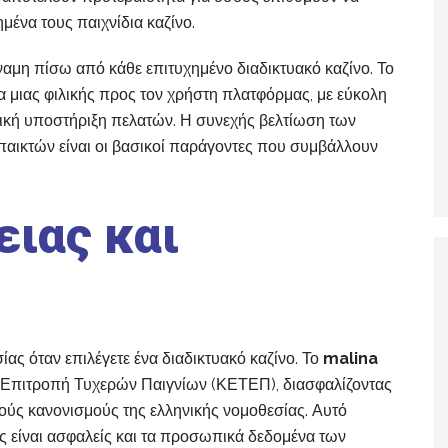
ένα τους παιχνίδια καζίνο.
ναμη πίσω από κάθε επιτυχημένο διαδικτυακό καζίνο. Το
α μιας φιλικής προς τον χρήστη πλατφόρμας, με εύκολη
ική υποστήριξη πελατών. Η συνεχής βελτίωση των
παικτών είναι οι βασικοί παράγοντες που συμβάλλουν
ειας και
ίας όταν επιλέγετε ένα διαδικτυακό καζίνο. Το
malina
κή Επιτροπή Τυχερών Παιγνίων (ΚΕΤΕΠ), διασφαλίζοντας
ούς κανονισμούς της ελληνικής νομοθεσίας. Αυτό
μές είναι ασφαλείς και τα προσωπικά δεδομένα των