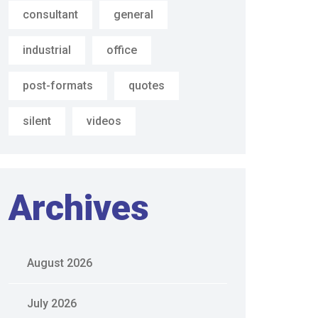
consultant
general
industrial
office
post-formats
quotes
silent
videos
Archives
August 2026
July 2026