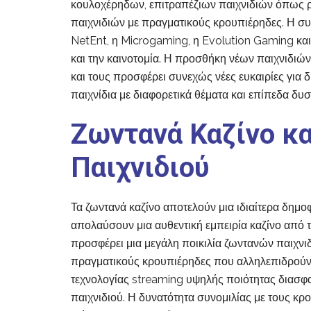
κουλοχέρηδων, επιτραπέζιων παιχνιδιών όπως ρ
παιχνιδιών με πραγματικούς κρουπιέρηδες. Η σ
NetEnt, η Microgaming, η Evolution Gaming και 
και την καινοτομία. Η προσθήκη νέων παιχνιδιών
και τους προσφέρει συνεχώς νέες ευκαιρίες για δ
παιχνίδια με διαφορετικά θέματα και επίπεδα δυσ
Ζωντανά Καζίνο κα
Παιχνιδιού
Τα ζωντανά καζίνο αποτελούν μια ιδιαίτερα δημο
απολαύσουν μια αυθεντική εμπειρία καζίνο από τ
προσφέρει μια μεγάλη ποικιλία ζωντανών παιχνι
πραγματικούς κρουπιέρηδες που αλληλεπιδρούν 
τεχνολογίας streaming υψηλής ποιότητας διασφαλ
παιχνιδιού. Η δυνατότητα συνομιλίας με τους κρ