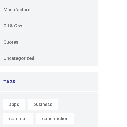
Manufacture
Oil & Gas
Quotes
Uncategorized
TAGS
apps
business
common
construction