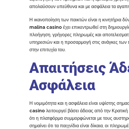
απολαύσουν υπεύθυνα και με ασφάλεια τα αγαπημ
Η ικανοποίηση των παικτών είναι η κινητήρια δύ
malina casino
έχει επικεντρωθεί στη δημιουργί
πλοήγηση, γρήγορες πληρωμές και αποτελεσματ
υπηρεσιών και η προσαρμογή στις ανάγκες των 
στην επιτυχία του.
Απαιτήσεις Άδ
Ασφάλεια
Η νομιμότητα και η ασφάλεια είναι υψίστης σημασ
casino
λειτουργεί βάσει άδειας από την Κρατι
ότι η πλατφόρμα συμμορφώνεται με τους αυστηρ
σημαίνει ότι τα παιχνίδια είναι δίκαια, οι πληρω