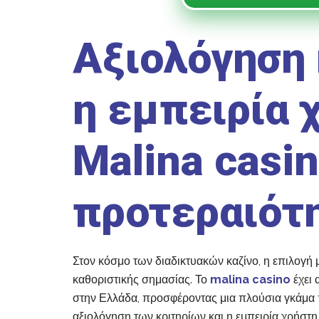
Αξιολόγηση 
η εμπειρία 
Malina casi
προτεραιότ
Στον κόσμο των διαδικτυακών καζίνο, η επιλογή 
καθοριστικής σημασίας. Το
malina casino
έχει 
στην Ελλάδα, προσφέροντας μια πλούσια γκάμα π
αξιολόγηση των κριτηρίων και η εμπειρία χρήστ