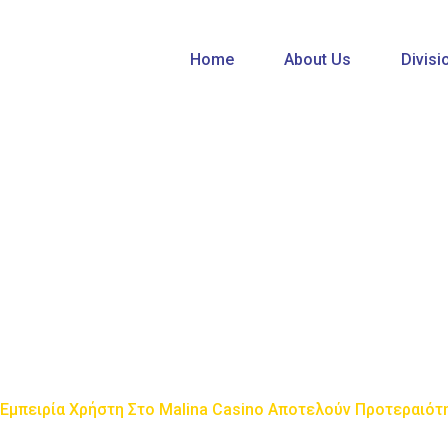
Home
About Us
Divisi
ιτηρίων και η εμπε
sino αποτελούν προ
 Εμπειρία Χρήστη Στο Malina Casino Αποτελούν Προτεραιότ