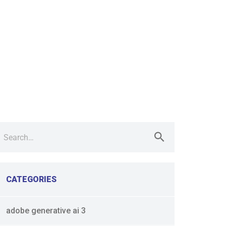
earch
r:
CATEGORIES
adobe generative ai 3