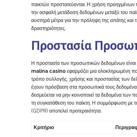
παικτών προστατεύονται. Η χρήση προηγμένων τ
την ασφαλή μετάδοση δεδομένων μεταξύ του παίκτ
αυστηρά μέτρα για την πρόληψη της απάτης και
δραστηριότητες.
Προστασία Προσω
Η προστασία των προσωπικών δεδομένων είναι μ
malina casino
εφαρμόζει μια ολοκληρωμένη πολ
τρόπο συλλογής, χρήσης και προστασίας των δεδ
έχουν πρόσβαση στα προσωπικά τους δεδομένα, 
δεσμεύεται να μην κοινοποιεί τα δεδομένα των παι
τη συγκατάθεση του παίκτη. Η συμμόρφωση με τ
(GDPR) αποτελεί προτεραιότητα.
Κριτήριο
Περιγρα