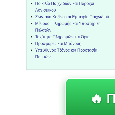
Ποικιλία Παιχνιδιών και Πάροχοι
Λογισμικού
Ζωντανά Καζίνο και Εμπειρία Παιχνιδιού
Μέθοδοι Πληρωμής και Υποστήριξη
Πελατών
Ταχύτητα Πληρωμών και Όρια
Προσφορές και Μπόνους
Υπεύθυνος Τζόγος και Προστασία
Παικτών
🔥 Π