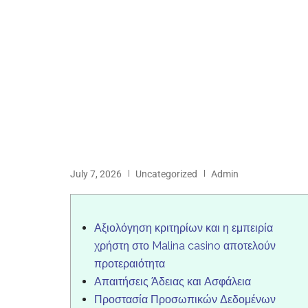
July 7, 2026
Uncategorized
Admin
Αξιολόγηση κριτηρίων και η εμπειρία
χρήστη στο Malina casino αποτελούν
προτεραιότητα
Απαιτήσεις Άδειας και Ασφάλεια
Προστασία Προσωπικών Δεδομένων