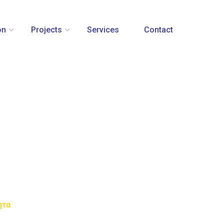
on
Projects
Services
Contact
ιρία χρήστη
τεραιότητα
ητα