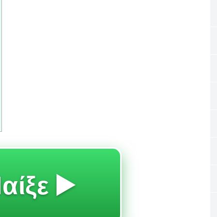
αίξε ▶️