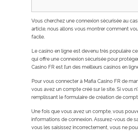
Vous cherchez une connexion sècurisée au casin
article, nous allons vous montrer comment vou
facile.
Le casino en ligne est devenu très populaire ces
qui offre une connexion sècurisée pour protége
Casino FR est l’un des meilleurs casinos en lign
Pour vous connecter à Mafia Casino FR de mani
vous avez un compte créé sur le site. Si vous
remplissant le formulaire de création de compt
Une fois que vous avez un compte, vous pouve
informations de connexion. Assurez-vous de sai
vous les saisissez incorrectement, vous ne po