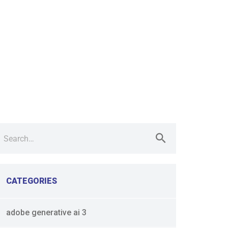
earch
r:
CATEGORIES
adobe generative ai 3