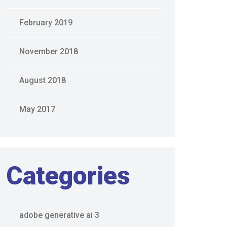
February 2019
November 2018
August 2018
May 2017
Categories
adobe generative ai 3