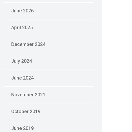
June 2026
April 2025
December 2024
July 2024
June 2024
November 2021
October 2019
June 2019