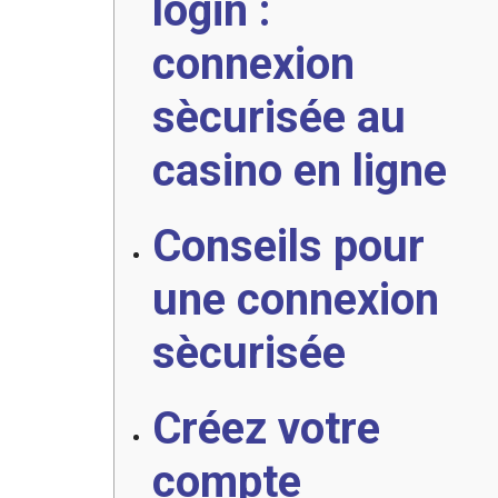
login :
connexion
sècurisée au
casino en ligne
Conseils pour
une connexion
sècurisée
Créez votre
compte