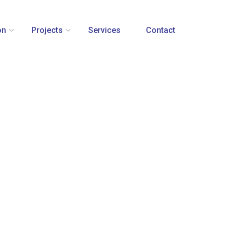
on
Projects
Services
Contact
rona pl (+155