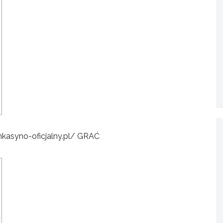
kasyno-oficjalny.pl/ GRAĆ