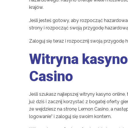
krajów.
Jeśli jesteś gotowy, aby rozpocząć hazardowanie
strony i rozpocząć swoją przygodę hazardową
Zaloguj się teraz i rozpocznij swoją przygodę
Witryna kasyno
Casino
Jeśli szukasz najlepszej witryny kasyno online
już dziś i zacznij korzystać z bogatej oferty g
że wejdziesz na stronę Lemon Casino, a następ
logowanie” i zaloguj się swoim kontem.