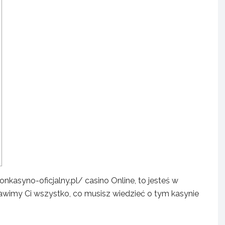
onkasyno-oficjalny.pl/ casino Online, to jesteś w
awimy Ci wszystko, co musisz wiedzieć o tym kasynie