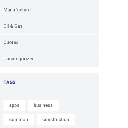
Manufacture
Oil & Gas
Quotes
Uncategorized
TAGS
apps
business
common
construction