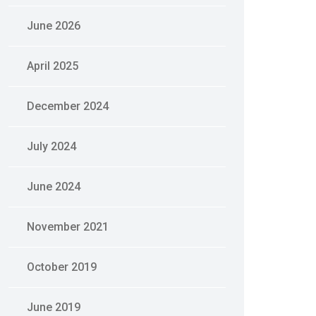
June 2026
April 2025
December 2024
July 2024
June 2024
November 2021
October 2019
June 2019