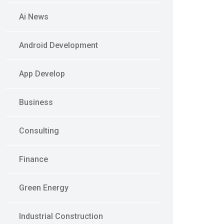
Ai News
Android Development
App Develop
Business
Consulting
Finance
Green Energy
Industrial Construction