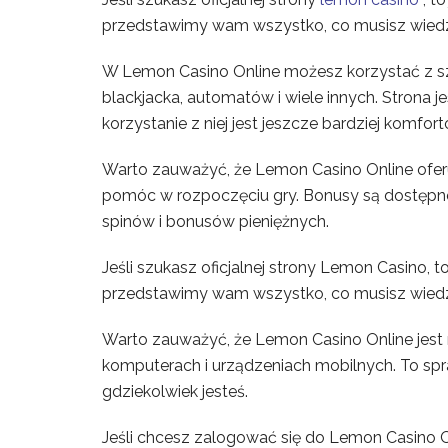
przedstawimy wam wszystko, co musisz wiedzie
W Lemon Casino Online możesz korzystać z sz
blackjacka, automatów i wiele innych. Strona j
korzystanie z niej jest jeszcze bardziej komfor
Warto zauważyć, że Lemon Casino Online ofer
pomóc w rozpoczęciu gry. Bonusy są dostępn
spinów i bonusów pieniężnych.
Jeśli szukasz oficjalnej strony Lemon Casino, 
przedstawimy wam wszystko, co musisz wiedzie
Warto zauważyć, że Lemon Casino Online jest
komputerach i urządzeniach mobilnych. To spr
gdziekolwiek jesteś.
Jeśli chcesz zalogować się do Lemon Casino Onl