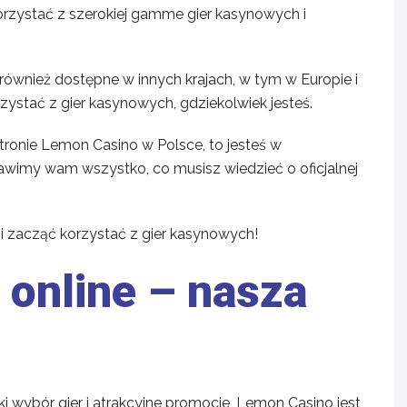
orzystać z szerokiej gamme gier kasynowych i
również dostępne w innych krajach, w tym w Europie i
ystać z gier kasynowych, gdziekolwiek jesteś.
 stronie Lemon Casino w Polsce, to jesteś w
awimy wam wszystko, co musisz wiedzieć o oficjalnej
i zacząć korzystać z gier kasynowych!
 online – nasza
oki wybór gier i atrakcyjne promocje, Lemon Casino jest