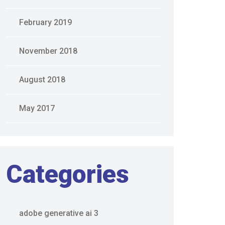
February 2019
November 2018
August 2018
May 2017
Categories
adobe generative ai 3