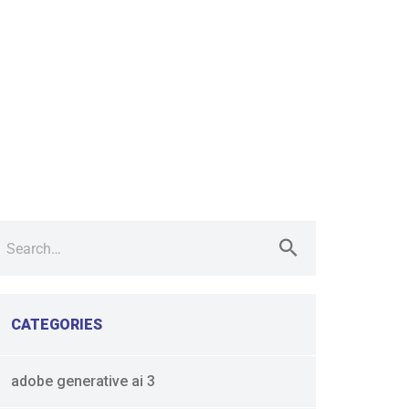
earch
r:
CATEGORIES
adobe generative ai 3