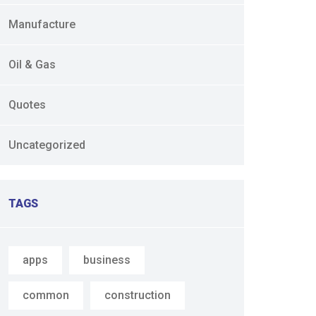
Manufacture
Oil & Gas
Quotes
Uncategorized
TAGS
apps
business
common
construction