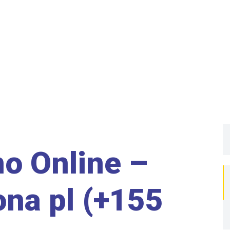
S
fo
o Online –
ona pl (+155