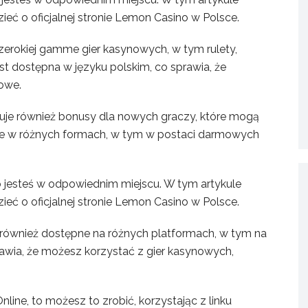
ć o oficjalnej stronie Lemon Casino w Polsce.
erokiej gamme gier kasynowych, w tym rulety,
est dostępna w języku polskim, co sprawia, że
towe.
uje również bonusy dla nowych graczy, które mogą
e w różnych formach, w tym w postaci darmowych
to jesteś w odpowiednim miejscu. W tym artykule
ć o oficjalnej stronie Lemon Casino w Polsce.
 również dostępne na różnych platformach, w tym na
awia, że możesz korzystać z gier kasynowych,
ine, to możesz to zrobić, korzystając z linku