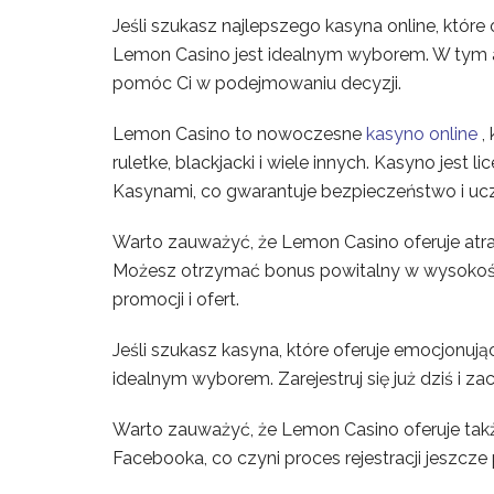
Jeśli szukasz najlepszego kasyna online, które
Lemon Casino jest idealnym wyborem. W tym a
pomóc Ci w podejmowaniu decyzji.
Lemon Casino to nowoczesne
kasyno online
, 
ruletke, blackjacki i wiele innych. Kasyno jes
Kasynami, co gwarantuje bezpieczeństwo i ucz
Warto zauważyć, że Lemon Casino oferuje atra
Możesz otrzymać bonus powitalny w wysokośc
promocji i ofert.
Jeśli szukasz kasyna, które oferuje emocjonują
idealnym wyborem. Zarejestruj się już dziś i zac
Warto zauważyć, że Lemon Casino oferuje tak
Facebooka, co czyni proces rejestracji jeszcze