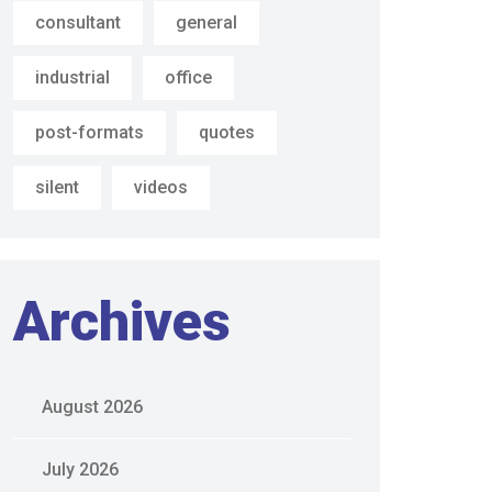
consultant
general
industrial
office
post-formats
quotes
silent
videos
Archives
August 2026
July 2026