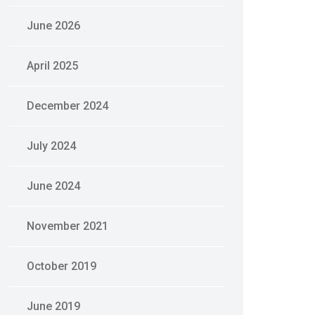
June 2026
April 2025
December 2024
July 2024
June 2024
November 2021
October 2019
June 2019