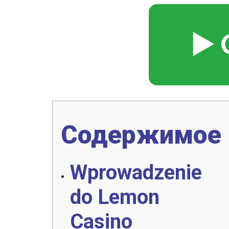
▶️
Содержимое
Wprowadzenie
do Lemon
Casino