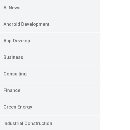
Ai News
Android Development
App Develop
Business
Consulting
Finance
Green Energy
Industrial Construction