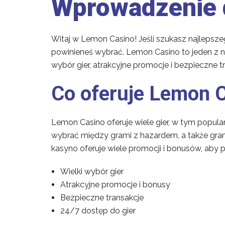
Wprowadzenie 
Witaj w Lemon Casino! Jeśli szukasz najlepszeg
powinieneś wybrać. Lemon Casino to jeden z na
wybór gier, atrakcyjne promocje i bezpieczne t
Co oferuje Lemon 
Lemon Casino oferuje wiele gier, w tym popularn
wybrać między grami z hazardem, a także gram
kasyno oferuje wiele promocji i bonusów, aby
Wielki wybór gier
Atrakcyjne promocje i bonusy
Bezpieczne transakcje
24/7 dostęp do gier