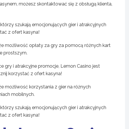
 kasynem, możesz skontaktować się z obsługą klienta,
 którzy szukają emocjonujących gier i atrakcyjnych
stać z ofert kasyna!
że możliwość opłaty za gry za pomocą różnych kart
ze prostszym.
ce gry i atrakcyjne promocje, Lemon Casino jest
znij korzystać z ofert kasyna!
e możliwość korzystania z gier na różnych
niach mobilnych.
 którzy szukają emocjonujących gier i atrakcyjnych
stać z ofert kasyna!