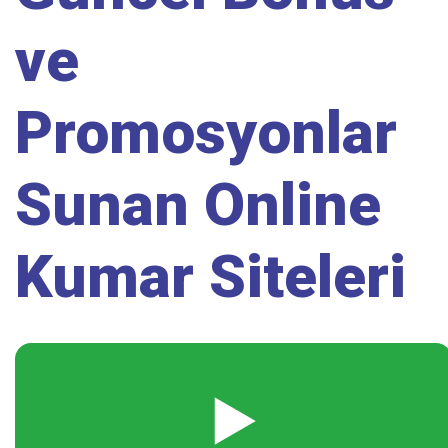
ve
Promosyonlar
Sunan Online
Kumar Siteleri
▶️