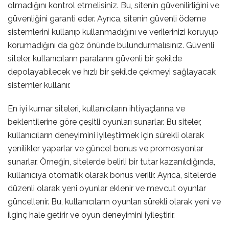
olmadığını kontrol etmelisiniz. Bu, sitenin güvenilirliğini ve
güvenliğini garanti eder. Ayrıca, sitenin güvenli ödeme
sistemlerini kullanıp kullanmadığını ve verilerinizi koruyup
korumadığını da göz önünde bulundurmalısınız. Güvenli
siteler, kullanıcıların paralarını güvenli bir şekilde
depolayabilecek ve hızlı bir şekilde çekmeyi sağlayacak
sistemler kullanır.
En iyi kumar siteleri, kullanıcıların ihtiyaçlarına ve
beklentilerine göre çeşitli oyunları sunarlar. Bu siteler,
kullanıcıların deneyimini iyileştirmek için sürekli olarak
yenilikler yaparlar ve güncel bonus ve promosyonlar
sunarlar. Örneğin, sitelerde belirli bir tutar kazanıldığında,
kullanıcıya otomatik olarak bonus verilir. Ayrıca, sitelerde
düzenli olarak yeni oyunlar eklenir ve mevcut oyunlar
güncellenir. Bu, kullanıcıların oyunları sürekli olarak yeni ve
ilginç hale getirir ve oyun deneyimini iyileştirir.