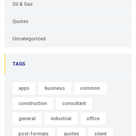
Oil & Gas
Quotes
Uncategorized
TAGS
apps
business
common
construction
consultant
general
industrial
office
post-formats
quotes
silent