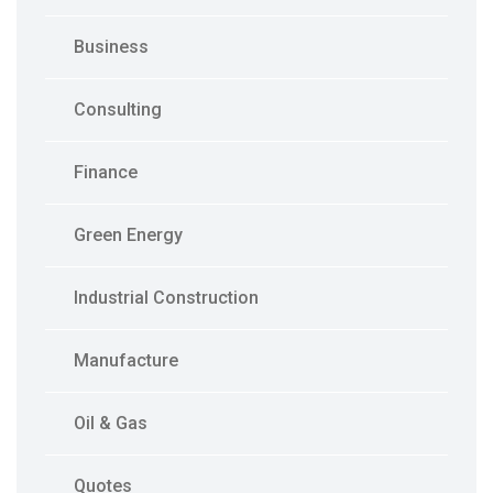
Business
Consulting
Finance
Green Energy
Industrial Construction
Manufacture
Oil & Gas
Quotes