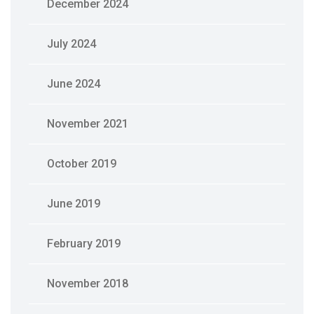
December 2024
July 2024
June 2024
November 2021
October 2019
June 2019
February 2019
November 2018