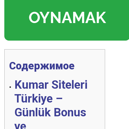
OYNAMAK
Содержимое
Kumar Siteleri
Türkiye –
Günlük Bonus
ve