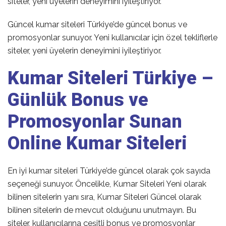
siteler, yeni üyelerin deneyimini iyileştiriyor.
Güncel kumar siteleri Türkiye’de güncel bonus ve
promosyonlar sunuyor. Yeni kullanıcılar için özel tekliflerle
siteler, yeni üyelerin deneyimini iyileştiriyor.
Kumar Siteleri Türkiye –
Günlük Bonus ve
Promosyonlar Sunan
Online Kumar Siteleri
En iyi kumar siteleri Türkiye’de güncel olarak çok sayıda
seçeneği sunuyor. Öncelikle, Kumar Siteleri Yeni olarak
bilinen sitelerin yanı sıra, Kumar Siteleri Güncel olarak
bilinen sitelerin de mevcut olduğunu unutmayın. Bu
siteler, kullanıcılarına çeşitli bonus ve promosyonlar