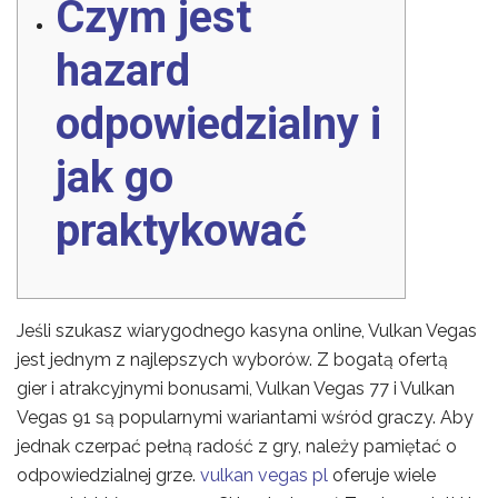
Czym jest
hazard
odpowiedzialny i
jak go
praktykować
Jeśli szukasz wiarygodnego kasyna online, Vulkan Vegas
jest jednym z najlepszych wyborów. Z bogatą ofertą
gier i atrakcyjnymi bonusami, Vulkan Vegas 77 i Vulkan
Vegas 91 są popularnymi wariantami wśród graczy. Aby
jednak czerpać pełną radość z gry, należy pamiętać o
odpowiedzialnej grze.
vulkan vegas pl
oferuje wiele