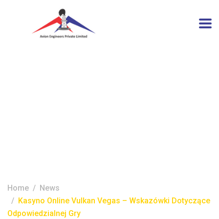
Kasyno online Vulkan
Vegas – Wskazówki
dotyczące
odpowiedzialnej gry
Home
News
Kasyno Online Vulkan Vegas – Wskazówki Dotyczące
Odpowiedzialnej Gry