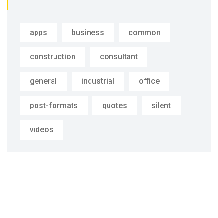
apps
business
common
construction
consultant
general
industrial
office
post-formats
quotes
silent
videos