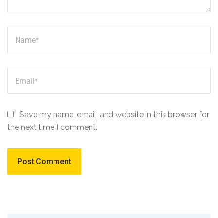
Save my name, email, and website in this browser for
the next time I comment.