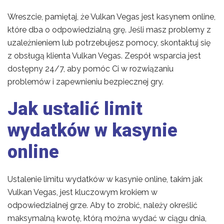
Wreszcie, pamiętaj, że Vulkan Vegas jest kasynem online,
które dba o odpowiedzialną grę. Jeśli masz problemy z
uzależnieniem lub potrzebujesz pomocy, skontaktuj się
z obsługą klienta Vulkan Vegas. Zespół wsparcia jest
dostępny 24/7, aby pomóc Ci w rozwiązaniu
problemów i zapewnieniu bezpiecznej gry.
Jak ustalić limit
wydatków w kasynie
online
Ustalenie limitu wydatków w kasynie online, takim jak
Vulkan Vegas, jest kluczowym krokiem w
odpowiedzialnej grze. Aby to zrobić, należy określić
maksymalną kwotę, którą można wydać w ciągu dnia,