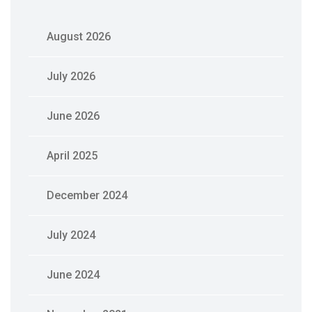
August 2026
July 2026
June 2026
April 2025
December 2024
July 2024
June 2024