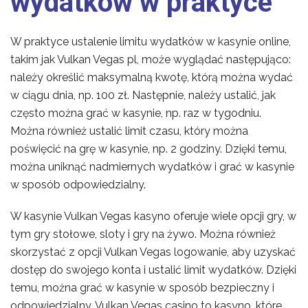
wydatków w praktyce
W praktyce ustalenie limitu wydatków w kasynie online,
takim jak Vulkan Vegas pl, może wyglądać następująco:
należy określić maksymalną kwotę, którą można wydać
w ciągu dnia, np. 100 zł. Następnie, należy ustalić, jak
często można grać w kasynie, np. raz w tygodniu.
Można również ustalić limit czasu, który można
poświęcić na grę w kasynie, np. 2 godziny. Dzięki temu,
można uniknąć nadmiernych wydatków i grać w kasynie
w sposób odpowiedzialny.
W kasynie Vulkan Vegas kasyno oferuje wiele opcji gry, w
tym gry stołowe, sloty i gry na żywo. Można również
skorzystać z opcji Vulkan Vegas logowanie, aby uzyskać
dostęp do swojego konta i ustalić limit wydatków. Dzięki
temu, można grać w kasynie w sposób bezpieczny i
odpowiedzialny. Vulkan Vegas casino to kasyno, które