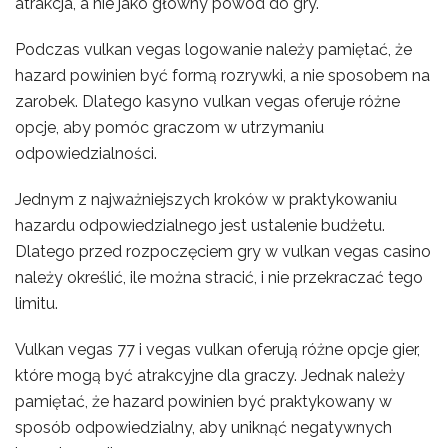
atrakcja, a nie jako główny powód do gry.
Podczas vulkan vegas logowanie należy pamiętać, że
hazard powinien być formą rozrywki, a nie sposobem na
zarobek. Dlatego kasyno vulkan vegas oferuje różne
opcje, aby pomóc graczom w utrzymaniu
odpowiedzialności.
Jednym z najważniejszych kroków w praktykowaniu
hazardu odpowiedzialnego jest ustalenie budżetu.
Dlatego przed rozpoczęciem gry w vulkan vegas casino
należy określić, ile można stracić, i nie przekraczać tego
limitu.
Vulkan vegas 77 i vegas vulkan oferują różne opcje gier,
które mogą być atrakcyjne dla graczy. Jednak należy
pamiętać, że hazard powinien być praktykowany w
sposób odpowiedzialny, aby uniknąć negatywnych