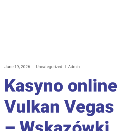
June 19, 2026
Uncategorized
Admin
Kasyno online
Vulkan Vegas
– Wskazówki