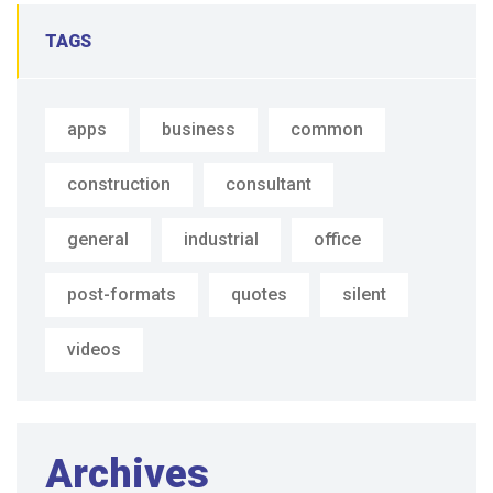
TAGS
apps
business
common
construction
consultant
general
industrial
office
post-formats
quotes
silent
videos
Archives