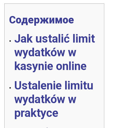
Содержимое
Jak ustalić limit
wydatków w
kasynie online
Ustalenie limitu
wydatków w
praktyce