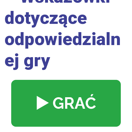
dotyczące
odpowiedzialn
ej gry
▶️ GRAĆ