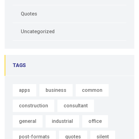
Quotes
Uncategorized
TAGS
apps
business
common
construction
consultant
general
industrial
office
post-formats
quotes
silent