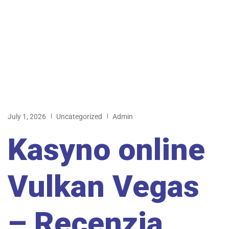
July 1, 2026
Uncategorized
Admin
Kasyno online
Vulkan Vegas
– Recenzja