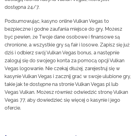
dostępna 24/7.
Podsumowując, kasyno online Vulkan Vegas to
bezpieczne i godne zaufania miejsce do gry. Możesz
być pewien, że Twoje dane osobowe i finansowe są
chronione, a wszystkie gry są fair i losowe. Zapisz się już
dziś i odbierz swój Vulkan Vegas bonus, a następnie
zaloguj się do swojego konta za pomocą opcji Vulkan
Vegas logowanie. Nie czekaj dłużej, zarejestruj się w
kasynie Vulkan Vegas i zacznij grać w swoje ulubione gry,
takie jak te dostępne na stronie Vulkan Vegas pl lub
Vegas Vulkan. Możesz również odwiedzić stronę Vulkan
Vegas 77, aby dowiedzieć się więcej o kasynie i jego
ofercie.