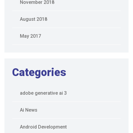
November 2018
August 2018
May 2017
Categories
adobe generative ai 3
Ai News
Android Development