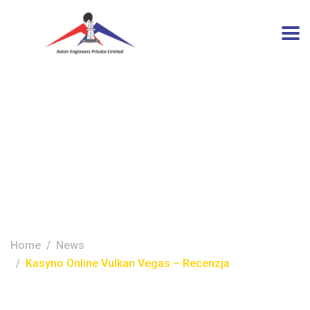
Kasyno online Vulkan
Vegas – Recenzja
Home
News
Kasyno Online Vulkan Vegas – Recenzja