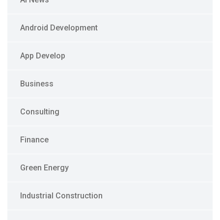
Android Development
App Develop
Business
Consulting
Finance
Green Energy
Industrial Construction