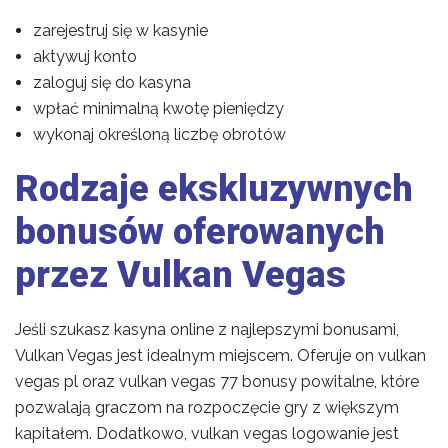
zarejestruj się w kasynie
aktywuj konto
zaloguj się do kasyna
wpłać minimalną kwotę pieniędzy
wykonaj określoną liczbę obrotów
Rodzaje ekskluzywnych
bonusów oferowanych
przez Vulkan Vegas
Jeśli szukasz kasyna online z najlepszymi bonusami,
Vulkan Vegas jest idealnym miejscem. Oferuje on vulkan
vegas pl oraz vulkan vegas 77 bonusy powitalne, które
pozwalają graczom na rozpoczęcie gry z większym
kapitałem. Dodatkowo, vulkan vegas logowanie jest