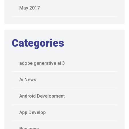
May 2017
Categories
adobe generative ai 3
Ai News
Android Development
App Develop
Business