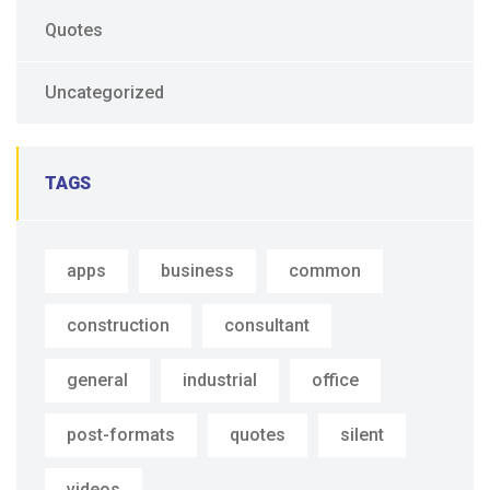
Quotes
Uncategorized
TAGS
apps
business
common
construction
consultant
general
industrial
office
post-formats
quotes
silent
videos