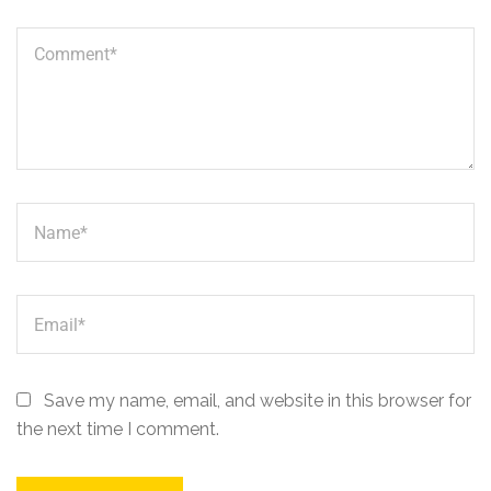
Save my name, email, and website in this browser for
the next time I comment.