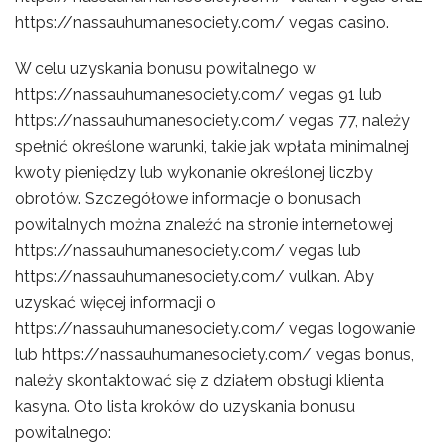
https://nassauhumanesociety.com/ vegas casino.
W celu uzyskania bonusu powitalnego w
https://nassauhumanesociety.com/ vegas 91 lub
https://nassauhumanesociety.com/ vegas 77, należy
spełnić określone warunki, takie jak wpłata minimalnej
kwoty pieniędzy lub wykonanie określonej liczby
obrotów. Szczegółowe informacje o bonusach
powitalnych można znaleźć na stronie internetowej
https://nassauhumanesociety.com/ vegas lub
https://nassauhumanesociety.com/ vulkan. Aby
uzyskać więcej informacji o
https://nassauhumanesociety.com/ vegas logowanie
lub https://nassauhumanesociety.com/ vegas bonus,
należy skontaktować się z działem obsługi klienta
kasyna. Oto lista kroków do uzyskania bonusu
powitalnego: