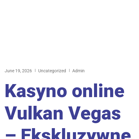
June 19, 2026
Uncategorized
Admin
Kasyno online
Vulkan Vegas
– Ekskluzywne