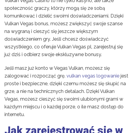
Vulkan Vegas Casino to nie tylko kasyno, ale także
społeczność graczy, którzy mogą się ze sobą
komunikować i dzielić swoimi doświadczeniami. Dzięki
Vulkan Vegas bonus, możesz zwiększyć swoje szanse
na wygraną i cieszyć się jeszcze większym
doświadczeniem gry. Jeśli chcesz doświadczyć
wszystkiego, co oferuje Vulkan Vegas pl, zarejestruj się
już dziś i odbierz swoje ekskluzywne bonusy.
Jeśli masz już konto w Vegas Vulkan, możesz się
zalogować i rozpocząć grę.
vulkan vegas logowanie
jest
proste i bezpieczne, dzięki czemu możesz się skupić na
grze, a nie na technicznych detalach. Dzięki Vulkan
Vegas, możesz cieszyć się swoimi ulubionymi grami w
każdym miejscu i o każdej porze, o ile masz dostęp do
internetu.
Jak zarejestrować się w