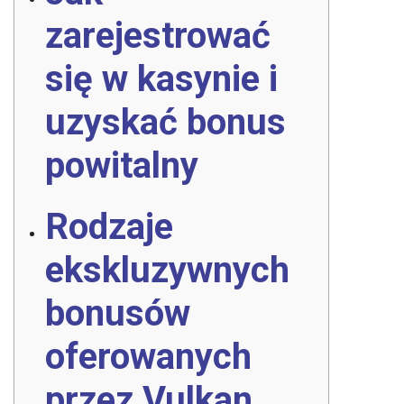
zarejestrować
się w kasynie i
uzyskać bonus
powitalny
Rodzaje
ekskluzywnych
bonusów
oferowanych
przez Vulkan