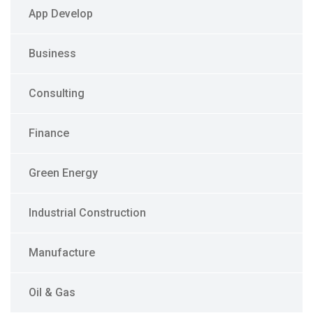
App Develop
Business
Consulting
Finance
Green Energy
Industrial Construction
Manufacture
Oil & Gas