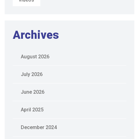
Archives
August 2026
July 2026
June 2026
April 2025
December 2024