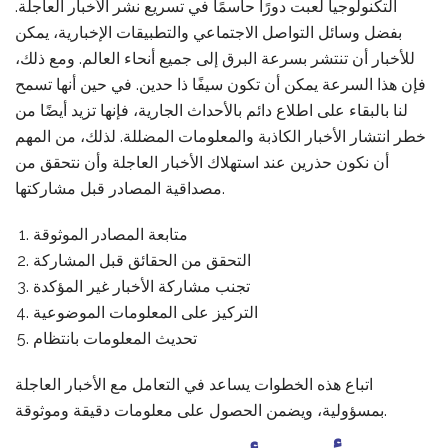
التكنولوجيا لعبت دورًا حاسمًا في تسريع نشر الأخبار العاجلة.
بفضل وسائل التواصل الاجتماعي والتطبيقات الإخبارية، يمكن
للأخبار أن تنتشر بسرعة البرق إلى جميع أنحاء العالم. ومع ذلك،
فإن هذا السرعة يمكن أن تكون سيفًا ذا حدين. في حين أنها تسمح
لنا بالبقاء على اطلاع دائم بالأحداث الجارية، فإنها تزيد أيضًا من
خطر انتشار الأخبار الكاذبة والمعلومات المضللة. لذلك، من المهم
أن نكون حذرين عند استهلاك الأخبار العاجلة وأن نتحقق من
مصداقية المصادر قبل مشاركتها.
متابعة المصادر الموثوقة
التحقق من الحقائق قبل المشاركة
تجنب مشاركة الأخبار غير المؤكدة
التركيز على المعلومات الموضوعية
تحديث المعلومات بانتظام
اتباع هذه الخطوات يساعد في التعامل مع الأخبار العاجلة
بمسؤولية، ويضمن الحصول على معلومات دقيقة وموثوقة.