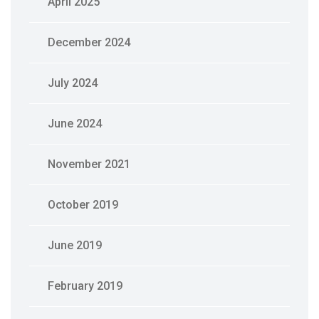
April 2025
December 2024
July 2024
June 2024
November 2021
October 2019
June 2019
February 2019