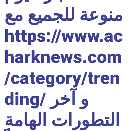
منوعة للجميع مع
https://www.ac
harknews.com
/category/tren
ding/ و آخر
التطورات الهامة