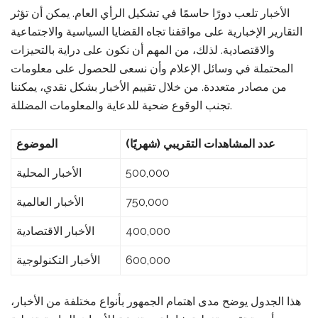
الأخبار تلعب دورًا حاسمًا في تشكيل الرأي العام. يمكن أن تؤثر
التقارير الإخبارية على مواقفنا تجاه القضايا السياسية والاجتماعية
والاقتصادية. لذلك، من المهم أن نكون على دراية بالتحيزات
المحتملة في وسائل الإعلام وأن نسعى للحصول على معلومات
من مصادر متعددة. من خلال تقييم الأخبار بشكل نقدي، يمكننا
تجنب الوقوع ضحية للدعاية والمعلومات المضللة.
عدد المشاهدات التقريبي (شهريًا)
الموضوع
500,000
الأخبار المحلية
750,000
الأخبار العالمية
400,000
الأخبار الاقتصادية
600,000
الأخبار التكنولوجية
هذا الجدول يوضح مدى اهتمام الجمهور بأنواع مختلفة من الأخبار،