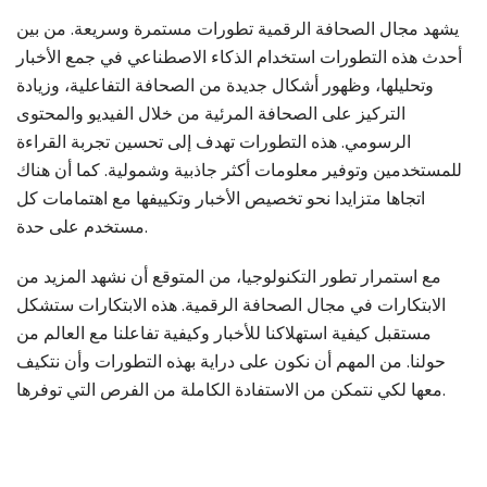
يشهد مجال الصحافة الرقمية تطورات مستمرة وسريعة. من بين
أحدث هذه التطورات استخدام الذكاء الاصطناعي في جمع الأخبار
وتحليلها، وظهور أشكال جديدة من الصحافة التفاعلية، وزيادة
التركيز على الصحافة المرئية من خلال الفيديو والمحتوى
الرسومي. هذه التطورات تهدف إلى تحسين تجربة القراءة
للمستخدمين وتوفير معلومات أكثر جاذبية وشمولية. كما أن هناك
اتجاها متزايدا نحو تخصيص الأخبار وتكييفها مع اهتمامات كل
مستخدم على حدة.
مع استمرار تطور التكنولوجيا، من المتوقع أن نشهد المزيد من
الابتكارات في مجال الصحافة الرقمية. هذه الابتكارات ستشكل
مستقبل كيفية استهلاكنا للأخبار وكيفية تفاعلنا مع العالم من
حولنا. من المهم أن نكون على دراية بهذه التطورات وأن نتكيف
معها لكي نتمكن من الاستفادة الكاملة من الفرص التي توفرها.