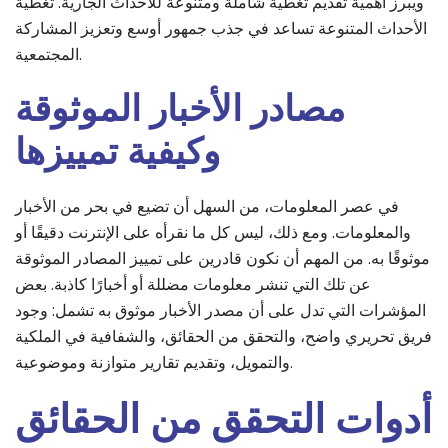
ويبرز أهمية تقديم تغطية شاملة ومتنوعة للأحداث الجارية. تغطية
الأحداث المتنوعة تساعد في جذب جمهور أوسع وتعزيز المشاركة
المجتمعية.
مصادر الأخبار الموثوقة
وكيفية تمييزها
في عصر المعلومات، من السهل أن تضيع في بحر من الأخبار
والمعلومات. ومع ذلك، ليس كل ما نقرأه على الإنترنت دقيقًا أو
موثوقًا به. من المهم أن نكون قادرين على تمييز المصادر الموثوقة
عن تلك التي تنشر معلومات مضللة أو أخبارًا كاذبة. بعض
المؤشرات التي تدل على أن مصدر الأخبار موثوق به تشمل: وجود
فريق تحريري واضح، والتحقق من الحقائق، والشفافية في الملكية
والتمويل، وتقديم تقارير متوازنة وموضوعية.
أدوات التحقق من الحقائق