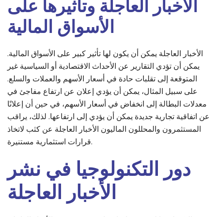
الأخبار العاجلة وتأثيرها على
الأسواق المالية
الأخبار العاجلة يمكن أن يكون لها تأثير كبير على الأسواق المالية.
يمكن أن تؤدي التقارير عن الأحداث الاقتصادية أو السياسية غير
المتوقعة إلى تقلبات حادة في أسعار الأسهم والعملات والسلع.
على سبيل المثال، يمكن أن يؤدي إعلان عن ارتفاع مفاجئ في
معدلات البطالة إلى انخفاض في أسعار الأسهم، في حين أن إعلانًا
عن اتفاقية تجارية جديدة يمكن أن يؤدي إلى ارتفاعها. لذلك، يراقب
المستثمرون والمحللون الماليون الأخبار العاجلة عن كثب لاتخاذ
قرارات استثمارية مستنيرة.
دور التكنولوجيا في نشر
الأخبار العاجلة