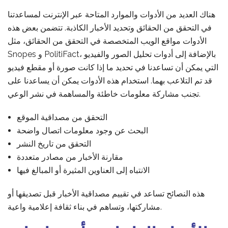
هناك العديد من الأدوات والموارد المتاحة عبر الإنترنت لمساعدتنا
في التحقق من الحقائق وتحديد الأخبار الكاذبة. تتضمن بعض هذه
الأدوات مواقع الويب المتخصصة في التحقق من الحقائق، مثل
Snopes و PolitiFact، بالإضافة إلى أدوات تحليل الصور والفيديو
التي يمكن أن تساعدنا في تحديد ما إذا كانت صورة أو مقطع فيديو
قد تم التلاعب بهما. استخدام هذه الأدوات يمكن أن يساعدنا على
تجنب مشاركة معلومات خاطئة والمساهمة في نشر الوعي.
التحقق من مصداقية الموقع
البحث عن وجود معلومات اتصال واضحة
التحقق من تاريخ النشر
مقارنة الأخبار من مصادر متعددة
الانتباه إلى العناوين المثيرة أو المبالغ فيها
هذه النصائح تساعد في تقييم مصداقية الأخبار قبل تصديقها أو
مشاركتها، وتساهم في بناء ثقافة إعلامية واعية.