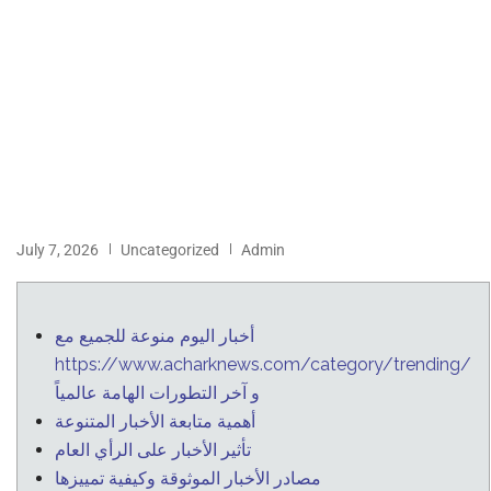
July 7, 2026
Uncategorized
Admin
أخبار اليوم منوعة للجميع مع
https://www.acharknews.com/category/trending/
و آخر التطورات الهامة عالمياً
أهمية متابعة الأخبار المتنوعة
تأثير الأخبار على الرأي العام
مصادر الأخبار الموثوقة وكيفية تمييزها