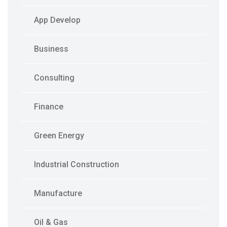
App Develop
Business
Consulting
Finance
Green Energy
Industrial Construction
Manufacture
Oil & Gas