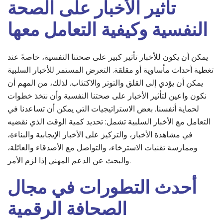
تأثير الأخبار على الصحة
النفسية وكيفية التعامل معها
يمكن أن يكون للأخبار تأثير كبير على صحتنا النفسية، خاصةً عند
تغطية أحداث مأساوية أو مقلقة. التعرض المستمر للأخبار السلبية
يمكن أن يؤدي إلى القلق والتوتر والاكتئاب. لذلك، من المهم أن
نكون واعين لتأثير الأخبار على صحتنا النفسية وأن نتخذ خطوات
لحماية أنفسنا. بعض الاستراتيجيات التي يمكن أن تساعدنا في
التعامل مع الأخبار السلبية تشمل: تحديد كمية الوقت الذي نقضيه
في مشاهدة الأخبار، والتركيز على الأخبار الإيجابية والبناءة،
وممارسة تقنيات الاسترخاء، والتواصل مع الأصدقاء والعائلة،
والبحث عن الدعم المهني إذا لزم الأمر.
أحدث التطورات في مجال
الصحافة الرقمية