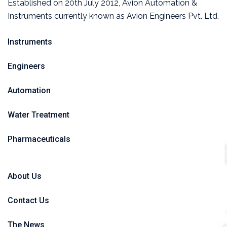
Established on 20th July 2012, Avion Automation &
Instruments currently known as Avion Engineers Pvt. Ltd.
Instruments
Engineers
Automation
Water Treatment
Pharmaceuticals
About Us
Contact Us
The News