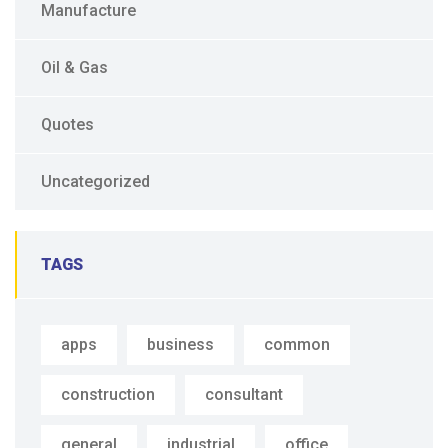
Manufacture
Oil & Gas
Quotes
Uncategorized
TAGS
apps
business
common
construction
consultant
general
industrial
office