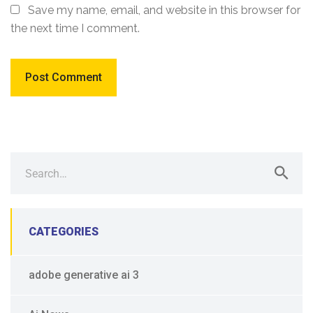
Save my name, email, and website in this browser for
the next time I comment.
Search
for:
CATEGORIES
adobe generative ai 3