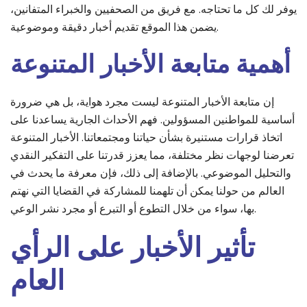
يوفر لك كل ما تحتاجه. مع فريق من الصحفيين والخبراء المتفانين،
يضمن هذا الموقع تقديم أخبار دقيقة وموضوعية.
أهمية متابعة الأخبار المتنوعة
إن متابعة الأخبار المتنوعة ليست مجرد هواية، بل هي ضرورة
أساسية للمواطنين المسؤولين. فهم الأحداث الجارية يساعدنا على
اتخاذ قرارات مستنيرة بشأن حياتنا ومجتمعاتنا. الأخبار المتنوعة
تعرضنا لوجهات نظر مختلفة، مما يعزز قدرتنا على التفكير النقدي
والتحليل الموضوعي. بالإضافة إلى ذلك، فإن معرفة ما يحدث في
العالم من حولنا يمكن أن تلهمنا للمشاركة في القضايا التي نهتم
بها، سواء من خلال التطوع أو التبرع أو مجرد نشر الوعي.
تأثير الأخبار على الرأي
العام