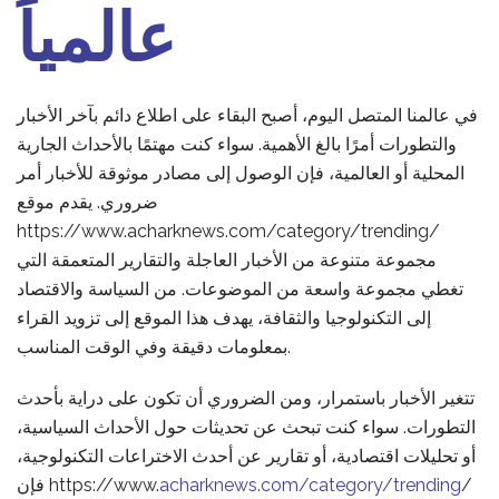
عالمياً
في عالمنا المتصل اليوم، أصبح البقاء على اطلاع دائم بآخر الأخبار
والتطورات أمرًا بالغ الأهمية. سواء كنت مهتمًا بالأحداث الجارية
المحلية أو العالمية، فإن الوصول إلى مصادر موثوقة للأخبار أمر
ضروري. يقدم موقع
https://www.acharknews.com/category/trending/
مجموعة متنوعة من الأخبار العاجلة والتقارير المتعمقة التي
تغطي مجموعة واسعة من الموضوعات. من السياسة والاقتصاد
إلى التكنولوجيا والثقافة، يهدف هذا الموقع إلى تزويد القراء
بمعلومات دقيقة وفي الوقت المناسب.
تتغير الأخبار باستمرار، ومن الضروري أن تكون على دراية بأحدث
التطورات. سواء كنت تبحث عن تحديثات حول الأحداث السياسية،
أو تحليلات اقتصادية، أو تقارير عن أحدث الاختراعات التكنولوجية،
/
acharknews.com/category/trending
فإن https://www.