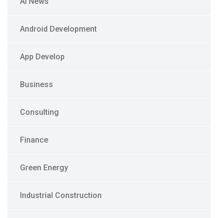
Ai News
Android Development
App Develop
Business
Consulting
Finance
Green Energy
Industrial Construction