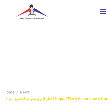
أخبار اليوم منوعة للجميع مع
https://www.acharknews.
و آخر التطورات الهامة عالمياً
Home
News