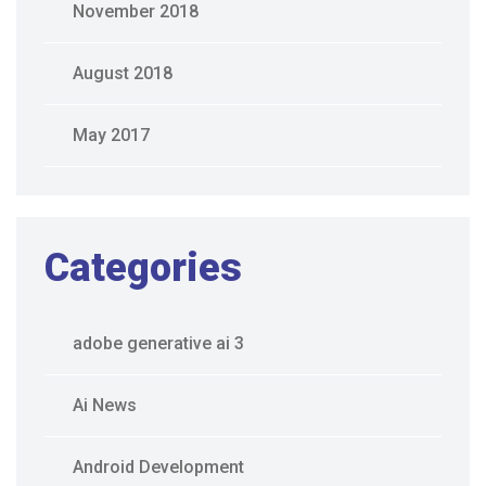
November 2018
August 2018
May 2017
Categories
adobe generative ai 3
Ai News
Android Development