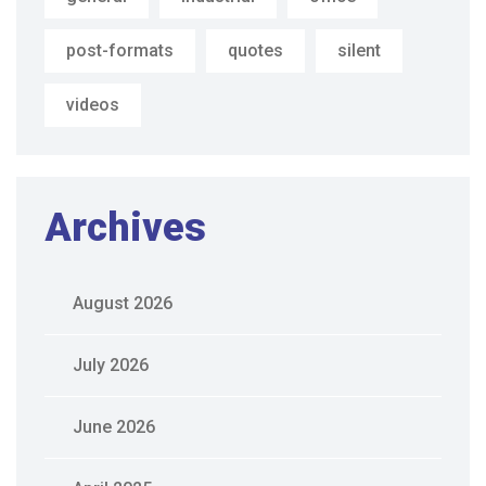
post-formats
quotes
silent
videos
Archives
August 2026
July 2026
June 2026