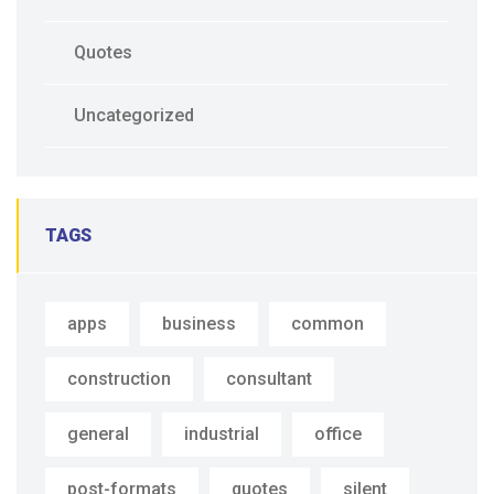
Quotes
Uncategorized
TAGS
apps
business
common
construction
consultant
general
industrial
office
post-formats
quotes
silent