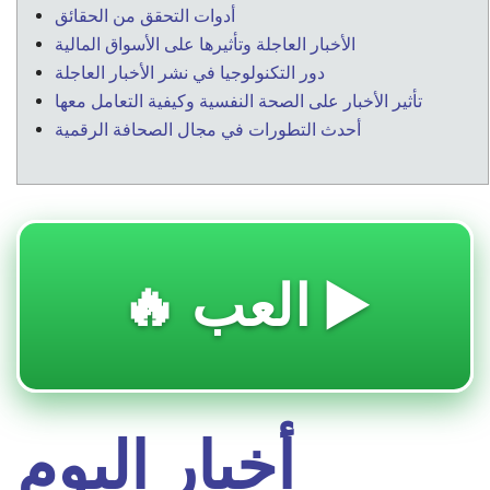
أدوات التحقق من الحقائق
الأخبار العاجلة وتأثيرها على الأسواق المالية
دور التكنولوجيا في نشر الأخبار العاجلة
تأثير الأخبار على الصحة النفسية وكيفية التعامل معها
أحدث التطورات في مجال الصحافة الرقمية
🔥 العب ▶️
أخبار اليوم