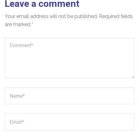
Leave a comment
Your email address will not be published.
Required fields
are marked
*