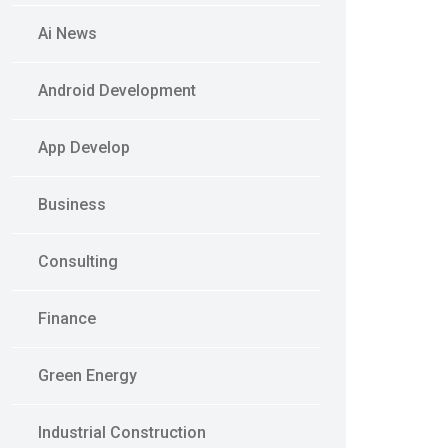
Ai News
Android Development
App Develop
Business
Consulting
Finance
Green Energy
Industrial Construction