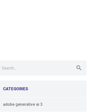
earch
r:
CATEGORIES
adobe generative ai 3