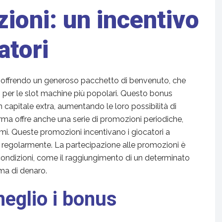
ioni: un incentivo
atori
ri offrendo un generoso pacchetto di benvenuto, che
n per le slot machine più popolari. Questo bonus
n capitale extra, aumentando le loro possibilità di
orma offre anche una serie di promozioni periodiche,
mi. Queste promozioni incentivano i giocatori a
a regolarmente. La partecipazione alle promozioni è
condizioni, come il raggiungimento di un determinato
ma di denaro.
eglio i bonus