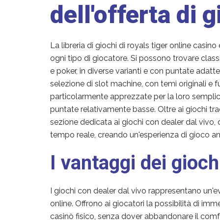
dell'offerta di 
La libreria di giochi di royals tiger online casino
ogni tipo di giocatore. Si possono trovare class
e poker, in diverse varianti e con puntate adatte 
selezione di slot machine, con temi originali e 
particolarmente apprezzate per la loro semplici
puntate relativamente basse. Oltre ai giochi tra
sezione dedicata ai giochi con dealer dal vivo, d
tempo reale, creando un'esperienza di gioco an
I vantaggi dei gioch
I giochi con dealer dal vivo rappresentano un'
online. Offrono ai giocatori la possibilità di imm
casinò fisico, senza dover abbandonare il comfo