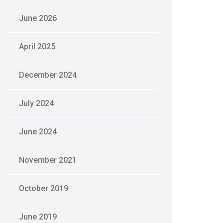
June 2026
April 2025
December 2024
July 2024
June 2024
November 2021
October 2019
June 2019