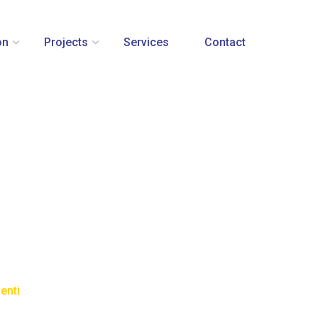
on
Projects
Services
Contact
 online casino e
genti
enti