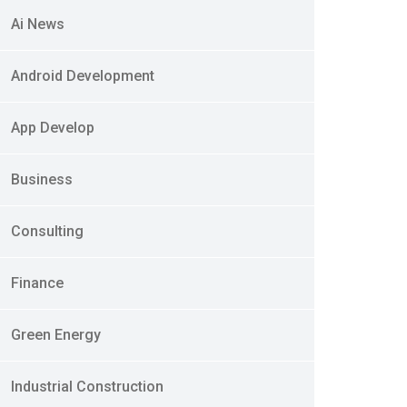
Ai News
Android Development
App Develop
Business
Consulting
Finance
Green Energy
Industrial Construction