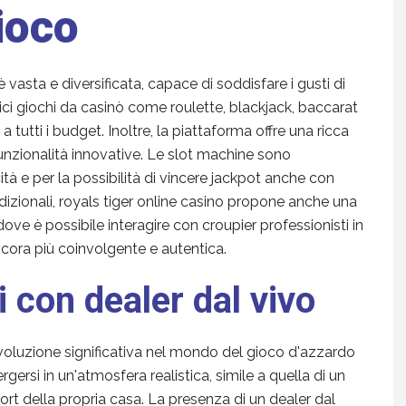
gioco
 è vasta e diversificata, capace di soddisfare i gusti di
ici giochi da casinò come roulette, blackjack, baccarat
a tutti i budget. Inoltre, la piattaforma offre una ricca
funzionalità innovative. Le slot machine sono
tà e per la possibilità di vincere jackpot anche con
dizionali, royals tiger online casino propone anche una
ove è possibile interagire con croupier professionisti in
cora più coinvolgente e autentica.
i con dealer dal vivo
evoluzione significativa nel mondo del gioco d'azzardo
ergersi in un'atmosfera realistica, simile a quella di un
rt della propria casa. La presenza di un dealer dal