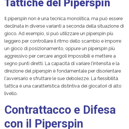
Tattiche del Piperspin
Il piperspin non è una tecnica monolitica, ma può essere
declinata in diverse varianti a seconda della situazione di
gioco. Ad esempio, si può utilizzare un piperspin più
leggero per controllare il ritmo dello scambio e imporre
un gioco di posizionamento, oppure un piperspin più
aggressivo per cercare angoli impossibili e mettere a
segno punti diretti. La capacità di variare l'intensità e la
direzione del piperspin è fondamentale per disorientare
l'avversario e sfruttare le sue debolezze. La flessibilità
tattica è una caratteristica distintiva dei giocatori di alto
livello.
Contrattacco e Difesa
con il Piperspin