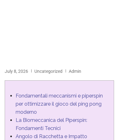
July 8, 2026
Uncategorized
Admin
Fondamentali meccanismi e piperspin
per ottimizzare il gioco del ping pong
moderno
La Biomeccanica del Piperspin:
Fondamenti Tecnici
Angolo di Racchetta e Impatto