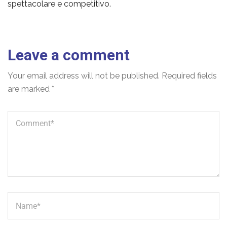
spettacolare e competitivo.
Leave a comment
Your email address will not be published.
Required fields
are marked
*