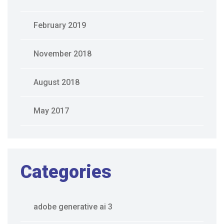
February 2019
November 2018
August 2018
May 2017
Categories
adobe generative ai 3