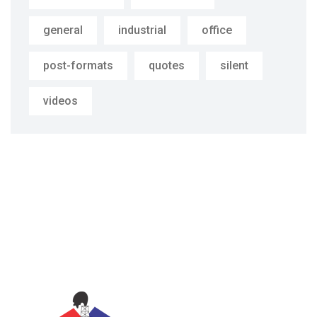
general
industrial
office
post-formats
quotes
silent
videos