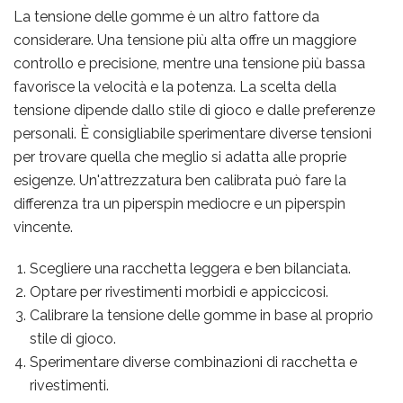
La tensione delle gomme è un altro fattore da
considerare. Una tensione più alta offre un maggiore
controllo e precisione, mentre una tensione più bassa
favorisce la velocità e la potenza. La scelta della
tensione dipende dallo stile di gioco e dalle preferenze
personali. È consigliabile sperimentare diverse tensioni
per trovare quella che meglio si adatta alle proprie
esigenze. Un'attrezzatura ben calibrata può fare la
differenza tra un piperspin mediocre e un piperspin
vincente.
Scegliere una racchetta leggera e ben bilanciata.
Optare per rivestimenti morbidi e appiccicosi.
Calibrare la tensione delle gomme in base al proprio
stile di gioco.
Sperimentare diverse combinazioni di racchetta e
rivestimenti.