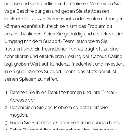
präzise und verständlich zu formulieren. Vermeiden Sie
vage Beschreibungen und geben Sie stattdessen
konkrete Details an. Screenshots oder Fehlermeldungen
können ebenfalls hilfreich sein, um das Problem zu
veranschaulichen. Seien Sie geduldig und respektvoll im
Umgang mit dem Support-Team, auch wenn Sie
frustriert sind. Ein freundlicher Tonfall trägt oft zu einer
schnelleren und effektiveren Lösung bei. Cazeus Casino
legt großen Wert auf Kundenzufriedenheit und investiert
in ein qualifiziertes Support-Team, das stets bereit ist,
seinen Spielern zu helfen.
Bereiten Sie Ihren Benutzernamen und Ihre E-Mail-
Adresse vor.
Beschreiben Sie das Problem so detailliert wie
möglich.
Fügen Sie Screenshots oder Fehlermeldungen hinzu.