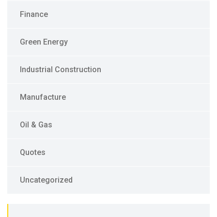
Finance
Green Energy
Industrial Construction
Manufacture
Oil & Gas
Quotes
Uncategorized