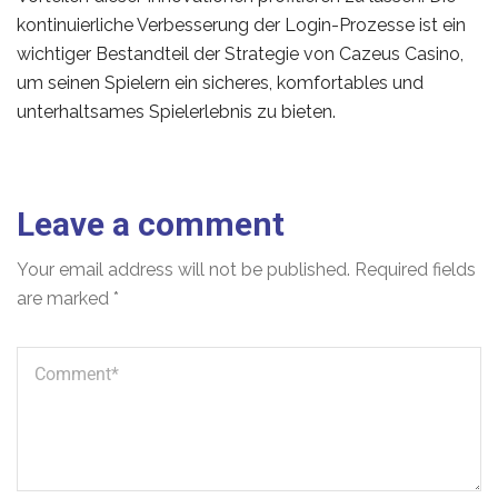
kontinuierliche Verbesserung der Login-Prozesse ist ein
wichtiger Bestandteil der Strategie von Cazeus Casino,
um seinen Spielern ein sicheres, komfortables und
unterhaltsames Spielerlebnis zu bieten.
Leave a comment
Your email address will not be published.
Required fields
are marked
*