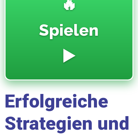
🔥
Spielen
▶️
Erfolgreiche
Strategien und