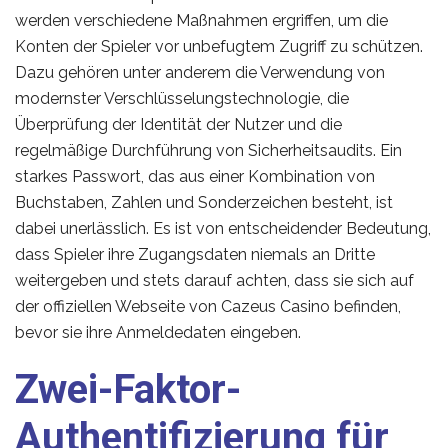
werden verschiedene Maßnahmen ergriffen, um die
Konten der Spieler vor unbefugtem Zugriff zu schützen.
Dazu gehören unter anderem die Verwendung von
modernster Verschlüsselungstechnologie, die
Überprüfung der Identität der Nutzer und die
regelmäßige Durchführung von Sicherheitsaudits. Ein
starkes Passwort, das aus einer Kombination von
Buchstaben, Zahlen und Sonderzeichen besteht, ist
dabei unerlässlich. Es ist von entscheidender Bedeutung,
dass Spieler ihre Zugangsdaten niemals an Dritte
weitergeben und stets darauf achten, dass sie sich auf
der offiziellen Webseite von Cazeus Casino befinden,
bevor sie ihre Anmeldedaten eingeben.
Zwei-Faktor-
Authentifizierung für