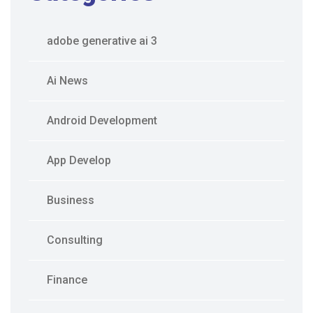
adobe generative ai 3
Ai News
Android Development
App Develop
Business
Consulting
Finance