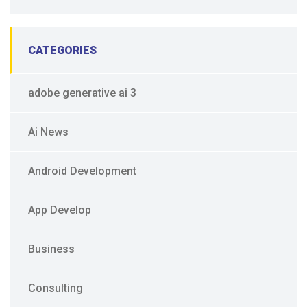
CATEGORIES
adobe generative ai 3
Ai News
Android Development
App Develop
Business
Consulting