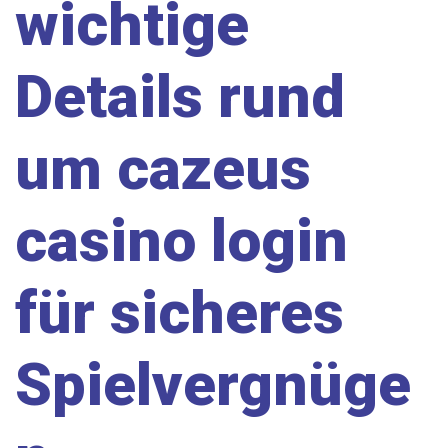
wichtige
Details rund
um cazeus
casino login
für sicheres
Spielvergnüge