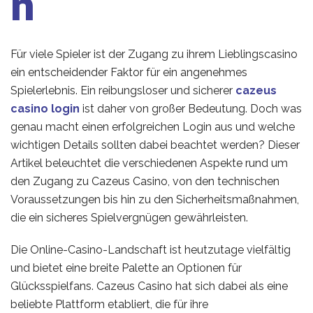
n
Für viele Spieler ist der Zugang zu ihrem Lieblingscasino
ein entscheidender Faktor für ein angenehmes
Spielerlebnis. Ein reibungsloser und sicherer
cazeus
casino login
ist daher von großer Bedeutung. Doch was
genau macht einen erfolgreichen Login aus und welche
wichtigen Details sollten dabei beachtet werden? Dieser
Artikel beleuchtet die verschiedenen Aspekte rund um
den Zugang zu Cazeus Casino, von den technischen
Voraussetzungen bis hin zu den Sicherheitsmaßnahmen,
die ein sicheres Spielvergnügen gewährleisten.
Die Online-Casino-Landschaft ist heutzutage vielfältig
und bietet eine breite Palette an Optionen für
Glücksspielfans. Cazeus Casino hat sich dabei als eine
beliebte Plattform etabliert, die für ihre