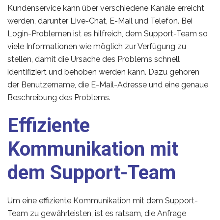
Kundenservice kann über verschiedene Kanäle erreicht
werden, darunter Live-Chat, E-Mail und Telefon. Bei
Login-Problemen ist es hilfreich, dem Support-Team so
viele Informationen wie möglich zur Verfügung zu
stellen, damit die Ursache des Problems schnell
identifiziert und behoben werden kann. Dazu gehören
der Benutzername, die E-Mail-Adresse und eine genaue
Beschreibung des Problems.
Effiziente
Kommunikation mit
dem Support-Team
Um eine effiziente Kommunikation mit dem Support-
Team zu gewährleisten, ist es ratsam, die Anfrage