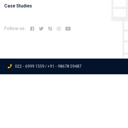
Case Studies
Follow us:
022 - 6999 1559 / +91 - 98678 59487