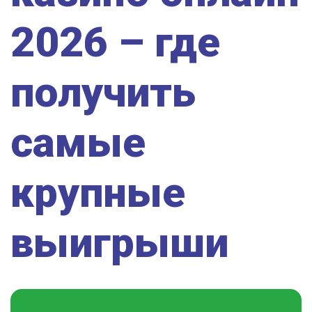
2026 – где
получить
самые
крупные
выигрыши