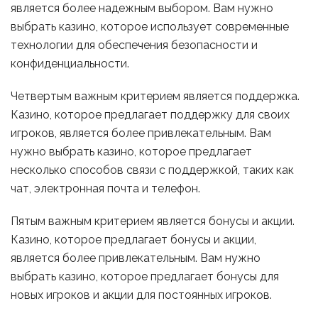
является более надежным выбором. Вам нужно
выбрать казино, которое использует современные
технологии для обеспечения безопасности и
конфиденциальности.
Четвертым важным критерием является поддержка.
Казино, которое предлагает поддержку для своих
игроков, является более привлекательным. Вам
нужно выбрать казино, которое предлагает
несколько способов связи с поддержкой, таких как
чат, электронная почта и телефон.
Пятым важным критерием является бонусы и акции.
Казино, которое предлагает бонусы и акции,
является более привлекательным. Вам нужно
выбрать казино, которое предлагает бонусы для
новых игроков и акции для постоянных игроков.