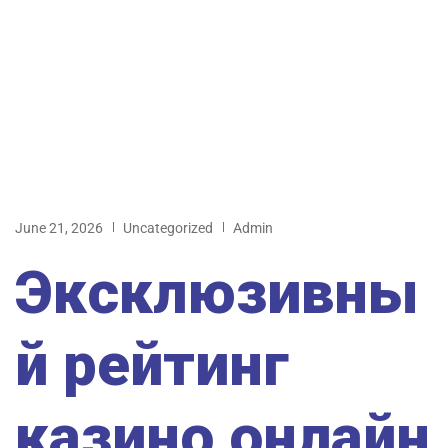
June 21, 2026
Uncategorized
Admin
Эксклюзивны
й рейтинг
казино онлайн