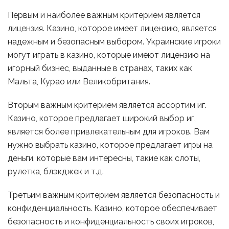
Первым и наиболее важным критерием является
лицензия. Казино, которое имеет лицензию, является
надежным и безопасным выбором. Украинские игроки
могут играть в казино, которые имеют лицензию на
игорный бизнес, выданные в странах, таких как
Мальта, Курао или Великобритания.
Вторым важным критерием является ассортим иг.
Казино, которое предлагает широкий выбор иг,
является более привлекательным для игроков. Вам
нужно выбрать казино, которое предлагает игры на
деньги, которые вам интересны, такие как слоты,
рулетка, блэкджек и т.д.
Третьим важным критерием является безопасность и
конфиденциальность. Казино, которое обеспечивает
безопасность и конфиденциальность своих игроков,