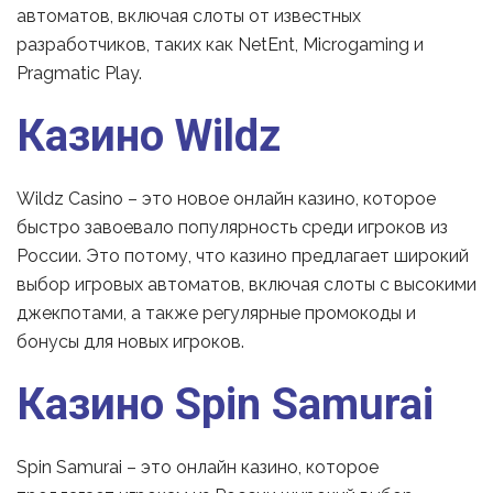
автоматов, включая слоты от известных
разработчиков, таких как NetEnt, Microgaming и
Pragmatic Play.
Казино Wildz
Wildz Casino – это новое онлайн казино, которое
быстро завоевало популярность среди игроков из
России. Это потому, что казино предлагает широкий
выбор игровых автоматов, включая слоты с высокими
джекпотами, а также регулярные промокоды и
бонусы для новых игроков.
Казино Spin Samurai
Spin Samurai – это онлайн казино, которое