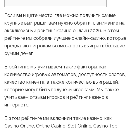
Если вы ищете место, где можно получить самые
крупные выигрыши, вам нужно обратить внимание на
эксклюзивный рейтинг казино онлайн 2026. В этом
рейтинге мы собрали лучшие онлайн-казино, которые
предлагают игрокам возможность выиграть большие
суммы денег.
В рейтинге мы учитываем такие факторы, как
количество игровых автоматов, доступность слотов,
качество клиента, а также количество выигрышей,
которые могут быть получены игроками. Мы также
учитываем отзывы игроков и рейтинг казино в
интернете.
В этом рейтинге мы включили такие казино, как
Casino Online, Online Casino, Slot Online, Casino Top.