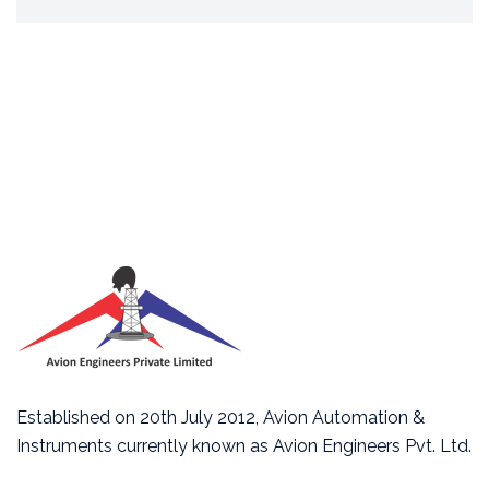
Established on 20th July 2012, Avion Automation &
Instruments currently known as Avion Engineers Pvt. Ltd.