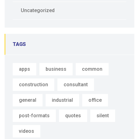
Uncategorized
TAGS
apps
business
common
construction
consultant
general
industrial
office
post-formats
quotes
silent
videos