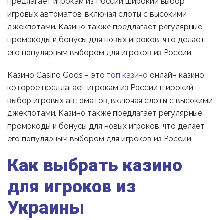
предлагает игрокам из России широкий выбор
игровых автоматов, включая слоты с высокими
джекпотами. Казино также предлагает регулярные
промокоды и бонусы для новых игроков, что делает
его популярным выбором для игроков из России.
Казино Casino Gods – это
топ казино
онлайн казино,
которое предлагает игрокам из России широкий
выбор игровых автоматов, включая слоты с высокими
джекпотами. Казино также предлагает регулярные
промокоды и бонусы для новых игроков, что делает
его популярным выбором для игроков из России.
Как выбрать казино
для игроков из
Украины