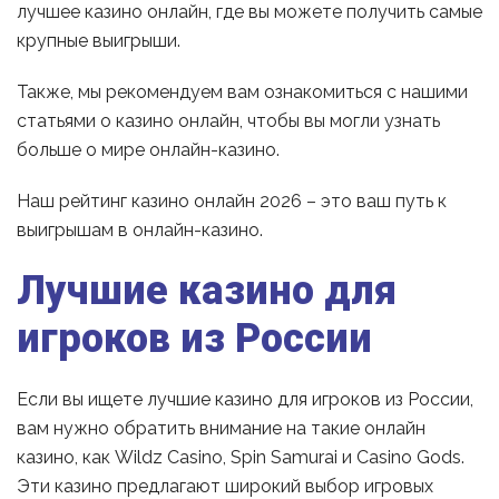
лучшее казино онлайн, где вы можете получить самые
крупные выигрыши.
Также, мы рекомендуем вам ознакомиться с нашими
статьями о казино онлайн, чтобы вы могли узнать
больше о мире онлайн-казино.
Наш рейтинг казино онлайн 2026 – это ваш путь к
выигрышам в онлайн-казино.
Лучшие казино для
игроков из России
Если вы ищете лучшие казино для игроков из России,
вам нужно обратить внимание на такие онлайн
казино, как Wildz Casino, Spin Samurai и Casino Gods.
Эти казино предлагают широкий выбор игровых