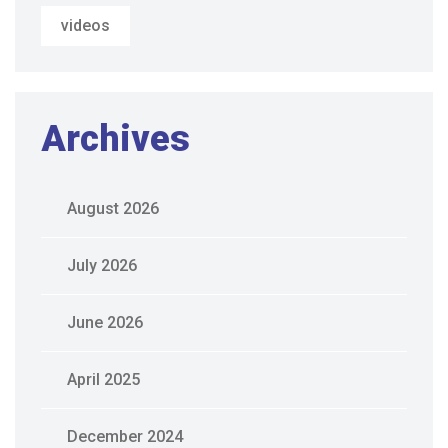
videos
Archives
August 2026
July 2026
June 2026
April 2025
December 2024