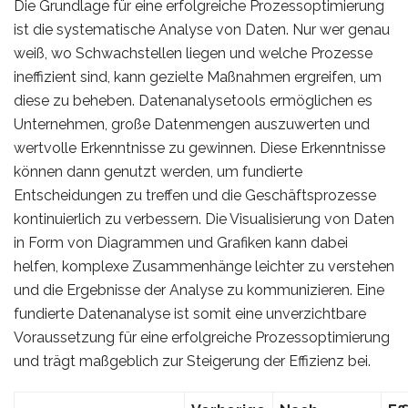
Die Grundlage für eine erfolgreiche Prozessoptimierung
ist die systematische Analyse von Daten. Nur wer genau
weiß, wo Schwachstellen liegen und welche Prozesse
ineffizient sind, kann gezielte Maßnahmen ergreifen, um
diese zu beheben. Datenanalysetools ermöglichen es
Unternehmen, große Datenmengen auszuwerten und
wertvolle Erkenntnisse zu gewinnen. Diese Erkenntnisse
können dann genutzt werden, um fundierte
Entscheidungen zu treffen und die Geschäftsprozesse
kontinuierlich zu verbessern. Die Visualisierung von Daten
in Form von Diagrammen und Grafiken kann dabei
helfen, komplexe Zusammenhänge leichter zu verstehen
und die Ergebnisse der Analyse zu kommunizieren. Eine
fundierte Datenanalyse ist somit eine unverzichtbare
Voraussetzung für eine erfolgreiche Prozessoptimierung
und trägt maßgeblich zur Steigerung der Effizienz bei.