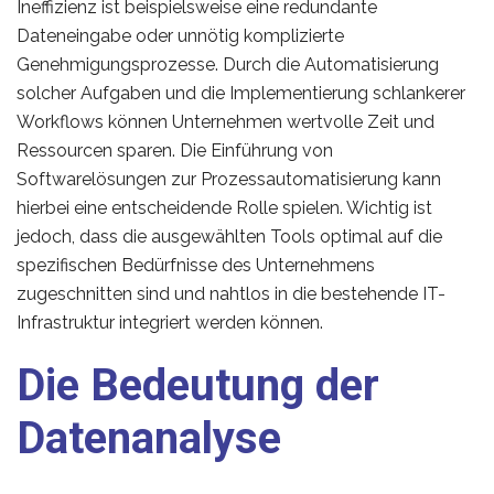
Ineffizienz ist beispielsweise eine redundante
Dateneingabe oder unnötig komplizierte
Genehmigungsprozesse. Durch die Automatisierung
solcher Aufgaben und die Implementierung schlankerer
Workflows können Unternehmen wertvolle Zeit und
Ressourcen sparen. Die Einführung von
Softwarelösungen zur Prozessautomatisierung kann
hierbei eine entscheidende Rolle spielen. Wichtig ist
jedoch, dass die ausgewählten Tools optimal auf die
spezifischen Bedürfnisse des Unternehmens
zugeschnitten sind und nahtlos in die bestehende IT-
Infrastruktur integriert werden können.
Die Bedeutung der
Datenanalyse