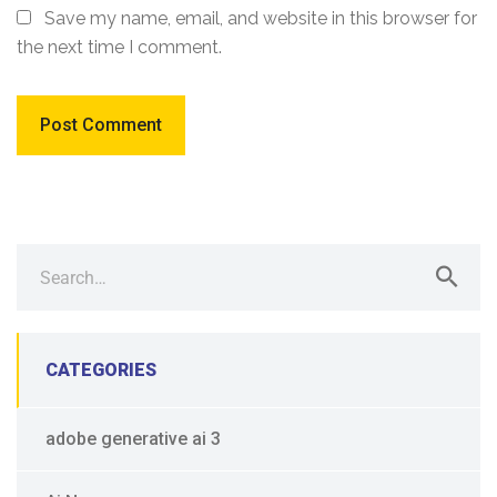
Save my name, email, and website in this browser for
the next time I comment.
Search
for:
CATEGORIES
adobe generative ai 3