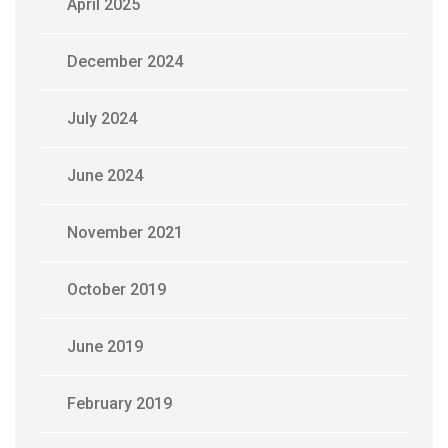
April 2025
December 2024
July 2024
June 2024
November 2021
October 2019
June 2019
February 2019