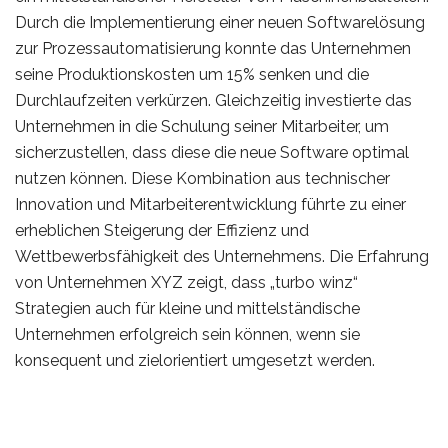
Durch die Implementierung einer neuen Softwarelösung
zur Prozessautomatisierung konnte das Unternehmen
seine Produktionskosten um 15% senken und die
Durchlaufzeiten verkürzen. Gleichzeitig investierte das
Unternehmen in die Schulung seiner Mitarbeiter, um
sicherzustellen, dass diese die neue Software optimal
nutzen können. Diese Kombination aus technischer
Innovation und Mitarbeiterentwicklung führte zu einer
erheblichen Steigerung der Effizienz und
Wettbewerbsfähigkeit des Unternehmens. Die Erfahrung
von Unternehmen XYZ zeigt, dass „turbo winz“
Strategien auch für kleine und mittelständische
Unternehmen erfolgreich sein können, wenn sie
konsequent und zielorientiert umgesetzt werden.