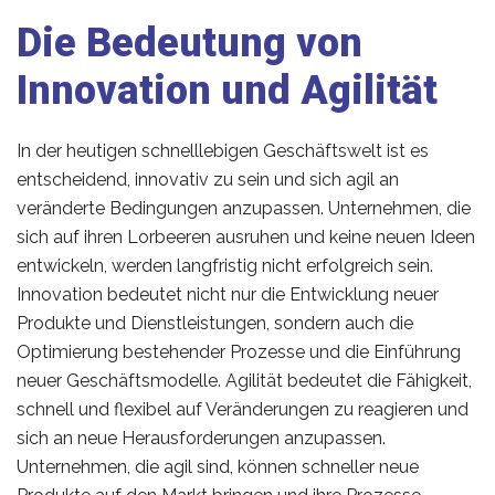
Die Bedeutung von
Innovation und Agilität
In der heutigen schnelllebigen Geschäftswelt ist es
entscheidend, innovativ zu sein und sich agil an
veränderte Bedingungen anzupassen. Unternehmen, die
sich auf ihren Lorbeeren ausruhen und keine neuen Ideen
entwickeln, werden langfristig nicht erfolgreich sein.
Innovation bedeutet nicht nur die Entwicklung neuer
Produkte und Dienstleistungen, sondern auch die
Optimierung bestehender Prozesse und die Einführung
neuer Geschäftsmodelle. Agilität bedeutet die Fähigkeit,
schnell und flexibel auf Veränderungen zu reagieren und
sich an neue Herausforderungen anzupassen.
Unternehmen, die agil sind, können schneller neue