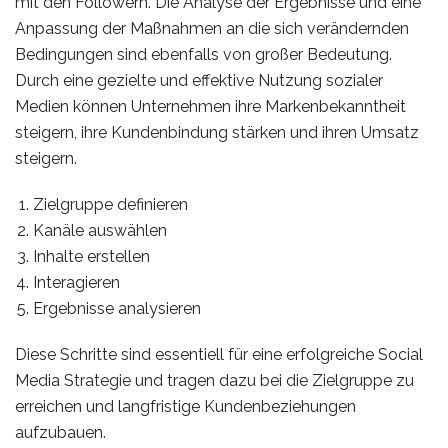
mit den Followern. Die Analyse der Ergebnisse und eine
Anpassung der Maßnahmen an die sich verändernden
Bedingungen sind ebenfalls von großer Bedeutung.
Durch eine gezielte und effektive Nutzung sozialer
Medien können Unternehmen ihre Markenbekanntheit
steigern, ihre Kundenbindung stärken und ihren Umsatz
steigern.
Zielgruppe definieren
Kanäle auswählen
Inhalte erstellen
Interagieren
Ergebnisse analysieren
Diese Schritte sind essentiell für eine erfolgreiche Social
Media Strategie und tragen dazu bei die Zielgruppe zu
erreichen und langfristige Kundenbeziehungen
aufzubauen.