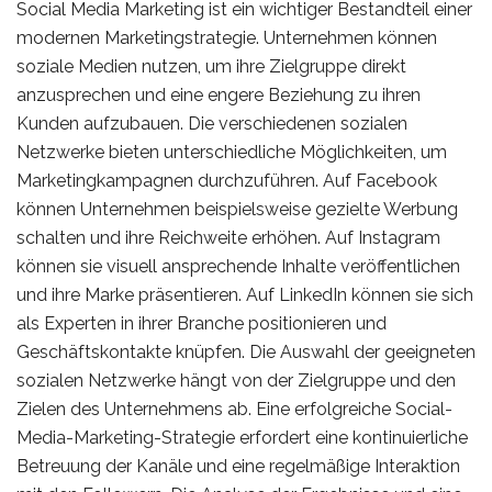
Social Media Marketing ist ein wichtiger Bestandteil einer
modernen Marketingstrategie. Unternehmen können
soziale Medien nutzen, um ihre Zielgruppe direkt
anzusprechen und eine engere Beziehung zu ihren
Kunden aufzubauen. Die verschiedenen sozialen
Netzwerke bieten unterschiedliche Möglichkeiten, um
Marketingkampagnen durchzuführen. Auf Facebook
können Unternehmen beispielsweise gezielte Werbung
schalten und ihre Reichweite erhöhen. Auf Instagram
können sie visuell ansprechende Inhalte veröffentlichen
und ihre Marke präsentieren. Auf LinkedIn können sie sich
als Experten in ihrer Branche positionieren und
Geschäftskontakte knüpfen. Die Auswahl der geeigneten
sozialen Netzwerke hängt von der Zielgruppe und den
Zielen des Unternehmens ab. Eine erfolgreiche Social-
Media-Marketing-Strategie erfordert eine kontinuierliche
Betreuung der Kanäle und eine regelmäßige Interaktion