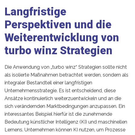
Langfristige
Perspektiven und die
Weiterentwicklung von
turbo winz Strategien
Die Anwendung von „turbo winz“ Strategien sollte nicht
als isolierte Maßnahmen betrachtet werden, sondern als
integraler Bestandteil einer langfristigen
Unternehmensstrategie. Es ist entscheidend, diese
Ansätze kontinuierlich weiterzuentwickeln und an die
sich verändernden Marktbedingungen anzupassen. Ein
interessantes Beispiel hierfür ist die zunehmende
Bedeutung künstlicher Intelligenz (KI) und maschinellen
Lernens. Unternehmen können KI nutzen, um Prozesse