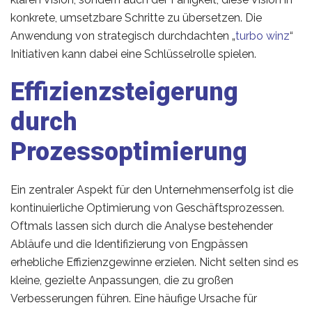
konkrete, umsetzbare Schritte zu übersetzen. Die
Anwendung von strategisch durchdachten „
turbo winz
“
Initiativen kann dabei eine Schlüsselrolle spielen.
Effizienzsteigerung
durch
Prozessoptimierung
Ein zentraler Aspekt für den Unternehmenserfolg ist die
kontinuierliche Optimierung von Geschäftsprozessen.
Oftmals lassen sich durch die Analyse bestehender
Abläufe und die Identifizierung von Engpässen
erhebliche Effizienzgewinne erzielen. Nicht selten sind es
kleine, gezielte Anpassungen, die zu großen
Verbesserungen führen. Eine häufige Ursache für