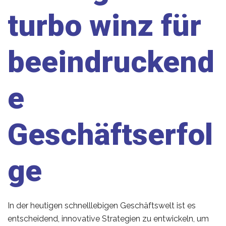
turbo winz für
beeindruckend
e
Geschäftserfol
ge
In der heutigen schnelllebigen Geschäftswelt ist es
entscheidend, innovative Strategien zu entwickeln, um