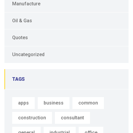
Manufacture
Oil & Gas
Quotes
Uncategorized
TAGS
apps
business
common
construction
consultant
general
industrial
office