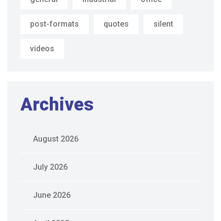
post-formats
quotes
silent
videos
Archives
August 2026
July 2026
June 2026