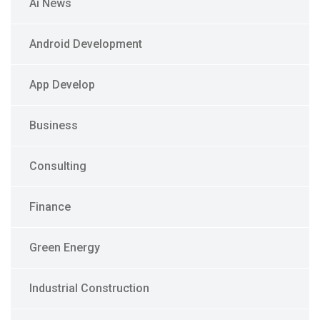
Ai News
Android Development
App Develop
Business
Consulting
Finance
Green Energy
Industrial Construction