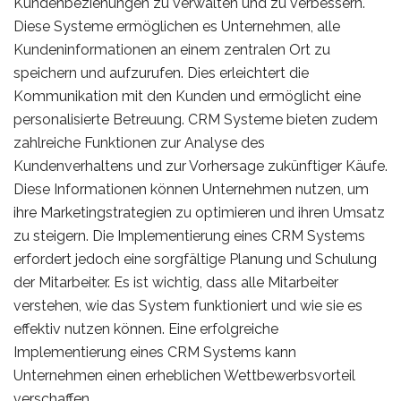
Kundenbeziehungen zu verwalten und zu verbessern.
Diese Systeme ermöglichen es Unternehmen, alle
Kundeninformationen an einem zentralen Ort zu
speichern und aufzurufen. Dies erleichtert die
Kommunikation mit den Kunden und ermöglicht eine
personalisierte Betreuung. CRM Systeme bieten zudem
zahlreiche Funktionen zur Analyse des
Kundenverhaltens und zur Vorhersage zukünftiger Käufe.
Diese Informationen können Unternehmen nutzen, um
ihre Marketingstrategien zu optimieren und ihren Umsatz
zu steigern. Die Implementierung eines CRM Systems
erfordert jedoch eine sorgfältige Planung und Schulung
der Mitarbeiter. Es ist wichtig, dass alle Mitarbeiter
verstehen, wie das System funktioniert und wie sie es
effektiv nutzen können. Eine erfolgreiche
Implementierung eines CRM Systems kann
Unternehmen einen erheblichen Wettbewerbsvorteil
verschaffen.