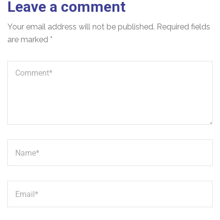
Leave a comment
Your email address will not be published.
Required fields
are marked
*