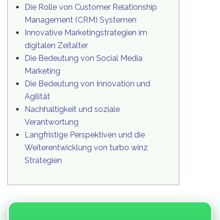
Die Rolle von Customer Relationship
Management (CRM) Systemen
Innovative Marketingstrategien im
digitalen Zeitalter
Die Bedeutung von Social Media
Marketing
Die Bedeutung von Innovation und
Agilität
Nachhaltigkeit und soziale
Verantwortung
Langfristige Perspektiven und die
Weiterentwicklung von turbo winz
Strategien