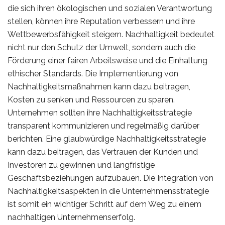
die sich ihren ökologischen und sozialen Verantwortung
stellen, können ihre Reputation verbessern und ihre
Wettbewerbsfähigkeit steigern. Nachhaltigkeit bedeutet
nicht nur den Schutz der Umwelt, sondern auch die
Förderung einer fairen Arbeitsweise und die Einhaltung
ethischer Standards. Die Implementierung von
Nachhaltigkeitsmaßnahmen kann dazu beitragen,
Kosten zu senken und Ressourcen zu sparen.
Unternehmen sollten ihre Nachhaltigkeitsstrategie
transparent kommunizieren und regelmäßig darüber
berichten. Eine glaubwürdige Nachhaltigkeitsstrategie
kann dazu beitragen, das Vertrauen der Kunden und
Investoren zu gewinnen und langfristige
Geschäftsbeziehungen aufzubauen. Die Integration von
Nachhaltigkeitsaspekten in die Unternehmensstrategie
ist somit ein wichtiger Schritt auf dem Weg zu einem
nachhaltigen Unternehmenserfolg.