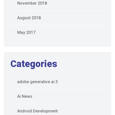
November 2018
August 2018
May 2017
Categories
adobe generative ai 3
Ai News
Android Development