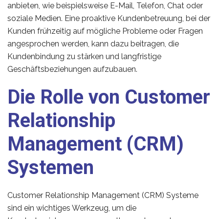
anbieten, wie beispielsweise E-Mail, Telefon, Chat oder
soziale Medien. Eine proaktive Kundenbetreuung, bei der
Kunden frühzeitig auf mögliche Probleme oder Fragen
angesprochen werden, kann dazu beitragen, die
Kundenbindung zu stärken und langfristige
Geschäftsbeziehungen aufzubauen.
Die Rolle von Customer
Relationship
Management (CRM)
Systemen
Customer Relationship Management (CRM) Systeme
sind ein wichtiges Werkzeug, um die