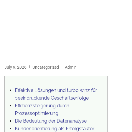
July 9, 2026
Uncategorized
Admin
Effektive Lösungen und turbo winz für
beeindruckende Geschäftserfolge
Effizienzsteigerung durch
Prozessoptimierung
Die Bedeutung der Datenanalyse
Kundenorientierung als Erfolgsfaktor