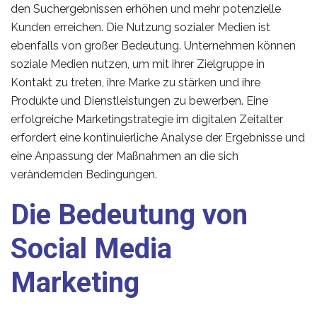
den Suchergebnissen erhöhen und mehr potenzielle
Kunden erreichen. Die Nutzung sozialer Medien ist
ebenfalls von großer Bedeutung. Unternehmen können
soziale Medien nutzen, um mit ihrer Zielgruppe in
Kontakt zu treten, ihre Marke zu stärken und ihre
Produkte und Dienstleistungen zu bewerben. Eine
erfolgreiche Marketingstrategie im digitalen Zeitalter
erfordert eine kontinuierliche Analyse der Ergebnisse und
eine Anpassung der Maßnahmen an die sich
verändernden Bedingungen.
Die Bedeutung von
Social Media
Marketing