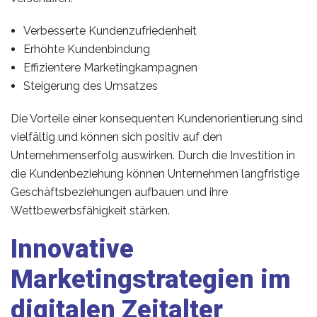
Verbesserte Kundenzufriedenheit
Erhöhte Kundenbindung
Effizientere Marketingkampagnen
Steigerung des Umsatzes
Die Vorteile einer konsequenten Kundenorientierung sind
vielfältig und können sich positiv auf den
Unternehmenserfolg auswirken. Durch die Investition in
die Kundenbeziehung können Unternehmen langfristige
Geschäftsbeziehungen aufbauen und ihre
Wettbewerbsfähigkeit stärken.
Innovative
Marketingstrategien im
digitalen Zeitalter