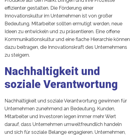
Produkte auf den Markt bringen und ihre Prozesse
effizienter gestalten. Die Förderung einer
Innovationskultur im Unternehmen ist von großer
Bedeutung. Mitarbeiter sollten ermutigt werden, neue
Ideen zu entwickeln und zu präsentieren. Eine offene
Kommunikationskultur und eine flache Hierarchie können
dazu beitragen, die Innovationskraft des Unternehmens
zu steigern.
Nachhaltigkeit und
soziale Verantwortung
Nachhaltigkeit und soziale Verantwortung gewinnen für
Unternehmen zunehmend an Bedeutung. Kunden,
Mitarbeiter und Investoren legen immer mehr Wert
darauf, dass Unternehmen umweltfreundlich handeln
und sich für soziale Belange engagieren. Unternehmen,