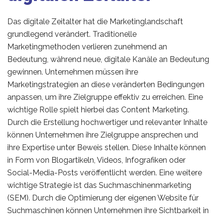
Das digitale Zeitalter hat die Marketinglandschaft
grundlegend verändert. Traditionelle
Marketingmethoden verlieren zunehmend an
Bedeutung, während neue, digitale Kanäle an Bedeutung
gewinnen. Unternehmen müssen ihre
Marketingstrategien an diese veränderten Bedingungen
anpassen, um ihre Zielgruppe effektiv zu erreichen. Eine
wichtige Rolle spielt hierbei das Content Marketing.
Durch die Erstellung hochwertiger und relevanter Inhalte
können Unternehmen ihre Zielgruppe ansprechen und
ihre Expertise unter Beweis stellen. Diese Inhalte können
in Form von Blogartikeln, Videos, Infografiken oder
Social-Media-Posts veröffentlicht werden. Eine weitere
wichtige Strategie ist das Suchmaschinenmarketing
(SEM). Durch die Optimierung der eigenen Website für
Suchmaschinen können Unternehmen ihre Sichtbarkeit in