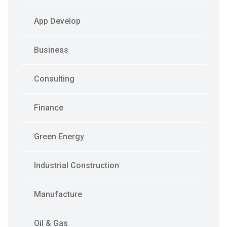
App Develop
Business
Consulting
Finance
Green Energy
Industrial Construction
Manufacture
Oil & Gas