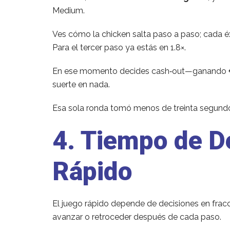
Medium.
Ves cómo la chicken salta paso a paso; cada éx
Para el tercer paso ya estás en 1.8×.
En ese momento decides cash‑out—ganando €0
suerte en nada.
Esa sola ronda tomó menos de treinta segundos,
4. Tiempo de D
Rápido
El juego rápido depende de decisiones en fra
avanzar o retroceder después de cada paso.