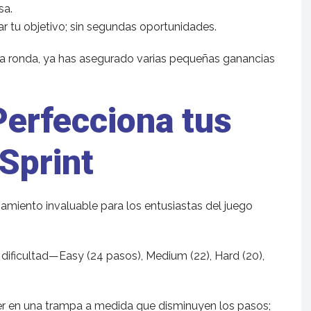
sa.
 tu objetivo; sin segundas oportunidades.
na ronda, ya has asegurado varias pequeñas ganancias
Perfecciona tus
Sprint
miento invaluable para los entusiastas del juego
dificultad—Easy (24 pasos), Medium (22), Hard (20),
r en una trampa a medida que disminuyen los pasos;