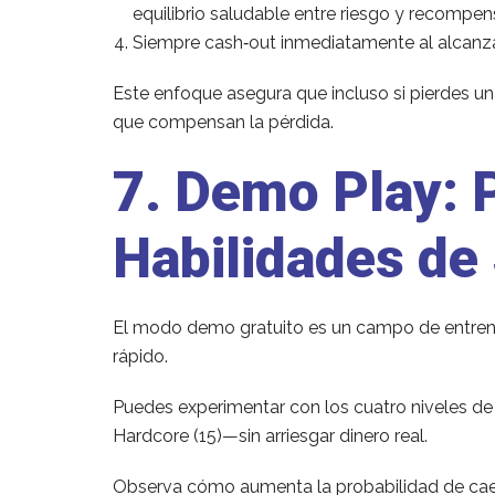
equilibrio saludable entre riesgo y recompen
Siempre cash‑out inmediatamente al alcanzar
Este enfoque asegura que incluso si pierdes u
que compensan la pérdida.
7. Demo Play: 
Habilidades de 
El modo demo gratuito es un campo de entrena
rápido.
Puedes experimentar con los cuatro niveles de 
Hardcore (15)—sin arriesgar dinero real.
Observa cómo aumenta la probabilidad de cae