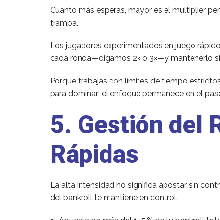
Cuanto más esperas, mayor es el multiplier pe
trampa.
Los jugadores experimentados en juego rápido 
cada ronda—digamos 2× o 3×—y mantenerlo si
Porque trabajas con límites de tiempo estricto
para dominar; el enfoque permanece en el paso
5. Gestión del
Rápidas
La alta intensidad no significa apostar sin cont
del bankroll te mantiene en control.