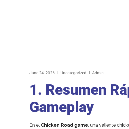
June 24, 2026
Uncategorized
Admin
1. Resumen Ráp
Gameplay
En el
Chicken Road game
, una valiente chic