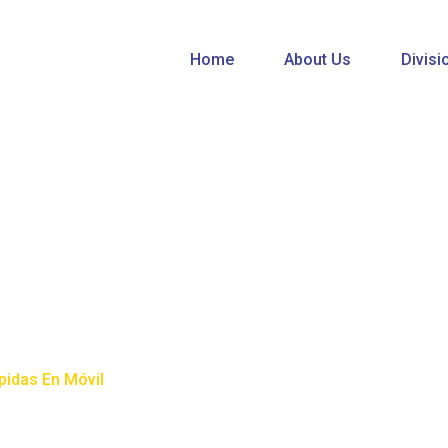
Home
About Us
Divisi
ame: Wins Rápidas 
idas En Móvil