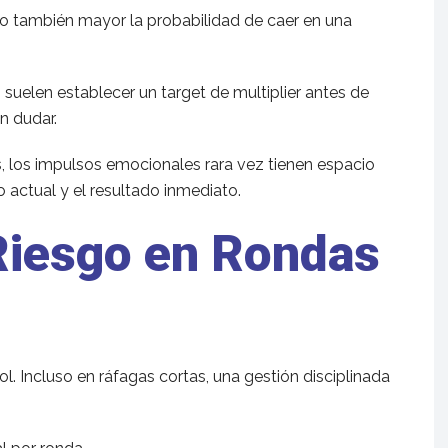
ro también mayor la probabilidad de caer en una
suelen establecer un target de multiplier antes de
n dudar.
s, los impulsos emocionales rara vez tienen espacio
 actual y el resultado inmediato.
 Riesgo en Rondas
rol. Incluso en ráfagas cortas, una gestión disciplinada