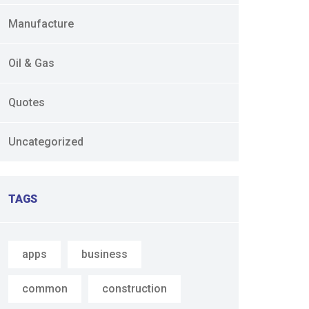
Manufacture
Oil & Gas
Quotes
Uncategorized
TAGS
apps
business
common
construction