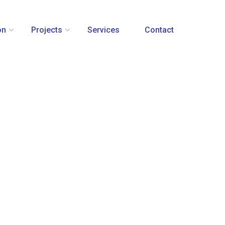
on
Projects
Services
Contact
en Móvil