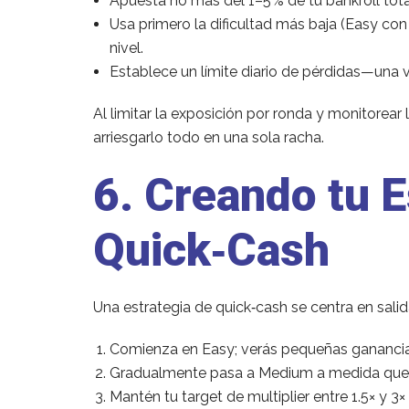
Apuesta no más del 1–5 % de tu bankroll tota
Usa primero la dificultad más baja (Easy con
nivel.
Establece un límite diario de pérdidas—una v
Al limitar la exposición por ronda y monitorear
arriesgarlo todo en una sola racha.
6. Creando tu E
Quick‑Cash
Una estrategia de quick‑cash se centra en sali
Comienza en Easy; verás pequeñas ganancias
Gradualmente pasa a Medium a medida que t
Mantén tu target de multiplier entre 1.5× y 3