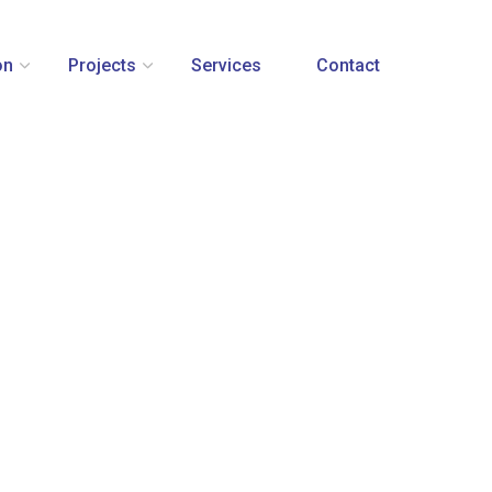
on
Projects
Services
Contact
aison des