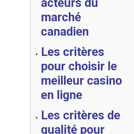
acteurs du
marché
canadien
Les critères
pour choisir le
meilleur casino
en ligne
Les critères de
qualité pour