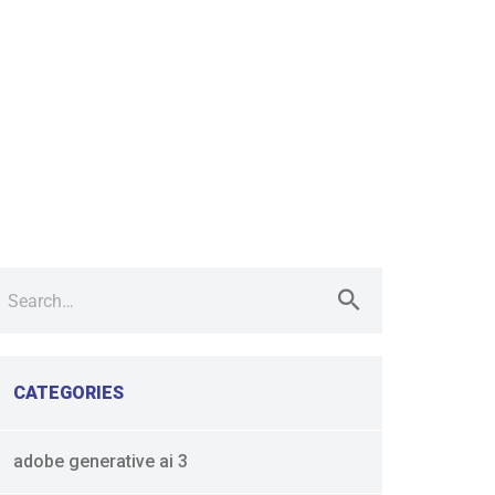
earch
r:
CATEGORIES
adobe generative ai 3