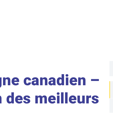
S
fo
gne canadien –
 des meilleurs