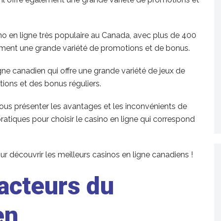
ino en ligne très populaire au Canada, avec plus de 400
alement une grande variété de promotions et de bonus.
igne canadien qui offre une grande variété de jeux de
tions et des bonus réguliers.
 vous présenter les avantages et les inconvénients de
ratiques pour choisir le casino en ligne qui correspond
our découvrir les meilleurs casinos en ligne canadiens !
 acteurs du
en