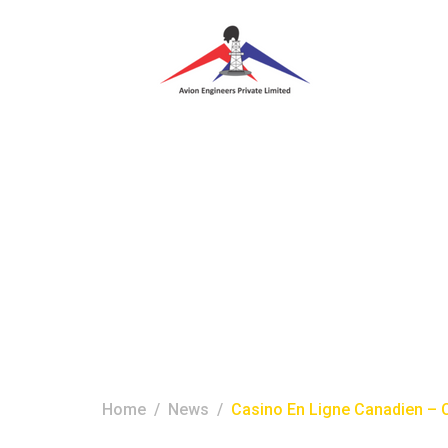
Casino en lign
meilleurs casin
Home
News
Casino En Ligne Canadien – 