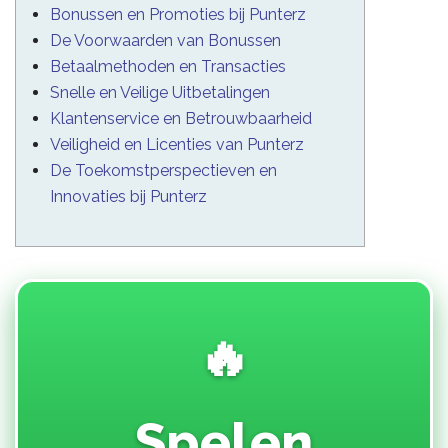
Bonussen en Promoties bij Punterz
De Voorwaarden van Bonussen
Betaalmethoden en Transacties
Snelle en Veilige Uitbetalingen
Klantenservice en Betrouwbaarheid
Veiligheid en Licenties van Punterz
De Toekomstperspectieven en
Innovaties bij Punterz
🔥
Spelen