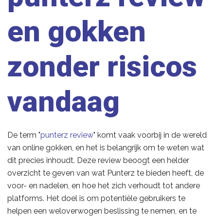
en gokken
zonder risicos
vandaag
De term "
punterz review
" komt vaak voorbij in de wereld
van online gokken, en het is belangrijk om te weten wat
dit precies inhoudt. Deze review beoogt een helder
overzicht te geven van wat Punterz te bieden heeft, de
voor- en nadelen, en hoe het zich verhoudt tot andere
platforms. Het doel is om potentiële gebruikers te
helpen een weloverwogen beslissing te nemen, en te