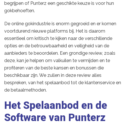
begrijpen of Punterz een geschikte keuze is voor hun
gokbehoeften.
De online gokindustrie is enorm gegroeid en er komen
voortdurend nieuwe platforms bij. Het is daarom
essentieel om kritisch te kijken naar de verschillende
opties en de betrouwbaarheid en veiligheid van de
aanbieders te beoordelen. Een grondige review, zoals
deze, kan je helpen om valkuilen te vermijden en te
profiteren van de beste kansen en bonussen die
beschikbaar zijn. We zullen in deze review alles
bespreken, van het spelaanbod tot de klantenservice en
de betaalmethoden.
Het Spelaanbod en de
Software van Punterz