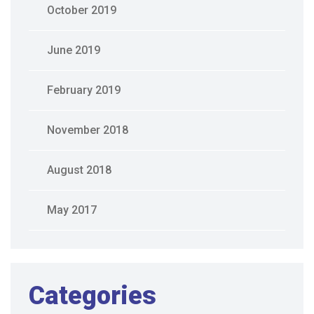
October 2019
June 2019
February 2019
November 2018
August 2018
May 2017
Categories