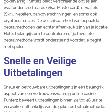
gokervaring. Punterz biedt verschillende opties aan,
waaronder creditcards (Visa, Mastercard), e-wallets
(Skrill, Neteller), bankoverschrijvingen, en soms ook
cryptocurrencies. De beschikbaarheid van bepaalde
betaalmethoden kan echter afhankelijk zijn van je locatie.
Het is belangrijk om te controleren of je favoriete
betaalmethode wordt ondersteund voordat je begint
met spelen.
Snelle en Veilige
Uitbetalingen
Snelle en betrouwbare uitbetalingen zijn een belangrijk
aspect van een vertrouwenswaardig online casino.
Punterz beweert uitbetalingen binnen 24 tot 48 uur te
verwerken, afhankelijk van de gekozen betaalmethode.