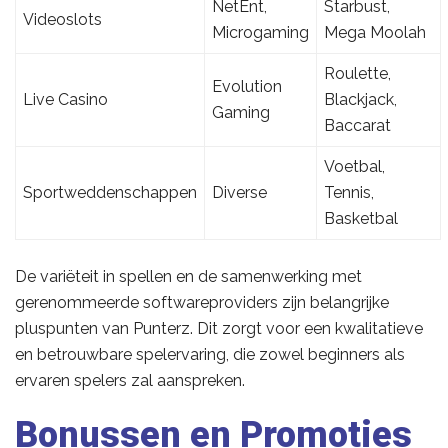
NetEnt,
Starbust,
Videoslots
Microgaming
Mega Moolah
Roulette,
Evolution
Live Casino
Blackjack,
Gaming
Baccarat
Voetbal,
Sportweddenschappen
Diverse
Tennis,
Basketbal
De variëteit in spellen en de samenwerking met
gerenommeerde softwareproviders zijn belangrijke
pluspunten van Punterz. Dit zorgt voor een kwalitatieve
en betrouwbare spelervaring, die zowel beginners als
ervaren spelers zal aanspreken.
Bonussen en Promoties