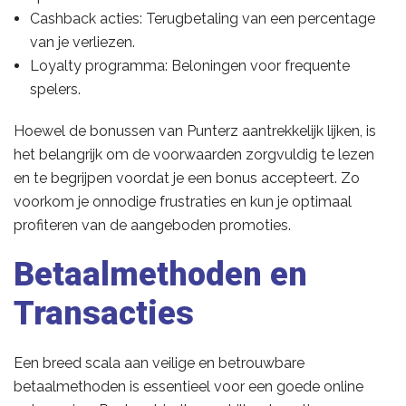
Cashback acties: Terugbetaling van een percentage
van je verliezen.
Loyalty programma: Beloningen voor frequente
spelers.
Hoewel de bonussen van Punterz aantrekkelijk lijken, is
het belangrijk om de voorwaarden zorgvuldig te lezen
en te begrijpen voordat je een bonus accepteert. Zo
voorkom je onnodige frustraties en kun je optimaal
profiteren van de aangeboden promoties.
Betaalmethoden en
Transacties
Een breed scala aan veilige en betrouwbare
betaalmethoden is essentieel voor een goede online