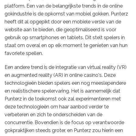
platform. Een van de belangrijkste trends in de online
gokindustrie is de opkomst van mobiel gokken. Punterz
heeft dit al opgepikt door een mobiele versie van de
website aan te bieden, die geoptimaliseerd is voor
gebruik op smartphones en tablets. Dit stelt spelers in
staat om overal en op elk moment te genieten van hun
favoriete spellen.
Een andere trend is de integratie van virtual reality (VR)
en augmented reality (AR) in online casino's. Deze
technologieën bieden spelers een nog meeslependere
en realistischere spelervaring. Het is aannemelijk dat
Punterz in de toekomst ook zal experimenteren met
deze technologieën om haar aanbod verder te
verbeteren en zich te onderscheiden van de
concurrentie. Bovendien is de focus op verantwoorde
gokpraktijken steeds groter, en Punterz zou hierin een