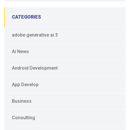
CATEGORIES
adobe generative ai 3
Ai News
Android Development
App Develop
Business
Consulting