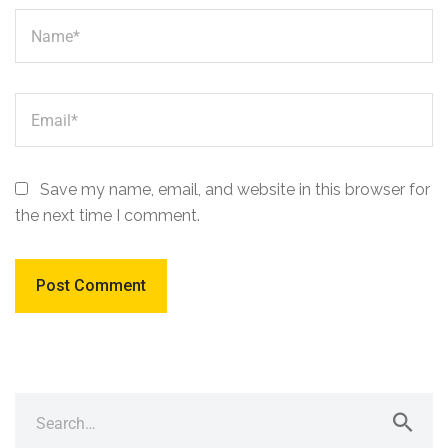
Save my name, email, and website in this browser for
the next time I comment.
Search
for: