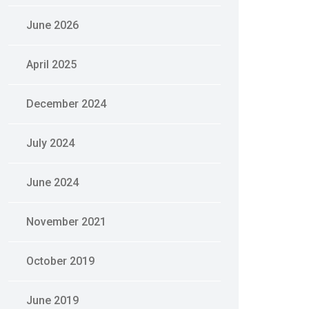
June 2026
April 2025
December 2024
July 2024
June 2024
November 2021
October 2019
June 2019