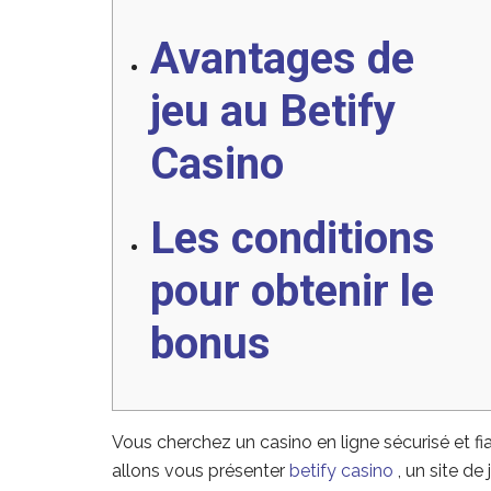
Avantages de
jeu au Betify
Casino
Les conditions
pour obtenir le
bonus
Vous cherchez un casino en ligne sécurisé et fia
allons vous présenter
betify casino
, un site de