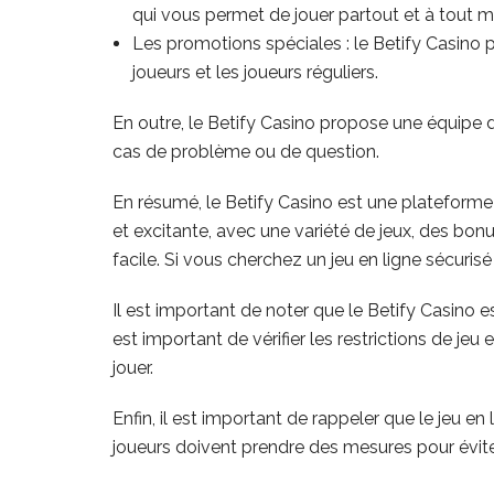
qui vous permet de jouer partout et à tout 
Les promotions spéciales : le Betify Casino
joueurs et les joueurs réguliers.
En outre, le Betify Casino propose une équipe 
cas de problème ou de question.
En résumé, le Betify Casino est une plateforme 
et excitante, avec une variété de jeux, des bon
facile. Si vous cherchez un jeu en ligne sécuris
Il est important de noter que le Betify Casino e
est important de vérifier les restrictions de j
jouer.
Enfin, il est important de rappeler que le jeu en
joueurs doivent prendre des mesures pour évite