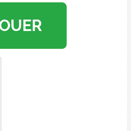
 JOUER