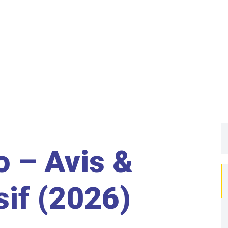
S
fo
o – Avis &
if (2026)