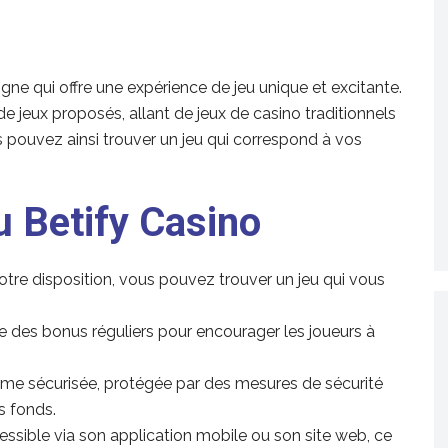
gne qui offre une expérience de jeu unique et excitante.
de jeux proposés, allant de jeux de casino traditionnels
us pouvez ainsi trouver un jeu qui correspond à vos
u Betify Casino
votre disposition, vous pouvez trouver un jeu qui vous
se des bonus réguliers pour encourager les joueurs à
forme sécurisée, protégée par des mesures de sécurité
s fonds.
cessible via son application mobile ou son site web, ce