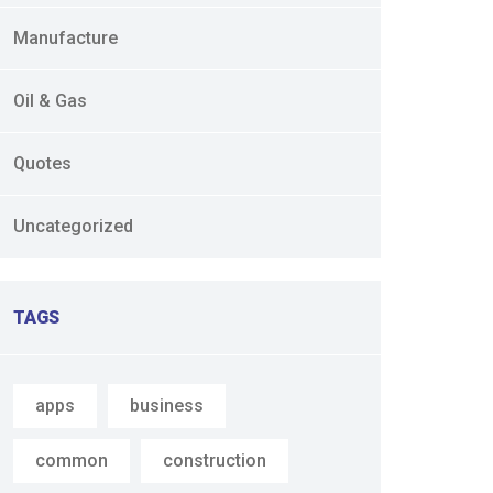
Manufacture
Oil & Gas
Quotes
Uncategorized
TAGS
apps
business
common
construction