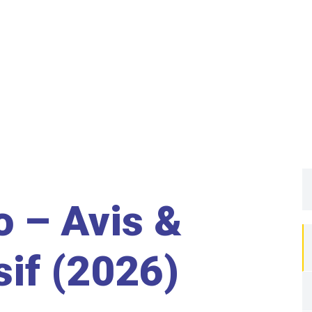
S
fo
o – Avis &
if (2026)