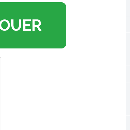
 JOUER