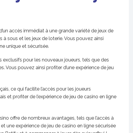
ez d’un accès immédiat à une grande variété de jeux de
s à sous et les jeux de loterie. Vous pouvez ainsi
gne unique et sécurisée.
exclusifs pour les nouveaux joueurs, tels que des
s. Vous pouvez ainsi profiter d’une expérience de jeu
ais, ce qui facilite l’accès pour les joueurs
s et profiter de l’expérience de jeu de casino en ligne
 Casino offre de nombreux avantages, tels que l’accès à
 et une expérience de jeu de casino en ligne sécurisée