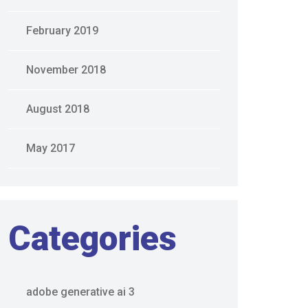
February 2019
November 2018
August 2018
May 2017
Categories
adobe generative ai 3