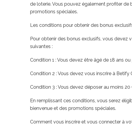
de loterie. Vous pouvez également profiter de b
promotions spéciales.
Les conditions pour obtenir des bonus exclusif
Pour obtenir des bonus exclusifs, vous devez vo
suivantes :
Condition 1 : Vous devez être âgé de 18 ans ou
Condition 2 : Vous devez vous inscrire à Betif
Condition 3 : Vous devez déposer au moins 20 
En remplissant ces conditions, vous serez éligib
bienvenue et des promotions spéciales.
Comment vous inscrire et vous connecter à v