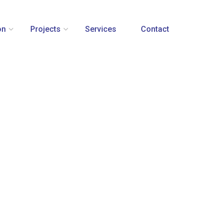
on
Projects
Services
Contact
sif (2026)