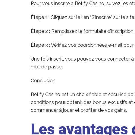
Pour vous inscrire à Betify Casino, suivez les é
Étape 1 : Cliquez sur le lien “S’inscrire” sur le s
Étape 2 : Remplissez le formulaire d’inscriptio
Étape 3 : Vérifiez vos coordonnées e-mail pour 
Une fois inscrit, vous pouvez vous connecter à
mot de passe.
Conclusion
Betify Casino est un choix fiable et sécurisé po
conditions pour obtenir des bonus exclusifs et
commencer à jouer et profiter de vos gains.
Les avantages d