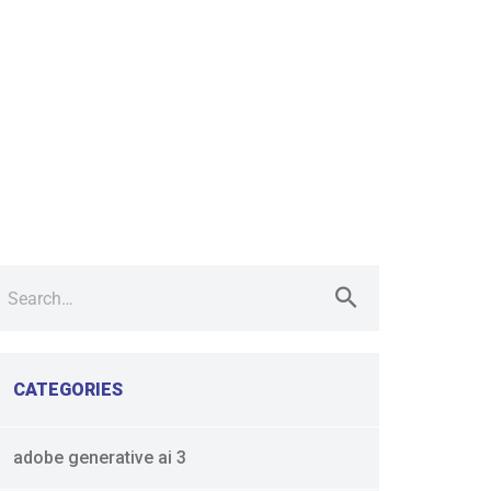
earch
r:
CATEGORIES
adobe generative ai 3