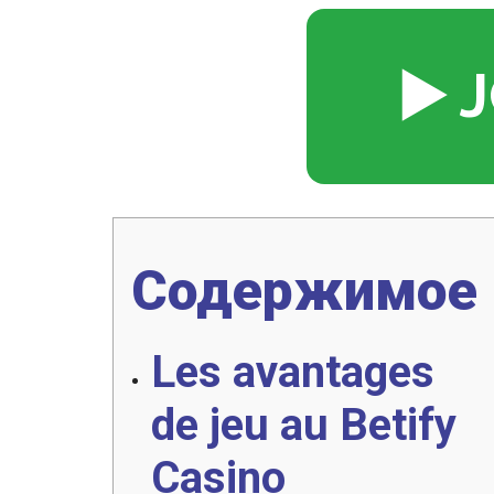
▶️
Содержимое
Les avantages
de jeu au Betify
Casino