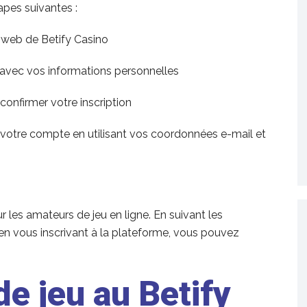
tapes suivantes :
ite web de Betify Casino
n avec vos informations personnelles
confirmer votre inscription
 votre compte en utilisant vos coordonnées e-mail et
ur les amateurs de jeu en ligne. En suivant les
 en vous inscrivant à la plateforme, vous pouvez
e jeu au Betify