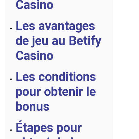
Casino
Les avantages
de jeu au Betify
Casino
Les conditions
pour obtenir le
bonus
Étapes pour