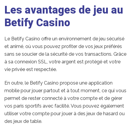
Les avantages de jeu au
Betify Casino
Le Betify Casino offre un environnement de jeu sécurisé
et animé, où vous pouvez profiter de vos jeux préférés
sans se soucier de la sécurité de vos transactions. Grâce
à sa connexion SSL, votre argent est protégé et votre
vie privée est respectée.
En outre, le Betify Casino propose une application
mobile pour jouer partout et à tout moment, ce qui vous
permet de rester connecté à votre compte et de gérer
vos paris sportifs avec facilité. Vous pouvez également
utiliser votre compte pour jouer à des jeux de hasard ou
des jeux de table.