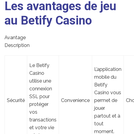
Les avantages de jeu
au Betify Casino
Avantage
Description
Le Betify
L’application
Casino
mobile du
utilise une
Betify
connexion
Casino vous
SSL pour
Sécurité
Convenience
permet de
Cho
protéger
jouer
vos
partout et à
transactions
tout
et votre vie
moment.