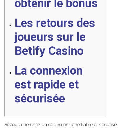
obtenir le bonus
Les retours des
joueurs sur le
Betify Casino
La connexion
est rapide et
sécurisée
Si vous cherchez un casino en ligne fiable et sécurisé,