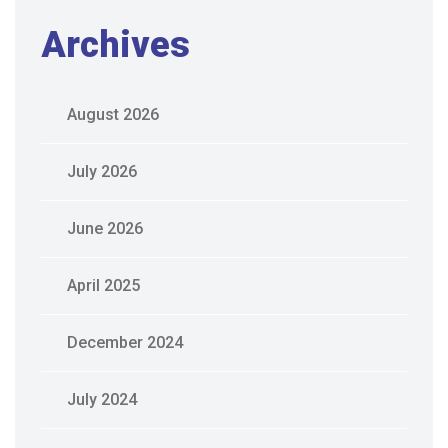
Archives
August 2026
July 2026
June 2026
April 2025
December 2024
July 2024