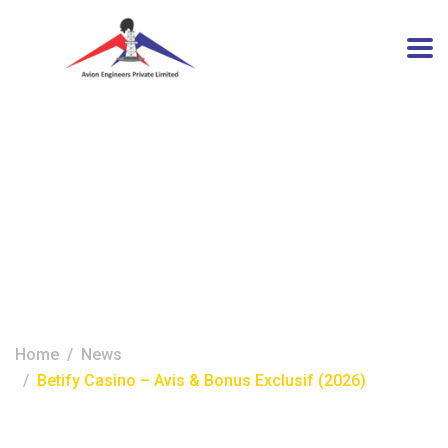
Betify Casino – Avis &
Bonus exclusif (2026)
Home
News
Betify Casino – Avis & Bonus Exclusif (2026)