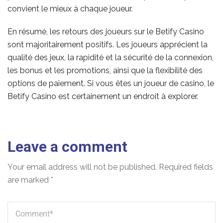
convient le mieux à chaque joueur.
En résumé, les retours des joueurs sur le Betify Casino
sont majoritairement positifs. Les joueurs apprécient la
qualité des jeux, la rapidité et la sécurité de la connexion,
les bonus et les promotions, ainsi que la flexibilité des
options de paiement. Si vous êtes un joueur de casino, le
Betify Casino est certainement un endroit à explorer.
Leave a comment
Your email address will not be published.
Required fields
are marked
*