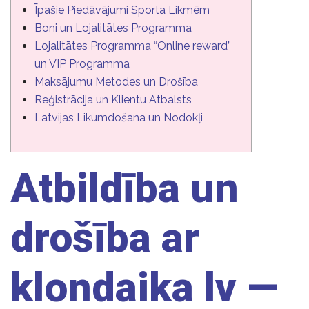
Īpašie Piedāvājumi Sporta Likmēm
Boni un Lojalitātes Programma
Lojalitātes Programma “Online reward”
un VIP Programma
Maksājumu Metodes un Drošība
Reģistrācija un Klientu Atbalsts
Latvijas Likumdošana un Nodokļi
Atbildība un
drošība ar
klondaika lv —