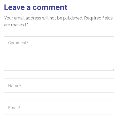
Leave a comment
Your email address will not be published.
Required fields
are marked
*