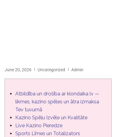
June 20, 2026
Uncategorized
Admin
Atbildība un drošība ar klondaika lv —
likmes, kazino spēles un ātra izmaksa
Tev tuvumā
Kazino Spēļu Izvēle un Kvalitāte
Live Kazino Pieredze
Sports Līmes un Totalizators