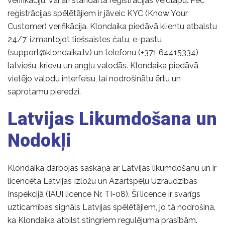
verifikāciju, vai arī standarta reģistrācijas veidlapu. Pēc
reģistrācijas spēlētājiem ir jāveic KYC (Know Your
Customer) verifikācija. Klondaika piedāvā klientu atbalstu
24/7, izmantojot tiešsaistes čatu, e-pastu
(support@klondaika.lv) un telefonu (+371 64415334)
latviešu, krievu un angļu valodās. Klondaika piedāvā
vietējo valodu interfeisu, lai nodrošinātu ērtu un
saprotamu pieredzi.
Latvijas Likumdošana un
Nodokļi
Klondaika darbojas saskaņā ar Latvijas likumdošanu un ir
licencēta Latvijas Izložu un Azartspēļu Uzraudzības
Inspekcijā (IAUI licence Nr. TI-08). Šī licence ir svarīgs
uzticamības signāls Latvijas spēlētājiem, jo tā nodrošina,
ka Klondaika atbilst stingriem regulējuma prasībām.