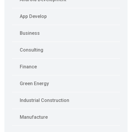
App Develop
Business
Consulting
Finance
Green Energy
Industrial Construction
Manufacture