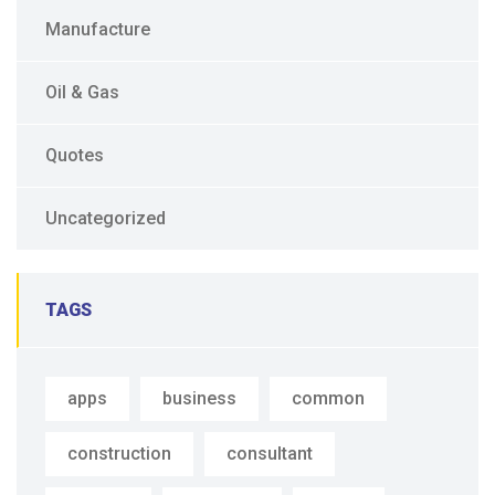
Manufacture
Oil & Gas
Quotes
Uncategorized
TAGS
apps
business
common
construction
consultant