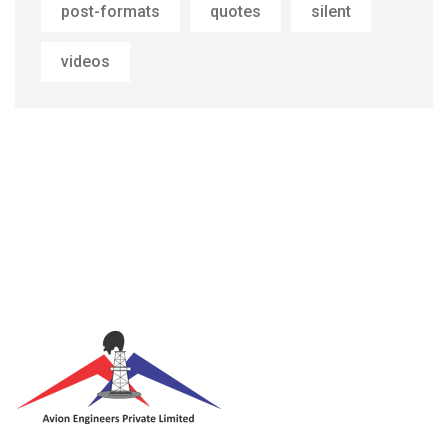
post-formats
quotes
silent
videos