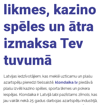
likmes, kazino
spēles un ātra
izmaksa Tev
tuvumā
Latvijas iedzīvotājiem, kas meklē uzticamu un plašu
azartspēļu pieredzi tiešsaistē,
klondaika lv
piedāvā
plašu izvēli kazino spēles, sporta likmes un pokera
iespējas. Klondaika ir Latvijā labi pazīstams zīmols, kas
jau vairāk nekā 25 gadus darbojas azartspēļu industrijā,