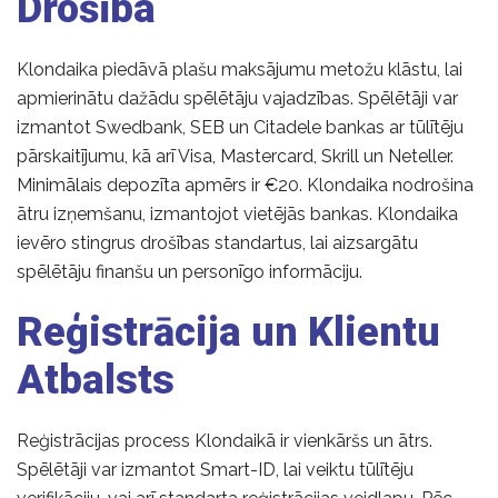
Drošība
Klondaika piedāvā plašu maksājumu metožu klāstu, lai
apmierinātu dažādu spēlētāju vajadzības. Spēlētāji var
izmantot Swedbank, SEB un Citadele bankas ar tūlītēju
pārskaitījumu, kā arī Visa, Mastercard, Skrill un Neteller.
Minimālais depozīta apmērs ir €20. Klondaika nodrošina
ātru izņemšanu, izmantojot vietējās bankas. Klondaika
ievēro stingrus drošības standartus, lai aizsargātu
spēlētāju finanšu un personīgo informāciju.
Reģistrācija un Klientu
Atbalsts
Reģistrācijas process Klondaikā ir vienkāršs un ātrs.
Spēlētāji var izmantot Smart-ID, lai veiktu tūlītēju