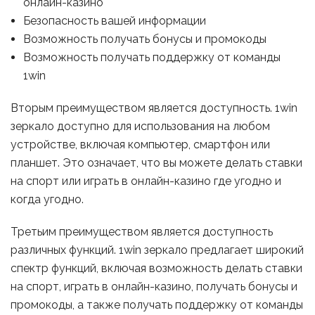
онлайн-казино
Безопасность вашей информации
Возможность получать бонусы и промокоды
Возможность получать поддержку от команды
1win
Вторым преимуществом является доступность. 1win
зеркало доступно для использования на любом
устройстве, включая компьютер, смартфон или
планшет. Это означает, что вы можете делать ставки
на спорт или играть в онлайн-казино где угодно и
когда угодно.
Третьим преимуществом является доступность
различных функций. 1win зеркало предлагает широкий
спектр функций, включая возможность делать ставки
на спорт, играть в онлайн-казино, получать бонусы и
промокоды, а также получать поддержку от команды