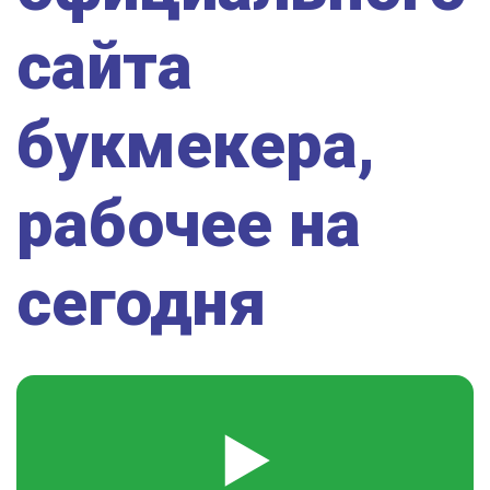
сайта
букмекера,
рабочее на
сегодня
▶️