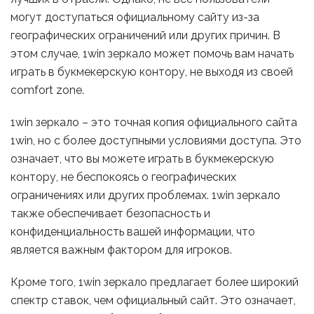
могут доступаться официальному сайту из-за
географических ограничений или других причин. В
этом случае, 1win зеркало может помочь вам начать
играть в букмекерскую контору, не выходя из своей
comfort zone.
1win зеркало – это точная копия официального сайта
1win, но с более доступными условиями доступа. Это
означает, что вы можете играть в букмекерскую
контору, не беспокоясь о географических
ограничениях или других проблемах. 1win зеркало
также обеспечивает безопасность и
конфиденциальность вашей информации, что
является важным фактором для игроков.
Кроме того, 1win зеркало предлагает более широкий
спектр ставок, чем официальный сайт. Это означает,