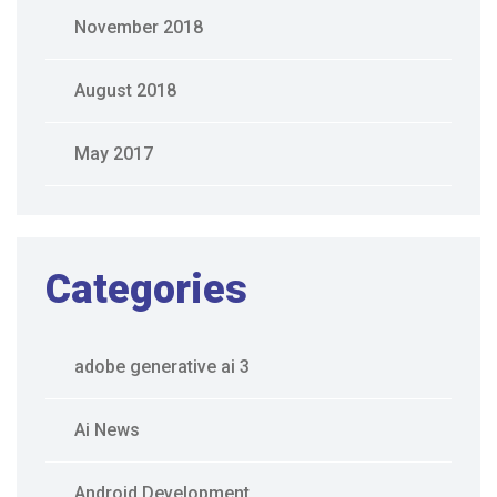
November 2018
August 2018
May 2017
Categories
adobe generative ai 3
Ai News
Android Development