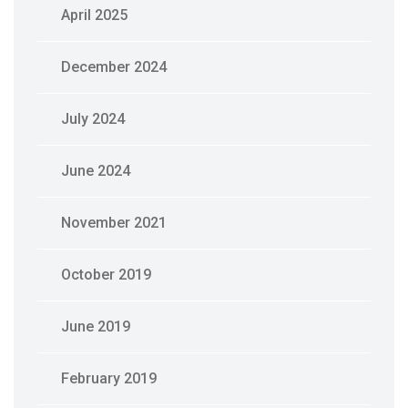
April 2025
December 2024
July 2024
June 2024
November 2021
October 2019
June 2019
February 2019