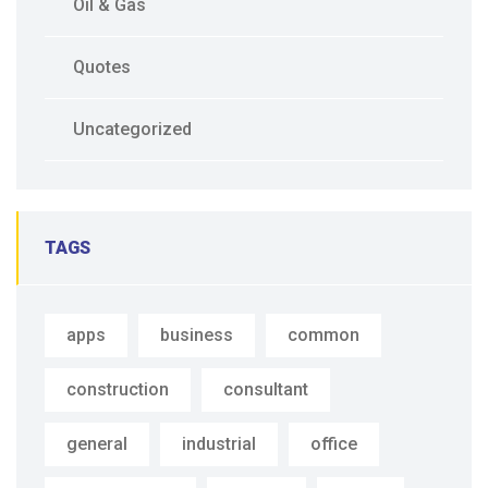
Oil & Gas
Quotes
Uncategorized
TAGS
apps
business
common
construction
consultant
general
industrial
office