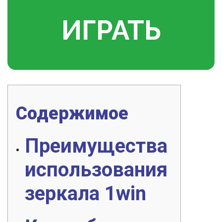
ИГРАТЬ
Содержимое
Преимущества
использования
зеркала 1win