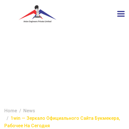
1win — зеркало
официального сайта
букмекера, рабочее на
сегодня
Home
News
1win — Зеркало Официального Сайта Букмекера,
Рабочее На Сегодня