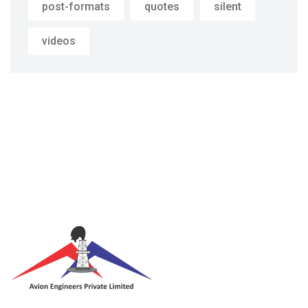
post-formats
quotes
silent
videos