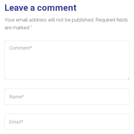
Leave a comment
Your email address will not be published.
Required fields
are marked
*