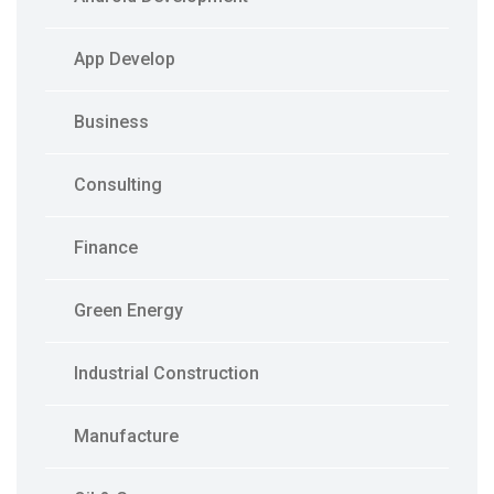
App Develop
Business
Consulting
Finance
Green Energy
Industrial Construction
Manufacture