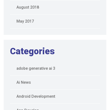
August 2018
May 2017
Categories
adobe generative ai 3
Ai News
Android Development