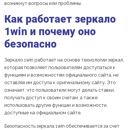
возникнут вопросы или проблемы.
Как работает зеркало
1win и почему оно
безопасно
Зеркало 1win работает на основе технологии зеркал,
которая позволяет пользователям доступаться к
функциям и возможностям официального сайта, не
оставляя им доступа к оригинальному сайту. Это
означает, что пользователи могут делать ставки,
получать доступ к своим счетам, а также
использовать другие функции и возможности,
доступные на официальном сайте.
Безопасность зеркала 1win обеспечивается за счет