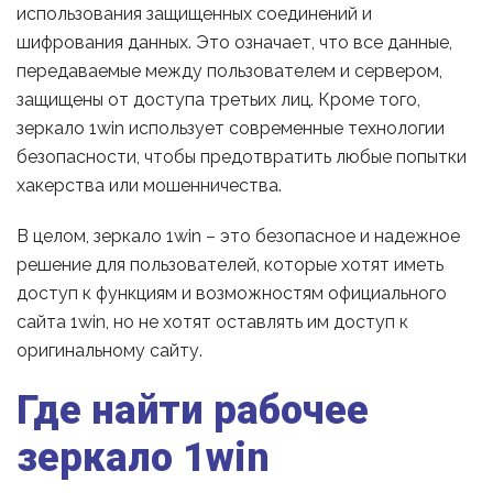
использования защищенных соединений и
шифрования данных. Это означает, что все данные,
передаваемые между пользователем и сервером,
защищены от доступа третьих лиц. Кроме того,
зеркало 1win использует современные технологии
безопасности, чтобы предотвратить любые попытки
хакерства или мошенничества.
В целом, зеркало 1win – это безопасное и надежное
решение для пользователей, которые хотят иметь
доступ к функциям и возможностям официального
сайта 1win, но не хотят оставлять им доступ к
оригинальному сайту.
Где найти рабочее
зеркало 1win