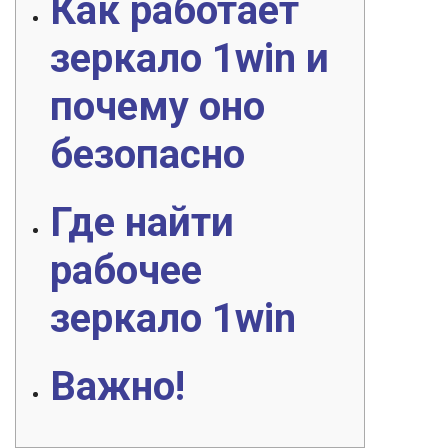
Как работает
зеркало 1win и
почему оно
безопасно
Где найти
рабочее
зеркало 1win
Важно!