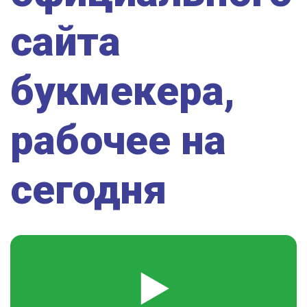
сайта
букмекера,
рабочее на
сегодня
▶️