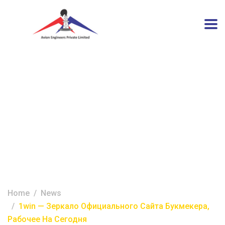
1win — зеркало
официального сайта
букмекера, рабочее на
сегодня
Home
News
1win — Зеркало Официального Сайта Букмекера,
Рабочее На Сегодня