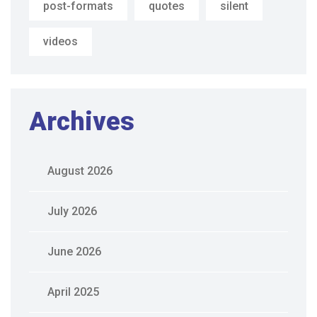
post-formats
quotes
silent
videos
Archives
August 2026
July 2026
June 2026
April 2025