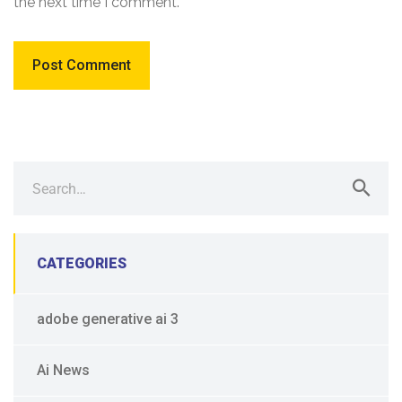
the next time I comment.
Search
for:
CATEGORIES
adobe generative ai 3
Ai News