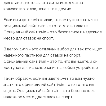
для ставок, включая ставки на исход матча,
количество голов, пенальти и другие.
Если вы ищете 1win ставки, то вам нужно знать, что
официальный сайт 1win – это то, что вы ищете.
Официальный сайт 1win – это безопасное и надежное
место для ставок на спорт.
В целом, 1win – это отличный выбор для тех, кто ищет
надежного партнера для ставок на спорт.
Официальный сайт 1win – это то, что вы ищете, и он
доступен для использования на любом устройстве.
Таким образом, если вы ищете 1win, то вам нужно
знать, что официальный сайт 1win – это то, что вы
ищете. Официальный сайт 1win – это безопасное и
надежное место для ставок на спорт.