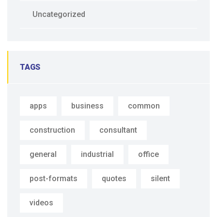
Uncategorized
TAGS
apps
business
common
construction
consultant
general
industrial
office
post-formats
quotes
silent
videos