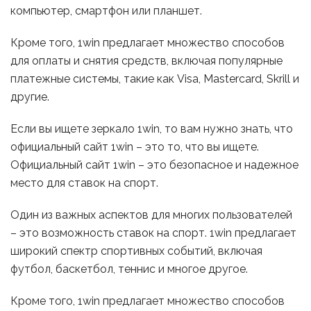
компьютер, смартфон или планшет.
Кроме того, 1win предлагает множество способов
для оплаты и снятия средств, включая популярные
платежные системы, такие как Visa, Mastercard, Skrill и
другие.
Если вы ищете зеркало 1win, то вам нужно знать, что
официальный сайт 1win – это то, что вы ищете.
Официальный сайт 1win – это безопасное и надежное
место для ставок на спорт.
Один из важных аспектов для многих пользователей
– это возможность ставок на спорт. 1win предлагает
широкий спектр спортивных событий, включая
футбол, баскетбол, теннис и многое другое.
Кроме того, 1win предлагает множество способов