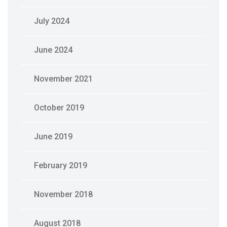
July 2024
June 2024
November 2021
October 2019
June 2019
February 2019
November 2018
August 2018