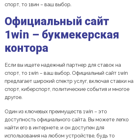
спорт, то 1вин – ваш выбор.
Официальный сайт
1win – букмекерская
контора
Если вы ищете надежный партнер для ставок на
спорт, то 1win – ваш выбор. Официальный сайт 1win
предлагает широкий спектр услуг, включая ставки на
спорт, киберспорт, политические события и многое
другое.
Один из ключевых преимуществ 1win – это
доступность официального сайта. Вы можете легко
найти его в интернете, и он доступен для
использования на любом устройстве, будь то