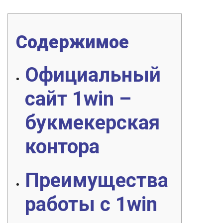
Содержимое
Официальный
сайт 1win –
букмекерская
контора
Преимущества
работы с 1win