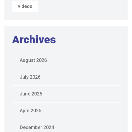
videos
Archives
August 2026
July 2026
June 2026
April 2025
December 2024