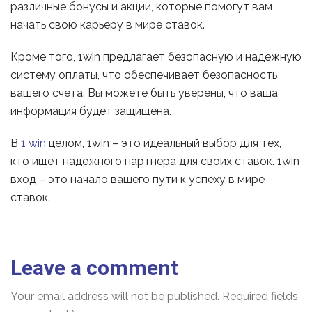
различные бонусы и акции, которые помогут вам
начать свою карьеру в мире ставок.
Кроме того, 1win предлагает безопасную и надежную
систему оплаты, что обеспечивает безопасность
вашего счета. Вы можете быть уверены, что ваша
информация будет защищена.
В
1 win
целом, 1win – это идеальный выбор для тех,
кто ищет надежного партнера для своих ставок. 1win
вход – это начало вашего пути к успеху в мире
ставок.
Leave a comment
Your email address will not be published.
Required fields