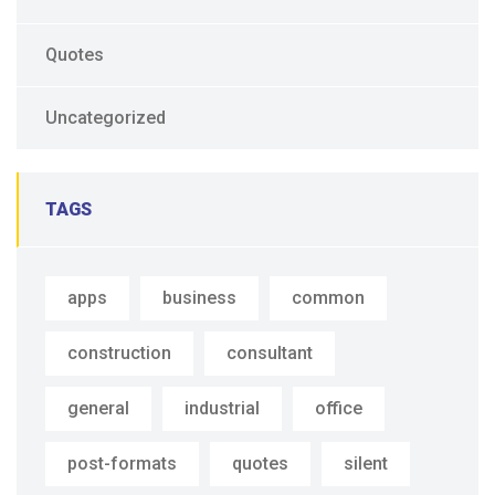
Quotes
Uncategorized
TAGS
apps
business
common
construction
consultant
general
industrial
office
post-formats
quotes
silent