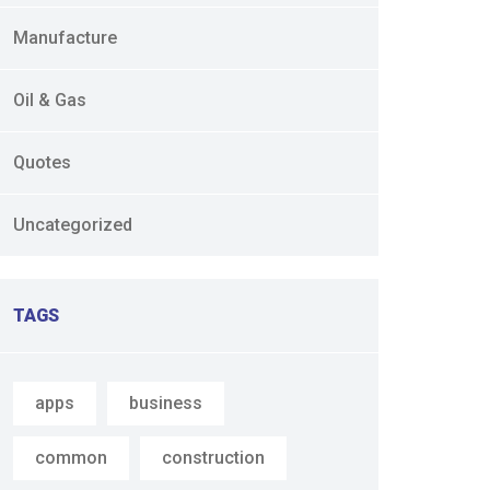
Manufacture
Oil & Gas
Quotes
Uncategorized
TAGS
apps
business
common
construction