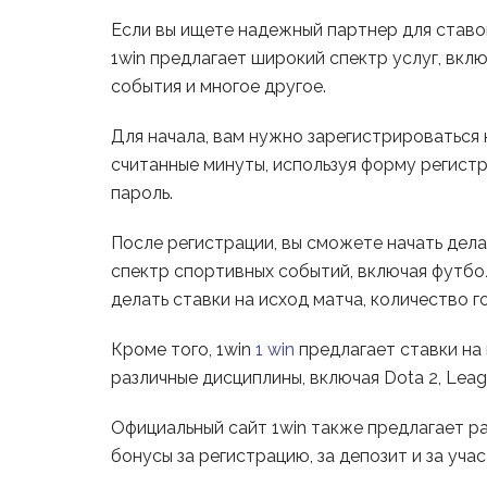
Если вы ищете надежный партнер для ставок
1win предлагает широкий спектр услуг, вклю
события и многое другое.
Для начала, вам нужно зарегистрироваться 
считанные минуты, используя форму регистр
пароль.
После регистрации, вы сможете начать дела
спектр спортивных событий, включая футбол
делать ставки на исход матча, количество го
Кроме того, 1win
1 win
предлагает ставки на
различные дисциплины, включая Dota 2, Leag
Официальный сайт 1win также предлагает ра
бонусы за регистрацию, за депозит и за учас