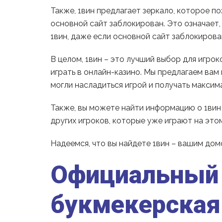
Также, 1вин предлагает зеркало, которое по
основной сайт заблокирован. Это означает, 
1вин, даже если основной сайт заблокирова
В целом, 1вин – это лучший выбор для игро
играть в онлайн-казино. Мы предлагаем вам
могли насладиться игрой и получать максим
Также, вы можете найти информацию о 1вин 
других игроков, которые уже играют на этом
Надеемся, что вы найдете 1вин – вашим домо
Официальный 
букмекерская