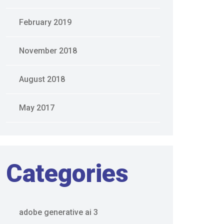
February 2019
November 2018
August 2018
May 2017
Categories
adobe generative ai 3