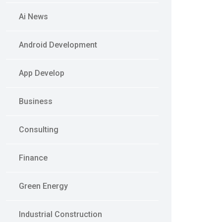
Ai News
Android Development
App Develop
Business
Consulting
Finance
Green Energy
Industrial Construction