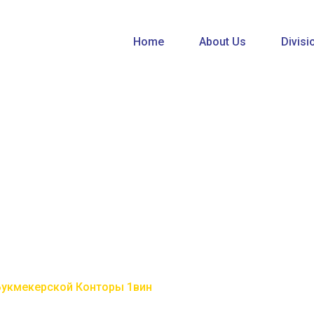
Home
About Us
Divisi
альный сайт букме
Букмекерской Конторы 1вин