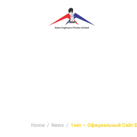
1win — офици
конторы 1вин
Home
News
1win — Официальный Сайт 