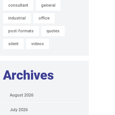
consultant
general
industrial
office
post-formats
quotes
silent
videos
Archives
August 2026
July 2026