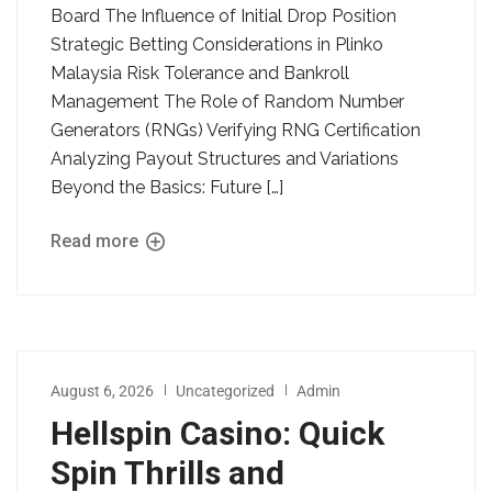
Board The Influence of Initial Drop Position
Strategic Betting Considerations in Plinko
Malaysia Risk Tolerance and Bankroll
Management The Role of Random Number
Generators (RNGs) Verifying RNG Certification
Analyzing Payout Structures and Variations
Beyond the Basics: Future […]
Read more
August 6, 2026
Uncategorized
Admin
Hellspin Casino: Quick
Spin Thrills and