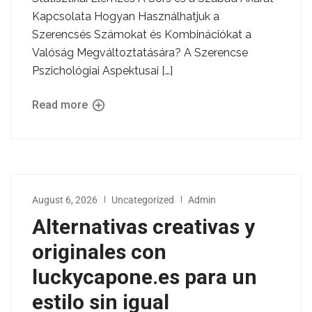
Kapcsolata Hogyan Használhatjuk a
Szerencsés Számokat és Kombinációkat a
Valóság Megváltoztatására? A Szerencse
Pszichológiai Aspektusai […]
Read more
August 6, 2026
Uncategorized
Admin
Alternativas creativas y
originales con
luckycapone.es para un
estilo sin igual