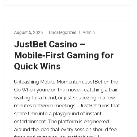
August 5, 2026
Uncategorized
Admin
JustBet Casino –
Mobile‑First Gaming for
Quick Wins
Unleashing Mobile Momentum: JustBet on the
Go When you’re on the move—catching a train,
waiting for a friend, or just squeezing in a few
minutes between meetings—JustBet turns that
spare time into a playground of instant
entertainment. The platform is engineered
around the idea that every session should feel