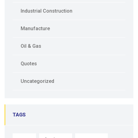
Industrial Construction
Manufacture
Oil & Gas
Quotes
Uncategorized
TAGS