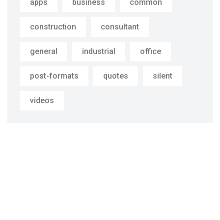
apps
business
common
construction
consultant
general
industrial
office
post-formats
quotes
silent
videos