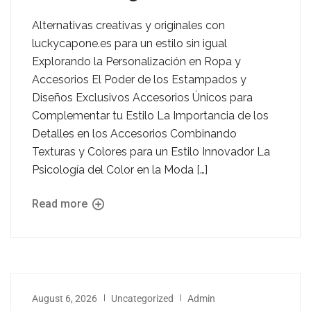
Alternativas creativas y originales con
luckycapone.es para un estilo sin igual
Explorando la Personalización en Ropa y
Accesorios El Poder de los Estampados y
Diseños Exclusivos Accesorios Únicos para
Complementar tu Estilo La Importancia de los
Detalles en los Accesorios Combinando
Texturas y Colores para un Estilo Innovador La
Psicología del Color en la Moda […]
Read more
August 6, 2026
Uncategorized
Admin