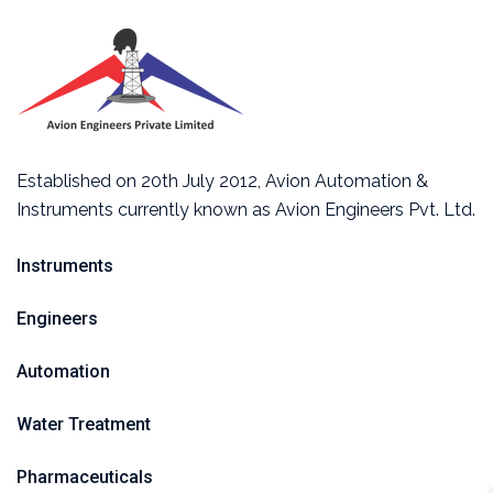
Established on 20th July 2012, Avion Automation &
Instruments currently known as Avion Engineers Pvt. Ltd.
Instruments
Engineers
Automation
Water Treatment
Pharmaceuticals