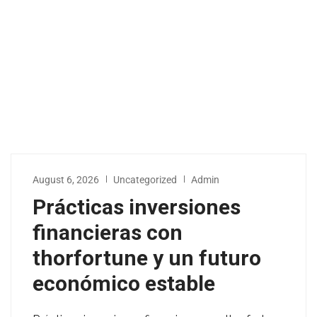
August 6, 2026
Uncategorized
Admin
Prácticas inversiones
financieras con
thorfortune y un futuro
económico estable