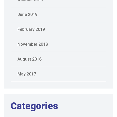
June 2019
February 2019
November 2018
August 2018
May 2017
Categories