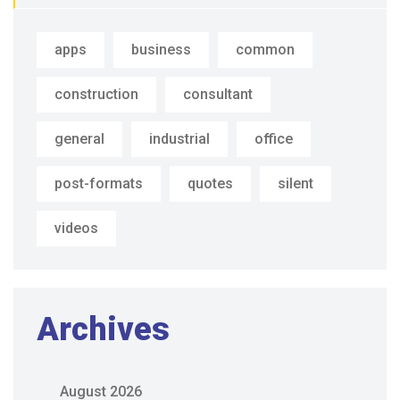
apps
business
common
construction
consultant
general
industrial
office
post-formats
quotes
silent
videos
Archives
August 2026