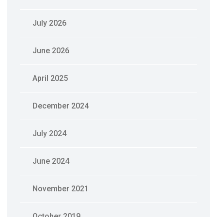
July 2026
June 2026
April 2025
December 2024
July 2024
June 2024
November 2021
October 2019