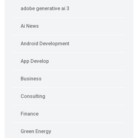
adobe generative ai 3
Ai News
Android Development
App Develop
Business
Consulting
Finance
Green Energy