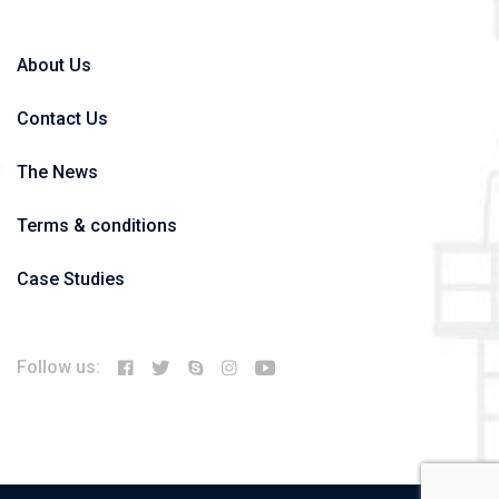
About Us
Contact Us
The News
Terms & conditions
Case Studies
Follow us: