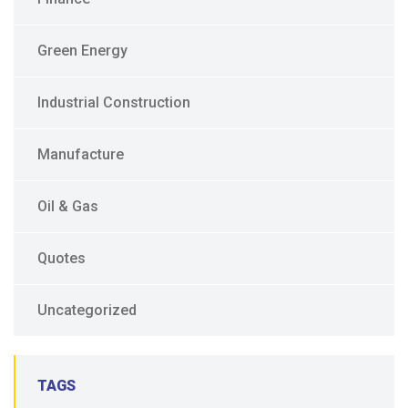
Green Energy
Industrial Construction
Manufacture
Oil & Gas
Quotes
Uncategorized
TAGS