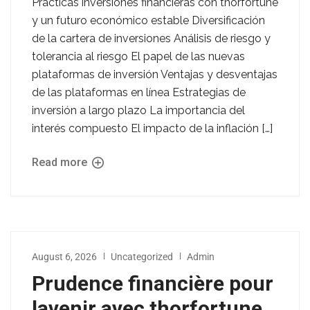
Prácticas inversiones financieras con thorfortune
y un futuro económico estable Diversificación
de la cartera de inversiones Análisis de riesgo y
tolerancia al riesgo El papel de las nuevas
plataformas de inversión Ventajas y desventajas
de las plataformas en línea Estrategias de
inversión a largo plazo La importancia del
interés compuesto El impacto de la inflación […]
Read more
August 6, 2026
Uncategorized
Admin
Prudence financière pour
lavenir avec thorfortune