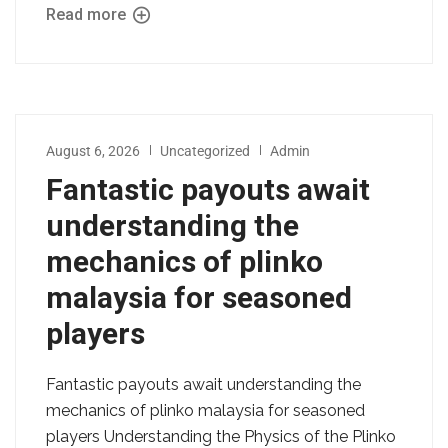
Read more
August 6, 2026
Uncategorized
Admin
Fantastic payouts await
understanding the
mechanics of plinko
malaysia for seasoned
players
Fantastic payouts await understanding the
mechanics of plinko malaysia for seasoned
players Understanding the Physics of the Plinko