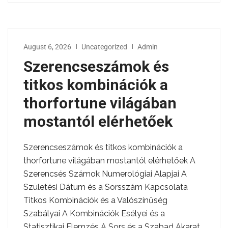
August 6, 2026
Uncategorized
Admin
Szerencseszámok és
titkos kombinációk a
thorfortune világában
mostantól elérhetőek
Szerencseszámok és titkos kombinációk a
thorfortune világában mostantól elérhetőek A
Szerencsés Számok Numerológiai Alapjai A
Születési Dátum és a Sorsszám Kapcsolata
Titkos Kombinációk és a Valószínűség
Szabályai A Kombinációk Esélyei és a
Statisztikai Elemzés A Sors és a Szabad Akarat