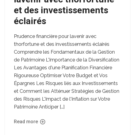
et des investissements
éclairés
Prudence financière pour lavenir avec
thorfortune et des investissements éclairés
Comprendre les Fondamentaux de la Gestion
de Patrimoine L'Importance de la Diversification
Les Avantages d'une Planification Financière
Rigoureuse Optimiser Votre Budget et Vos
Épargnes Les Risques liés aux Investissements
et Comment les Atténuer Stratégies de Gestion
des Risques L'Impact de l'Inflation sur Votre
Patrimoine Anticiper […]
Read more