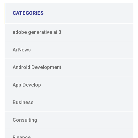
CATEGORIES
adobe generative ai 3
Ai News
Android Development
App Develop
Business
Consulting
Finance